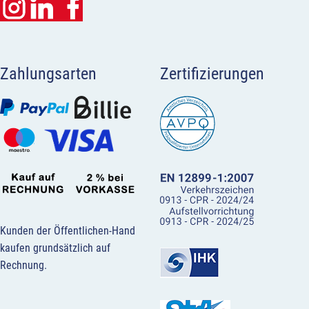
Zahlungsarten
Zertifizierungen
Kunden der Öffentlichen-Hand
kaufen grundsätzlich auf
Rechnung.