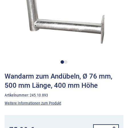
Wandarm zum Andübeln, Ø 76 mm,
500 mm Länge, 400 mm Höhe
Artikelnummer:
245.10.893
Weitere Informationen zum Produkt