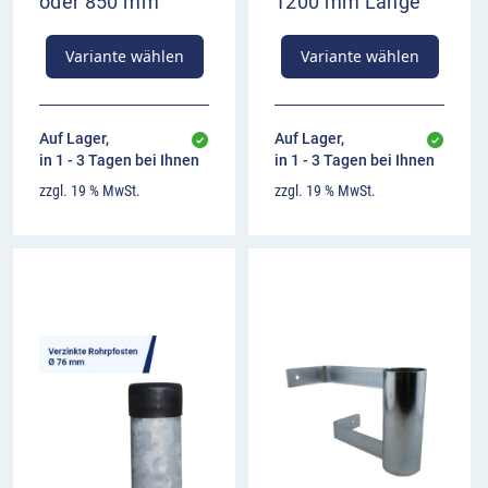
oder 850 mm
1200 mm Länge
Variante wählen
Variante wählen
Auf Lager,
Auf Lager,
in 1 - 3 Tagen bei Ihnen
in 1 - 3 Tagen bei Ihnen
zzgl. 19 % MwSt.
zzgl. 19 % MwSt.