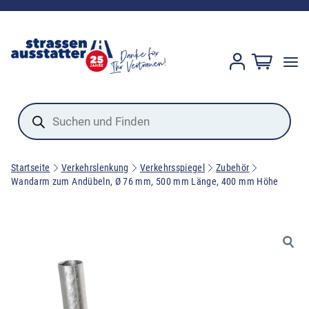
Products
search
Startseite
Verkehrslenkung
Verkehrsspiegel
Zubehör
Wandarm zum Andübeln, Ø 76 mm, 500 mm Länge, 400 mm Höhe