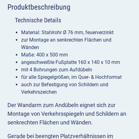
Produktbeschreibung
Technische Details
Material: Stahlrohr Ø 76 mm, feuerverzinkt
zur Montage an senkrechten Flächen und
Wänden
Maße: 400 x 500 mm
angeschweißte Fußplatte 160 x 140 x 10 mm
mit 4 Bohrungen zum Aufdübeln
für alle Spiegelgrößen, im Quer- & Hochformat
auch zur Befestigung von Schildern und
Verkehrszeichen
Der Wandarm zum Andübeln eignet sich zur
Montage von Verkehrsspiegeln und Schildern an
senkrechten Flächen und Wänden.
Gerade bei beengten Platzverhältnissen im