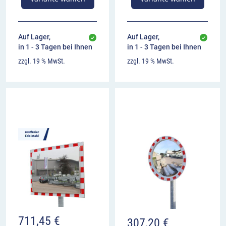
Auf Lager,
Auf Lager,
in 1 - 3 Tagen bei Ihnen
in 1 - 3 Tagen bei Ihnen
zzgl. 19 % MwSt.
zzgl. 19 % MwSt.
711,45
€
307,20
€