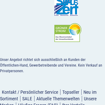
Unser Angebot richtet sich ausschließlich an Kunden der
Öffentlichen-Hand, Gewerbetreibende und Vereine.
Kein Verkauf an
Privatpersonen
.
Kontakt / Persönlicher Service
Topseller
Neu im
Sortiment
SALE
Aktuelle Themenwelten
Unsere