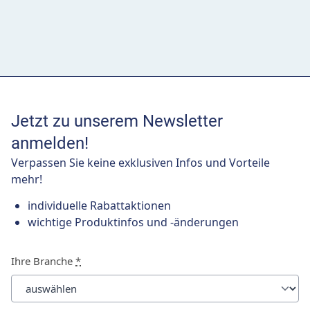
Jetzt zu unserem Newsletter
anmelden!
Verpassen Sie keine exklusiven Infos und Vorteile
mehr!
individuelle Rabattaktionen
wichtige Produktinfos und -änderungen
Ihre Branche
*