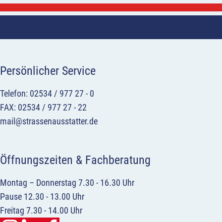
Persönlicher Service
Telefon: 02534 / 977 27 - 0
FAX: 02534 / 977 27 - 22
mail@strassenausstatter.de
Öffnungszeiten & Fachberatung
Montag – Donnerstag 7.30 - 16.30 Uhr
Pause 12.30 - 13.00 Uhr
Freitag 7.30 - 14.00 Uhr