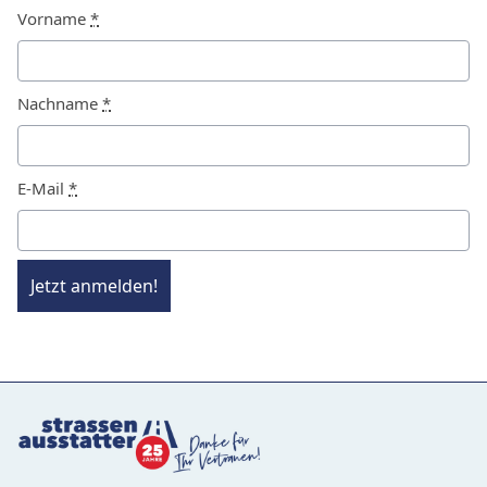
Vorname
*
Nachname
*
E-Mail
*
Jetzt anmelden!