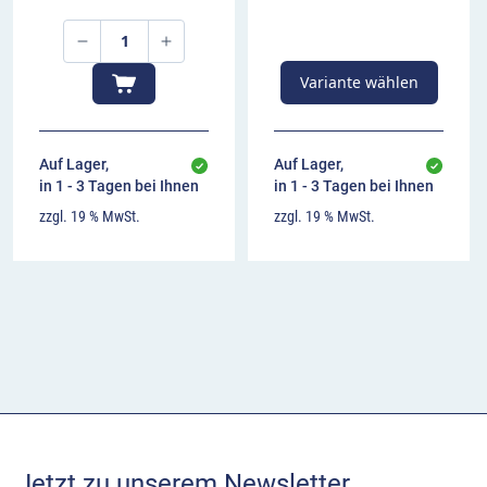
Variante wählen
Auf Lager,
Auf Lager,
in 1 - 3 Tagen bei Ihnen
in 1 - 3 Tagen bei Ihnen
zzgl. 19 % MwSt.
zzgl. 19 % MwSt.
Jetzt zu unserem Newsletter