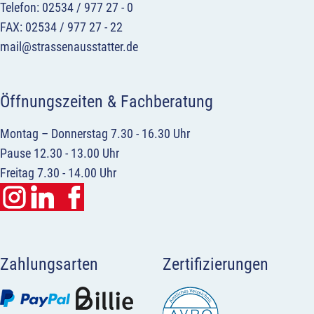
Telefon: 02534 / 977 27 - 0
FAX: 02534 / 977 27 - 22
mail@strassenausstatter.de
Öffnungszeiten & Fachberatung
Montag – Donnerstag 7.30 - 16.30 Uhr
Pause 12.30 - 13.00 Uhr
Freitag 7.30 - 14.00 Uhr
Zahlungsarten
Zertifizierungen