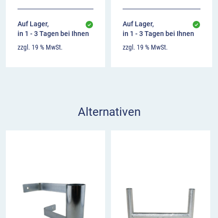
Auf Lager,
Auf Lager,
in 1 - 3 Tagen bei Ihnen
in 1 - 3 Tagen bei Ihnen
zzgl. 19 % MwSt.
zzgl. 19 % MwSt.
Alternativen