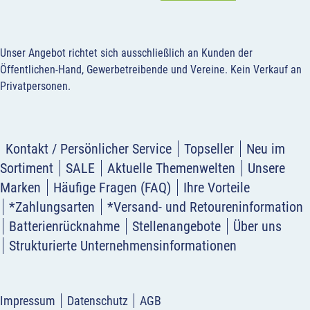
Unser Angebot richtet sich ausschließlich an Kunden der
Öffentlichen-Hand, Gewerbetreibende und Vereine.
Kein Verkauf an
Privatpersonen
.
Kontakt / Persönlicher Service
Topseller
Neu im
Sortiment
SALE
Aktuelle Themenwelten
Unsere
Marken
Häufige Fragen (FAQ)
Ihre Vorteile
*Zahlungsarten
*Versand- und Retoureninformation
Batterienrücknahme
Stellenangebote
Über uns
Strukturierte Unternehmensinformationen
Impressum
Datenschutz
AGB