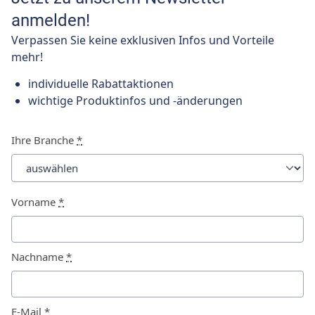
anmelden!
Verpassen Sie keine exklusiven Infos und Vorteile
mehr!
individuelle Rabattaktionen
wichtige Produktinfos und -änderungen
Ihre Branche
*
Vorname
*
Nachname
*
E-Mail
*