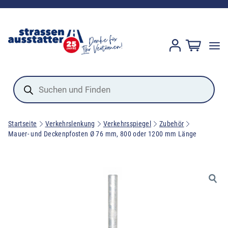
Products
search
Startseite
Verkehrslenkung
Verkehrsspiegel
Zubehör
Mauer- und Deckenpfosten Ø 76 mm, 800 oder 1200 mm Länge