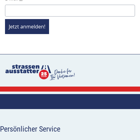
Jetzt anmelden!
Persönlicher Service