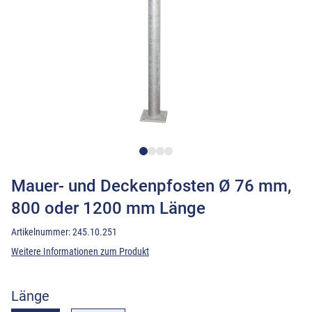
Mauer- und Deckenpfosten Ø 76 mm,
800 oder 1200 mm Länge
Artikelnummer:
245.10.251
Weitere Informationen zum Produkt
Länge