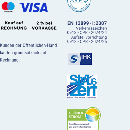
Kunden der Öffentlichen-Hand
kaufen grundsätzlich auf
Rechnung.