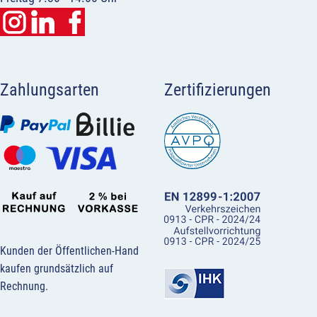
Zahlungsarten
Zertifizierungen
Kunden der Öffentlichen-Hand
kaufen grundsätzlich auf
Rechnung.