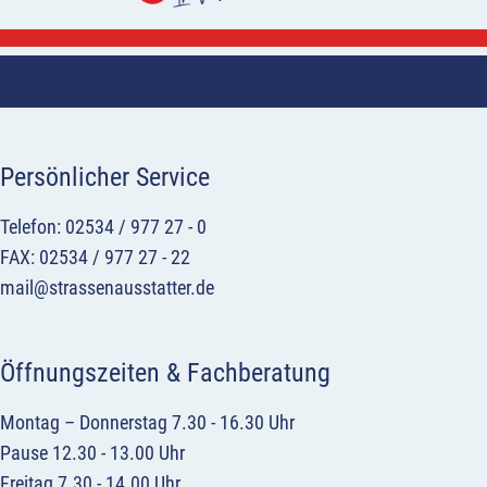
Persönlicher Service
Telefon: 02534 / 977 27 - 0
FAX: 02534 / 977 27 - 22
mail@strassenausstatter.de
Öffnungszeiten & Fachberatung
Montag – Donnerstag 7.30 - 16.30 Uhr
Pause 12.30 - 13.00 Uhr
Freitag 7.30 - 14.00 Uhr