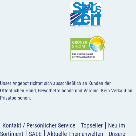
Unser Angebot richtet sich ausschließlich an Kunden der
Öffentlichen-Hand, Gewerbetreibende und Vereine.
Kein Verkauf an
Privatpersonen
.
Kontakt / Persönlicher Service
Topseller
Neu im
Sortiment
SALE
Aktuelle Themenwelten
Unsere