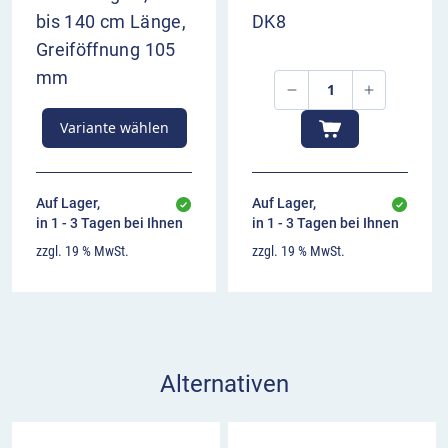
bis 140 cm Länge,
DK8
Greiföffnung 105
mm
Variante wählen
Auf Lager,
Auf Lager,
in 1 - 3 Tagen bei Ihnen
in 1 - 3 Tagen bei Ihnen
zzgl. 19 % MwSt.
zzgl. 19 % MwSt.
Alternativen