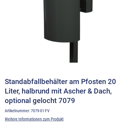
Standabfallbehälter am Pfosten 20
Liter, halbrund mit Ascher & Dach,
optional gelocht 7079
Artikelnummer:
7079-01-FV
Weitere Informationen zum Produkt