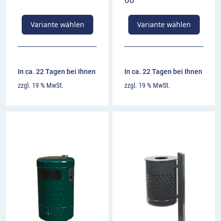
Variante wählen
Variante wählen
In ca. 22 Tagen bei Ihnen
In ca. 22 Tagen bei Ihnen
zzgl. 19 % MwSt.
zzgl. 19 % MwSt.