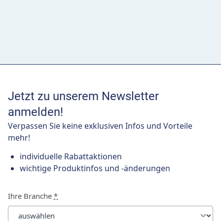
Jetzt zu unserem Newsletter
anmelden!
Verpassen Sie keine exklusiven Infos und Vorteile
mehr!
individuelle Rabattaktionen
wichtige Produktinfos und -änderungen
Ihre Branche
*