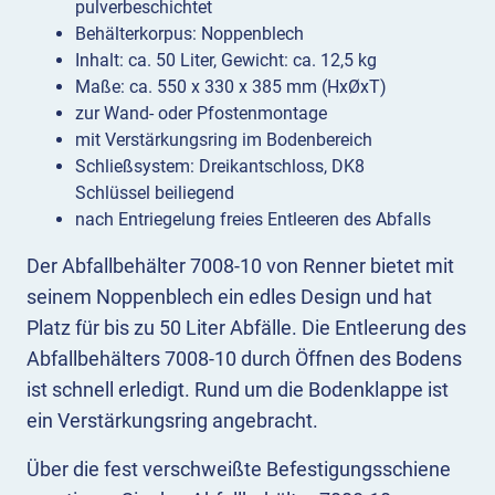
pulverbeschichtet
Behälterkorpus: Noppenblech
Inhalt: ca. 50 Liter, Gewicht: ca. 12,5 kg
Maße: ca. 550 x 330 x 385 mm (HxØxT)
zur Wand- oder Pfostenmontage
mit Verstärkungsring im Bodenbereich
Schließsystem: Dreikantschloss, DK8
Schlüssel beiliegend
nach Entriegelung freies Entleeren des Abfalls
Der Abfallbehälter 7008-10 von Renner bietet mit
seinem Noppenblech ein edles Design und hat
Platz für bis zu 50 Liter Abfälle. Die Entleerung des
Abfallbehälters 7008-10 durch Öffnen des Bodens
ist schnell erledigt. Rund um die Bodenklappe ist
ein Verstärkungsring angebracht.
Über die fest verschweißte Befestigungsschiene