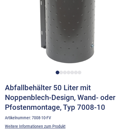
Abfallbehälter 50 Liter mit
Noppenblech-Design, Wand- oder
Pfostenmontage, Typ 7008-10
Artikelnummer:
7008-10-FV
Weitere Informationen zum Produkt