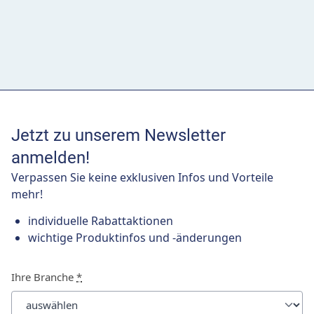
Jetzt zu unserem Newsletter
anmelden!
Verpassen Sie keine exklusiven Infos und Vorteile
mehr!
individuelle Rabattaktionen
wichtige Produktinfos und -änderungen
Ihre Branche
*