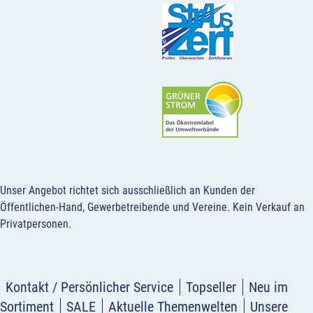
Unser Angebot richtet sich ausschließlich an Kunden der
Öffentlichen-Hand, Gewerbetreibende und Vereine.
Kein Verkauf an
Privatpersonen
.
Kontakt / Persönlicher Service
Topseller
Neu im
Sortiment
SALE
Aktuelle Themenwelten
Unsere