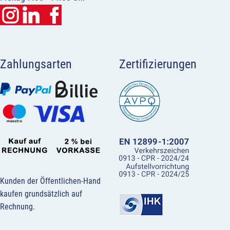
Zahlungsarten
Zertifizierungen
Kunden der Öffentlichen-Hand
kaufen grundsätzlich auf
Rechnung.