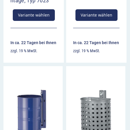
ntage, Typ 7023
Variante wählen
Variante wählen
In ca. 22 Tagen bei Ihnen
In ca. 22 Tagen bei Ihnen
zzgl. 19 % MwSt.
zzgl. 19 % MwSt.