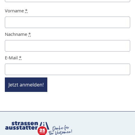
Vorname
*
Nachname
*
E-Mail
*
Jetzt anmelden!