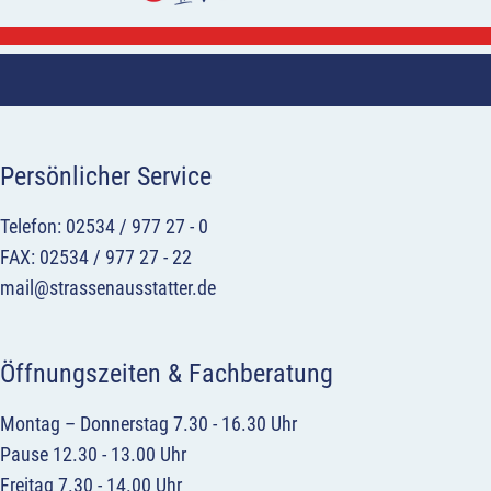
Persönlicher Service
Telefon: 02534 / 977 27 - 0
FAX: 02534 / 977 27 - 22
mail@strassenausstatter.de
Öffnungszeiten & Fachberatung
Montag – Donnerstag 7.30 - 16.30 Uhr
Pause 12.30 - 13.00 Uhr
Freitag 7.30 - 14.00 Uhr