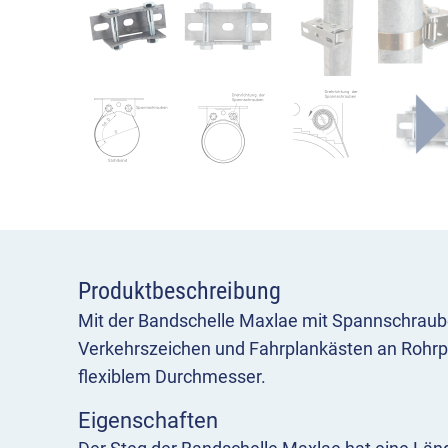
Produktbeschreibung
Mit der Bandschelle Maxlae mit Spannschraube
Verkehrszeichen und Fahrplankästen an Rohrp
flexiblem Durchmesser.
Eigenschaften