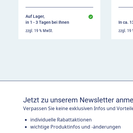
Auf Lager,
in 1 - 3 Tagen bei Ihnen
In ca. 
zzgl. 19 % MwSt.
zzgl. 19
Jetzt zu unserem Newsletter anme
Verpassen Sie keine exklusiven Infos und Vorteil
individuelle Rabattaktionen
wichtige Produktinfos und -änderungen