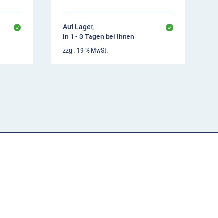
Auf Lager,
in 1 - 3 Tagen bei Ihnen
zzgl. 19 % MwSt.