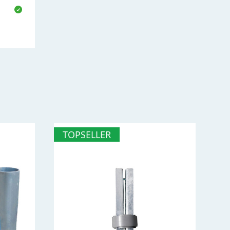
TOPSELLER