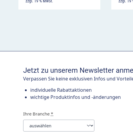
zzgl. 19 % MwSt.
zzgl. 19
Jetzt zu unserem Newsletter anme
Verpassen Sie keine exklusiven Infos und Vorteil
individuelle Rabattaktionen
wichtige Produktinfos und -änderungen
Ihre Branche
*