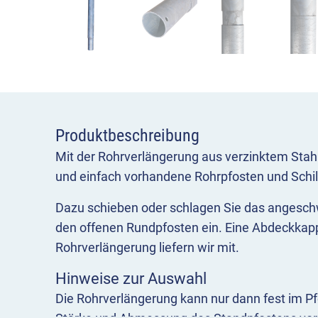
Produktbeschreibung
Mit der Rohrverlängerung aus verzinktem Stahl
und einfach vorhandene Rohrpfosten und Schi
Dazu schieben oder schlagen Sie das angeschw
den offenen Rundpfosten ein. Eine Abdeckkap
Rohrverlängerung liefern wir mit.
Hinweise zur Auswahl
Die Rohrverlängerung kann nur dann fest im Pf