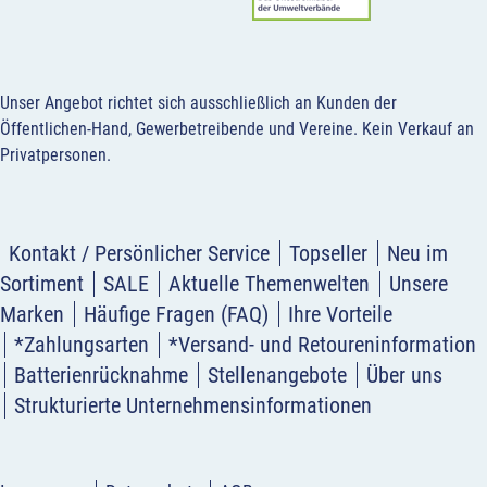
Unser Angebot richtet sich ausschließlich an Kunden der
Öffentlichen-Hand, Gewerbetreibende und Vereine.
Kein Verkauf an
Privatpersonen
.
Kontakt / Persönlicher Service
Topseller
Neu im
Sortiment
SALE
Aktuelle Themenwelten
Unsere
Marken
Häufige Fragen (FAQ)
Ihre Vorteile
*Zahlungsarten
*Versand- und Retoureninformation
Batterienrücknahme
Stellenangebote
Über uns
Strukturierte Unternehmensinformationen