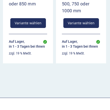
oder 850 mm
500, 750 oder
1000 mm
Variante wählen
Variante wählen
Auf Lager,
Auf Lager,
in 1 - 3 Tagen bei Ihnen
in 1 - 3 Tagen bei Ihnen
zzgl. 19 % MwSt.
zzgl. 19 % MwSt.