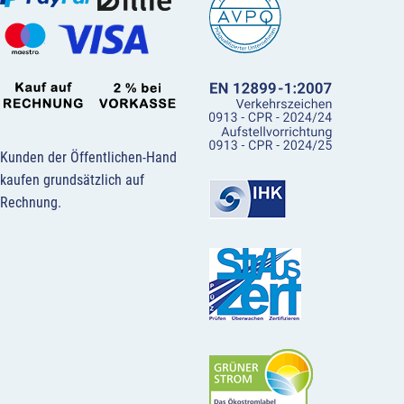
Kunden der Öffentlichen-Hand
kaufen grundsätzlich auf
Rechnung.