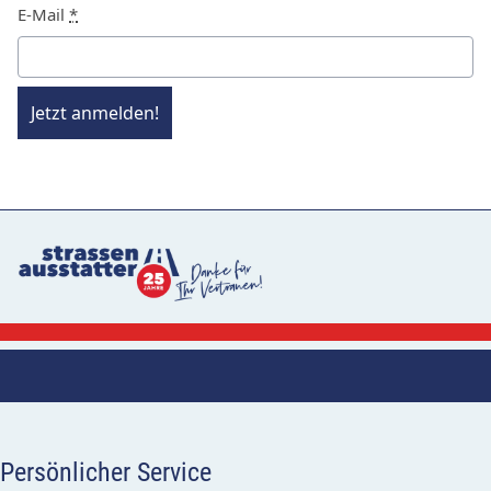
E-Mail
*
Jetzt anmelden!
Persönlicher Service