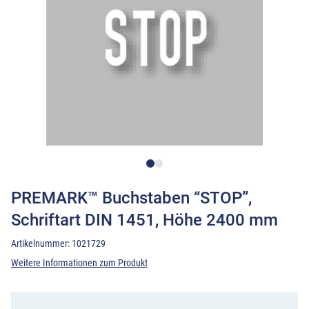
PREMARK™ Buchstaben “STOP”,
Schriftart DIN 1451, Höhe 2400 mm
Artikelnummer:
1021729
Weitere Informationen zum Produkt