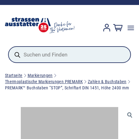
Products
search
Startseite
Markierungen
Thermoplastische Markierungen PREMARK
Zahlen & Buchstaben
PREMARK™ Buchstaben “STOP”, Schriftart DIN 1451, Höhe 2400 mm