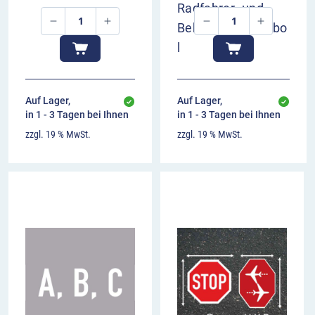
Radfahrer- und
Behindertensymbo
l
Auf Lager,
Auf Lager,
in 1 - 3 Tagen bei Ihnen
in 1 - 3 Tagen bei Ihnen
zzgl. 19 % MwSt.
zzgl. 19 % MwSt.