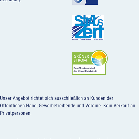
Unser Angebot richtet sich ausschließlich an Kunden der
Öffentlichen-Hand, Gewerbetreibende und Vereine.
Kein Verkauf an
Privatpersonen
.