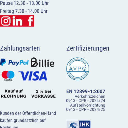
Pause 12.30 - 13.00 Uhr
Freitag 7.30 - 14.00 Uhr
Zahlungsarten
Zertifizierungen
Kunden der Öffentlichen-Hand
kaufen grundsätzlich auf
Rechnung.