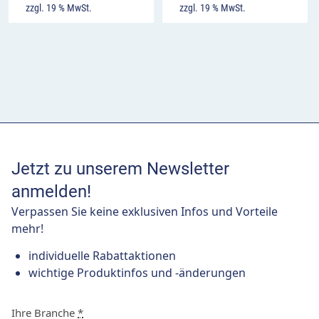
zzgl. 19 % MwSt.
zzgl. 19 % MwSt.
Jetzt zu unserem Newsletter
anmelden!
Verpassen Sie keine exklusiven Infos und Vorteile
mehr!
individuelle Rabattaktionen
wichtige Produktinfos und -änderungen
Ihre Branche
*