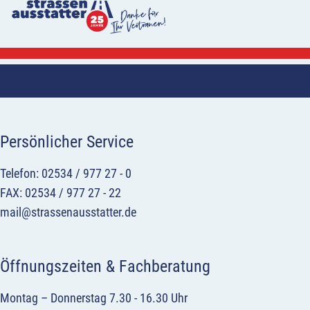
Persönlicher Service
Telefon: 02534 / 977 27 - 0
FAX: 02534 / 977 27 - 22
mail@strassenausstatter.de
Öffnungszeiten & Fachberatung
Montag – Donnerstag 7.30 - 16.30 Uhr