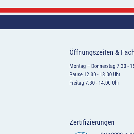
Öffnungszeiten & Fac
Montag – Donnerstag 7.30 - 1
Pause 12.30 - 13.00 Uhr
Freitag 7.30 - 14.00 Uhr
Zertifizierungen