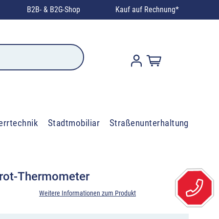
B2B- & B2G-Shop
Kauf auf Rechnung*
errtechnik
Stadtmobiliar
Straßenunterhaltung
rot-Thermometer
Weitere Informationen zum Produkt