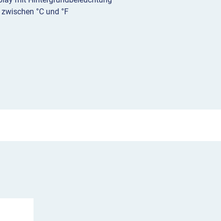
 zwischen °C und °F