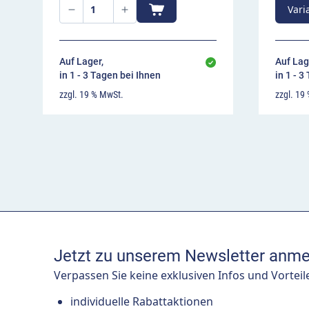
Vari
Auf Lager,
Auf Lag
in 1 - 3 Tagen bei Ihnen
in 1 - 3
zzgl. 19 % MwSt.
zzgl. 19
Jetzt zu unserem Newsletter anme
Verpassen Sie keine exklusiven Infos und Vorteil
individuelle Rabattaktionen