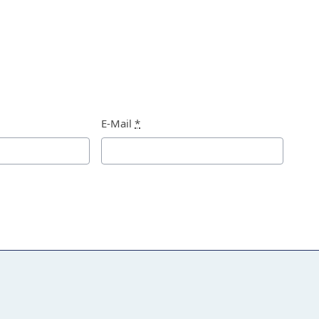
E-Mail
*