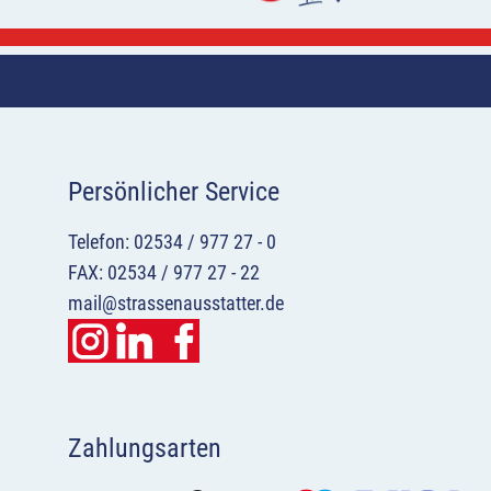
Persönlicher Service
Telefon: 02534 / 977 27 - 0
FAX: 02534 / 977 27 - 22
mail@strassenausstatter.de
Zahlungsarten