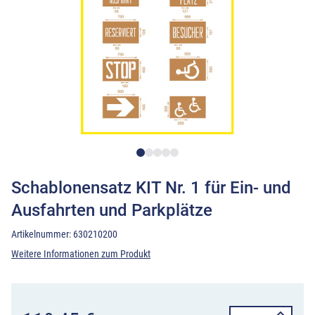
Schablonensatz KIT Nr. 1 für Ein- und
Ausfahrten und Parkplätze
Artikelnummer:
630210200
Weitere Informationen zum Produkt