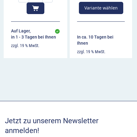
Variante wählen
Auf Lager,
in 1 - 3 Tagen bei Ihnen
In ca. 10 Tagen bei
Ihnen
zzgl. 19 % MwSt.
zzgl. 19 % MwSt.
Jetzt zu unserem Newsletter
anmelden!