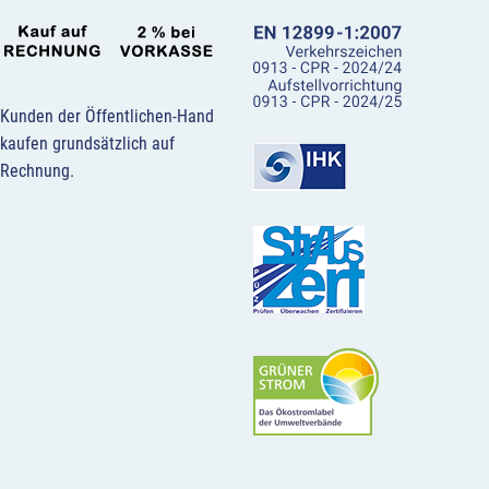
Kunden der Öffentlichen-Hand
kaufen grundsätzlich auf
Rechnung.