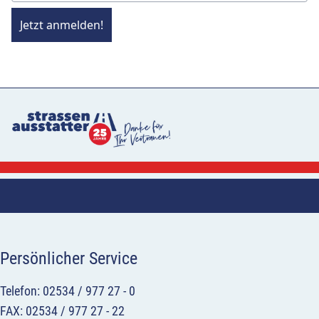
Jetzt anmelden!
Persönlicher Service
Telefon: 02534 / 977 27 - 0
FAX: 02534 / 977 27 - 22