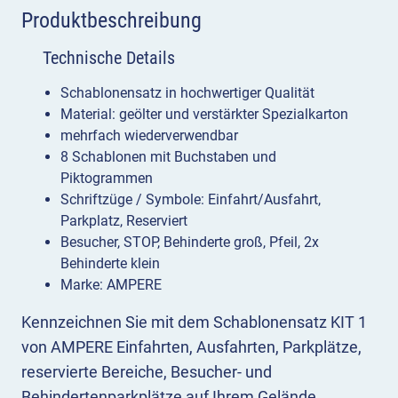
Produktbeschreibung
Technische Details
Schablonensatz in hochwertiger Qualität
Material: geölter und verstärkter Spezialkarton
mehrfach wiederverwendbar
8 Schablonen mit Buchstaben und
Piktogrammen
Schriftzüge / Symbole: Einfahrt/Ausfahrt,
Parkplatz, Reserviert
Besucher, STOP, Behinderte groß, Pfeil, 2x
Behinderte klein
Marke: AMPERE
Kennzeichnen Sie mit dem Schablonensatz KIT 1
von AMPERE Einfahrten, Ausfahrten, Parkplätze,
reservierte Bereiche, Besucher- und
Behindertenparkplätze auf Ihrem Gelände.