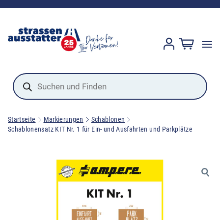
Products
search
Startseite
Markierungen
Schablonen
Schablonensatz KIT Nr. 1 für Ein- und Ausfahrten und Parkplätze