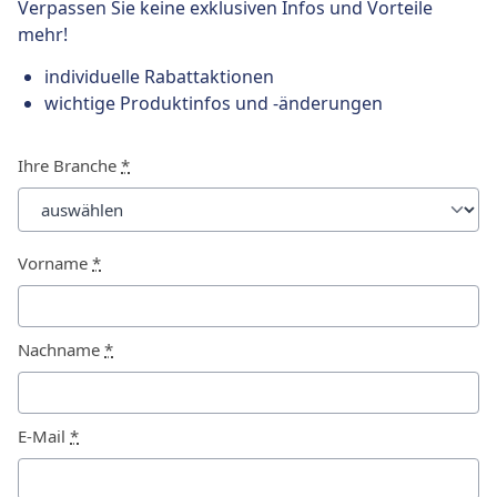
Verpassen Sie keine exklusiven Infos und Vorteile
mehr!
individuelle Rabattaktionen
wichtige Produktinfos und -änderungen
Ihre Branche
*
Vorname
*
Nachname
*
E-Mail
*