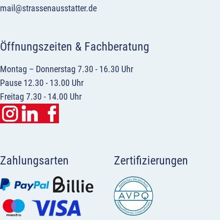
mail@strassenausstatter.de
Öffnungszeiten & Fachberatung
Montag – Donnerstag 7.30 - 16.30 Uhr
Pause 12.30 - 13.00 Uhr
Freitag 7.30 - 14.00 Uhr
Zahlungsarten
Zertifizierungen