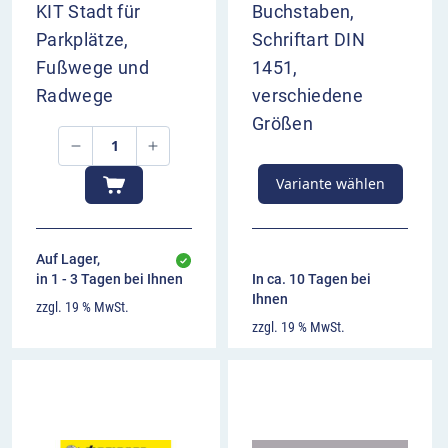
KIT Stadt für
Buchstaben,
Parkplätze,
Schriftart DIN
Fußwege und
1451,
Radwege
verschiedene
Größen
Variante wählen
Auf Lager,
in 1 - 3 Tagen bei Ihnen
In ca. 10 Tagen bei
Ihnen
zzgl. 19 % MwSt.
zzgl. 19 % MwSt.