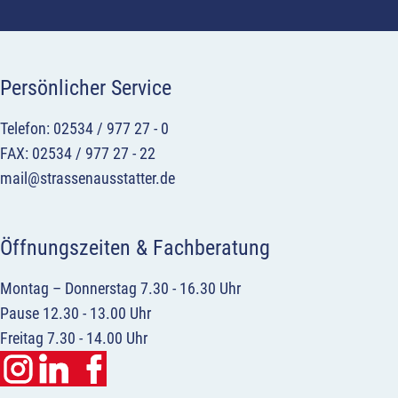
Persönlicher Service
Telefon: 02534 / 977 27 - 0
FAX: 02534 / 977 27 - 22
mail@strassenausstatter.de
Öffnungszeiten & Fachberatung
Montag – Donnerstag 7.30 - 16.30 Uhr
Pause 12.30 - 13.00 Uhr
Freitag 7.30 - 14.00 Uhr