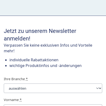
Jetzt zu unserem Newsletter
anmelden!
Verpassen Sie keine exklusiven Infos und Vorteile
mehr!
individuelle Rabattaktionen
wichtige Produktinfos und -änderungen
Ihre Branche
*
Vorname
*