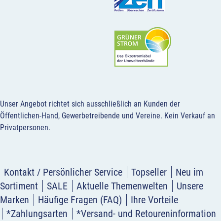
Unser Angebot richtet sich ausschließlich an Kunden der
Öffentlichen-Hand, Gewerbetreibende und Vereine.
Kein Verkauf an
Privatpersonen
.
Kontakt / Persönlicher Service
Topseller
Neu im
Sortiment
SALE
Aktuelle Themenwelten
Unsere
Marken
Häufige Fragen (FAQ)
Ihre Vorteile
*Zahlungsarten
*Versand- und Retoureninformation