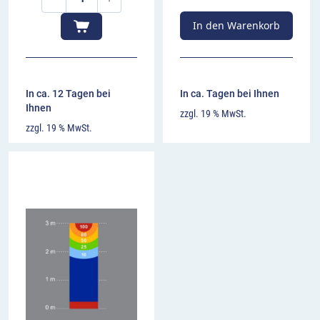
In den Warenkorb
In ca. 12 Tagen bei
In ca. Tagen bei Ihnen
Ihnen
zzgl. 19 % MwSt.
zzgl. 19 % MwSt.