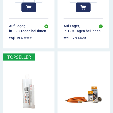
Auf Lager,
Auf Lager,
in 1 - 3 Tagen bei Ihnen
in 1 - 3 Tagen bei Ihnen
zzgl. 19 % MwSt.
zzgl. 19 % MwSt.
TOPSELLER