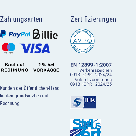
Zahlungsarten
Zertifizierungen
Kunden der Öffentlichen-Hand
kaufen grundsätzlich auf
Rechnung.