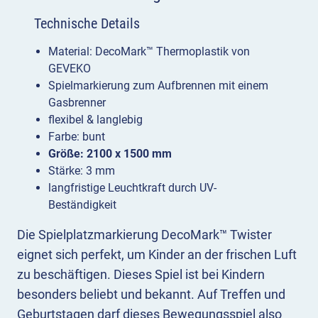
Technische Details
Material: DecoMark™ Thermoplastik von
GEVEKO
Spielmarkierung zum Aufbrennen mit einem
Gasbrenner
flexibel & langlebig
Farbe: bunt
Größe: 2100 x 1500 mm
Stärke: 3 mm
langfristige Leuchtkraft durch UV-
Beständigkeit
Die Spielplatzmarkierung DecoMark™ Twister
eignet sich perfekt, um Kinder an der frischen Luft
zu beschäftigen. Dieses Spiel ist bei Kindern
besonders beliebt und bekannt. Auf Treffen und
Geburtstagen darf dieses Bewegungsspiel also