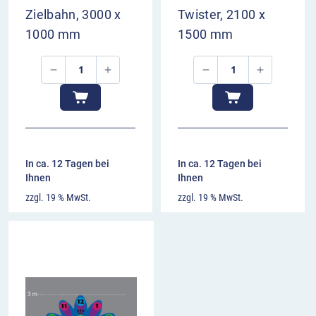
Zielbahn, 3000 x
Twister, 2100 x
1000 mm
1500 mm
In ca. 12 Tagen bei
In ca. 12 Tagen bei
Ihnen
Ihnen
zzgl. 19 % MwSt.
zzgl. 19 % MwSt.