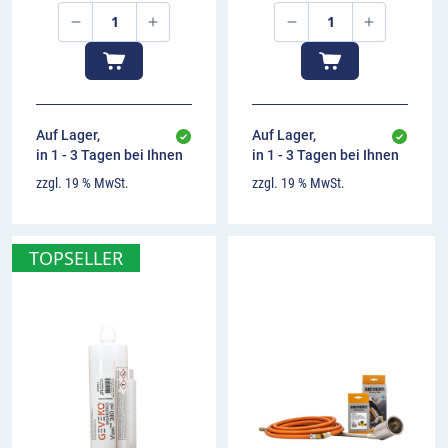
00:00
00:00
Auf Lager,
Auf Lager,
in 1 - 3 Tagen bei Ihnen
in 1 - 3 Tagen bei Ihnen
zzgl. 19 % MwSt.
zzgl. 19 % MwSt.
TOPSELLER