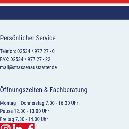
Persönlicher Service
Telefon: 02534 / 977 27 - 0
FAX: 02534 / 977 27 - 22
mail@strassenausstatter.de
Öffnungszeiten & Fachberatung
Montag – Donnerstag 7.30 - 16.30 Uhr
Pause 12.30 - 13.00 Uhr
Freitag 7.30 - 14.00 Uhr