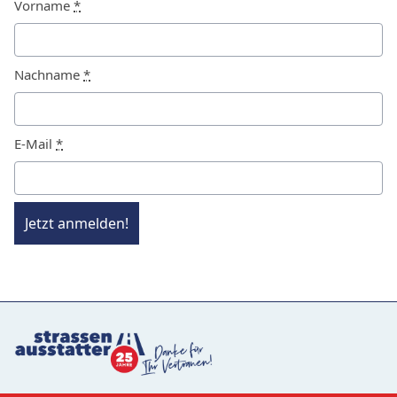
Vorname
*
Nachname
*
E-Mail
*
Jetzt anmelden!