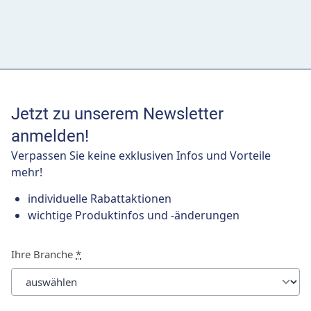
Jetzt zu unserem Newsletter
anmelden!
Verpassen Sie keine exklusiven Infos und Vorteile
mehr!
individuelle Rabattaktionen
wichtige Produktinfos und -änderungen
Ihre Branche
*