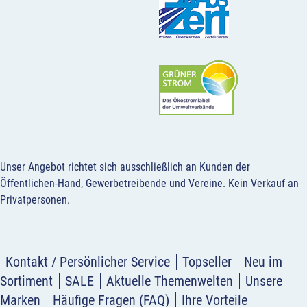
Unser Angebot richtet sich ausschließlich an Kunden der
Öffentlichen-Hand, Gewerbetreibende und Vereine.
Kein Verkauf an
Privatpersonen
.
Kontakt / Persönlicher Service
Topseller
Neu im
Sortiment
SALE
Aktuelle Themenwelten
Unsere
Marken
Häufige Fragen (FAQ)
Ihre Vorteile