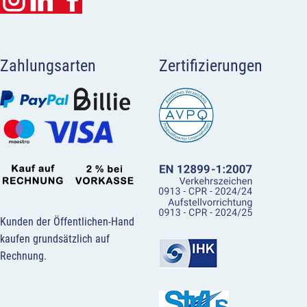
Zahlungsarten
Zertifizierungen
Kunden der Öffentlichen-Hand
kaufen grundsätzlich auf
Rechnung.