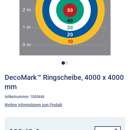
DecoMark™ Ringscheibe, 4000 x 4000
mm
Artikelnummer:
1000446
Weitere Informationen zum Produkt