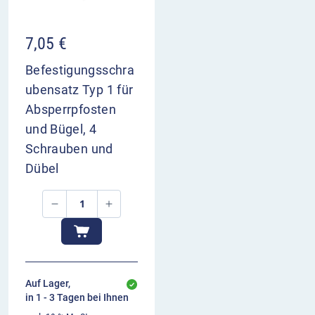
7,05
€
Befestigungsschra
ubensatz Typ 1 für
Absperrpfosten
und Bügel, 4
Schrauben und
Dübel
Auf Lager,
in 1 - 3 Tagen bei Ihnen