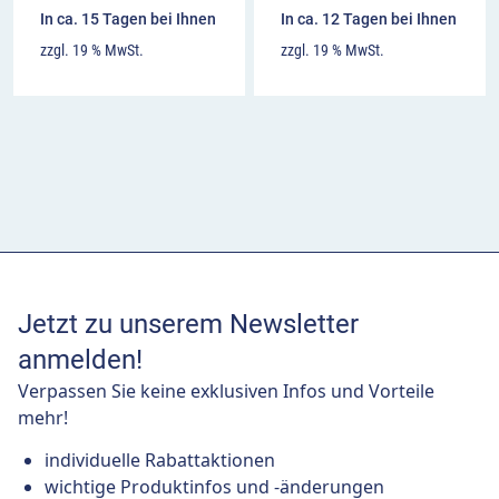
In ca. 15 Tagen bei Ihnen
In ca. 12 Tagen bei Ihnen
zzgl. 19 % MwSt.
zzgl. 19 % MwSt.
Jetzt zu unserem Newsletter
anmelden!
Verpassen Sie keine exklusiven Infos und Vorteile
mehr!
individuelle Rabattaktionen
wichtige Produktinfos und -änderungen