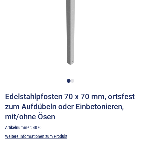
Edelstahlpfosten 70 x 70 mm, ortsfest
zum Aufdübeln oder Einbetonieren,
mit/ohne Ösen
Artikelnummer:
4070
Weitere Informationen zum Produkt