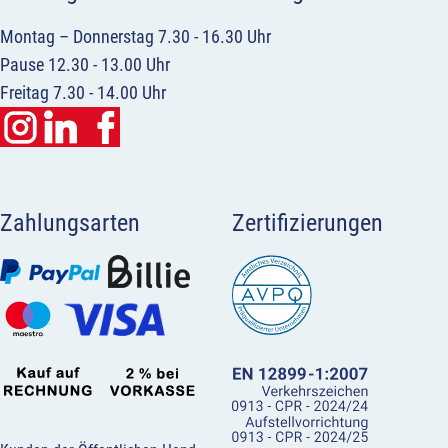
Montag – Donnerstag 7.30 - 16.30 Uhr
Pause 12.30 - 13.00 Uhr
Freitag 7.30 - 14.00 Uhr
Zahlungsarten
Zertifizierungen