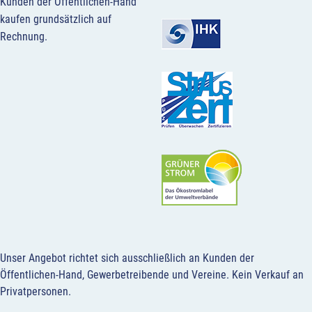
Kunden der Öffentlichen-Hand
kaufen grundsätzlich auf
Rechnung.
Unser Angebot richtet sich ausschließlich an Kunden der
Öffentlichen-Hand, Gewerbetreibende und Vereine.
Kein Verkauf an
Privatpersonen
.