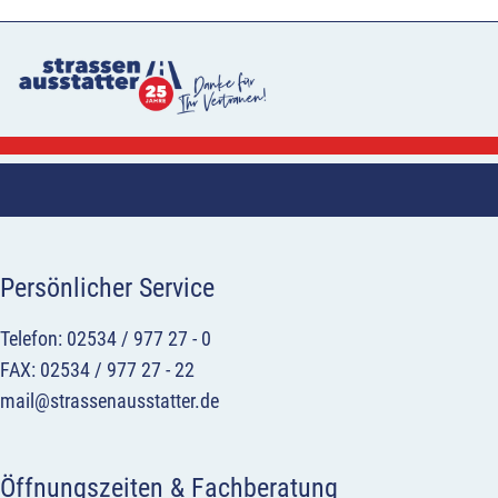
Persönlicher Service
Telefon: 02534 / 977 27 - 0
FAX: 02534 / 977 27 - 22
mail@strassenausstatter.de
Öffnungszeiten & Fachberatung