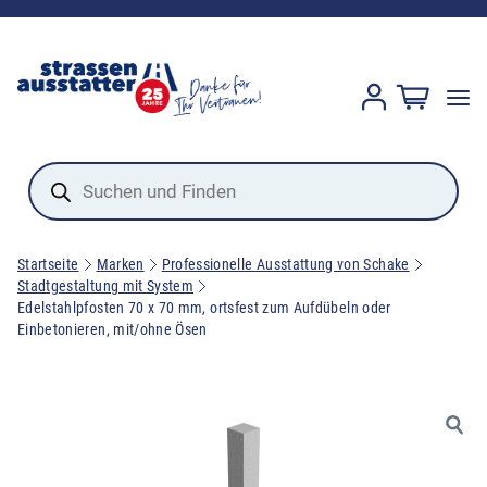
Products
search
Startseite
Marken
Professionelle Ausstattung von Schake
Stadtgestaltung mit System
Edelstahlpfosten 70 x 70 mm, ortsfest zum Aufdübeln oder
Einbetonieren, mit/ohne Ösen