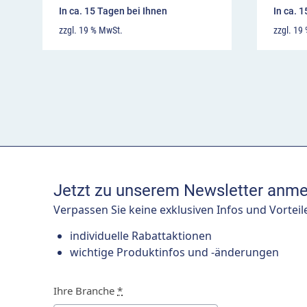
In ca. 15 Tagen bei Ihnen
In ca. 
zzgl. 19 % MwSt.
zzgl. 19
Jetzt zu unserem Newsletter anme
Verpassen Sie keine exklusiven Infos und Vorteil
individuelle Rabattaktionen
wichtige Produktinfos und -änderungen
Ihre Branche
*