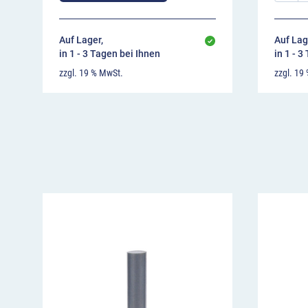
Auf Lager,
Auf Lag
in 1 - 3 Tagen bei Ihnen
in 1 - 3
zzgl. 19 % MwSt.
zzgl. 19