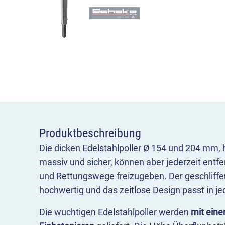
Produktbeschreibung
Die dicken Edelstahlpoller Ø 154 und 204 mm,
massiv und sicher, können aber jederzeit entf
und Rettungswege freizugeben. Der geschliffen
hochwertig und das zeitlose Design passt in 
Die wuchtigen Edelstahlpoller werden
mit ein