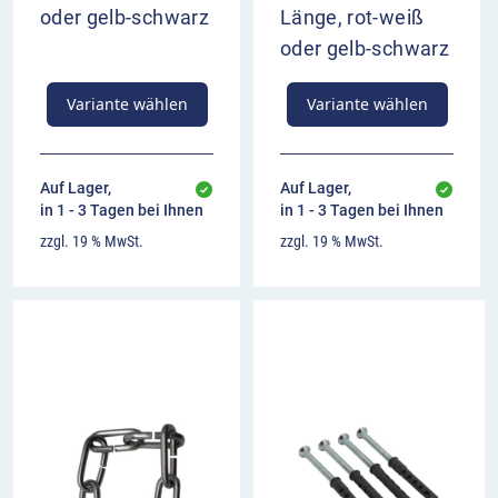
oder gelb-schwarz
Länge, rot-weiß
oder gelb-schwarz
Variante wählen
Variante wählen
Auf Lager,
Auf Lager,
in 1 - 3 Tagen bei Ihnen
in 1 - 3 Tagen bei Ihnen
zzgl. 19 % MwSt.
zzgl. 19 % MwSt.