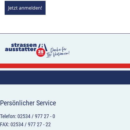
Jetzt anmelden!
Persönlicher Service
Telefon: 02534 / 977 27 - 0
FAX: 02534 / 977 27 - 22