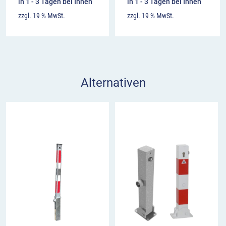
in 1 - 3 Tagen bei Ihnen
in 1 - 3 Tagen bei Ihnen
zzgl. 19 % MwSt.
zzgl. 19 % MwSt.
Alternativen