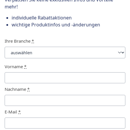
mehr!
individuelle Rabattaktionen
wichtige Produktinfos und -änderungen
Ihre Branche
*
Vorname
*
Nachname
*
E-Mail
*