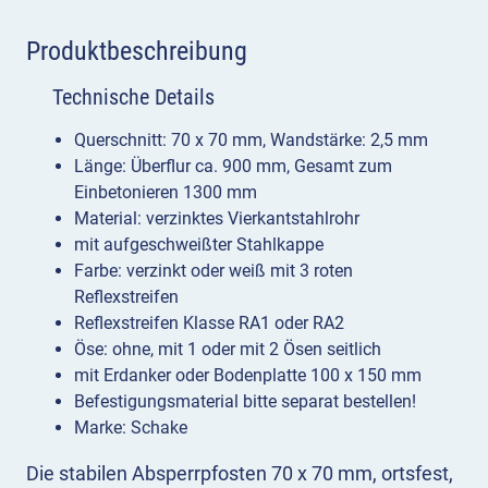
Produktbeschreibung
Technische Details
Querschnitt: 70 x 70 mm, Wandstärke: 2,5 mm
Länge: Überflur ca. 900 mm, Gesamt zum
Einbetonieren 1300 mm
Material: verzinktes Vierkantstahlrohr
mit aufgeschweißter Stahlkappe
Farbe: verzinkt oder weiß mit 3 roten
Reflexstreifen
Reflexstreifen Klasse RA1 oder RA2
Öse: ohne, mit 1 oder mit 2 Ösen seitlich
mit Erdanker oder Bodenplatte 100 x 150 mm
Befestigungsmaterial bitte separat bestellen!
Marke: Schake
Die stabilen Absperrpfosten 70 x 70 mm, ortsfest,