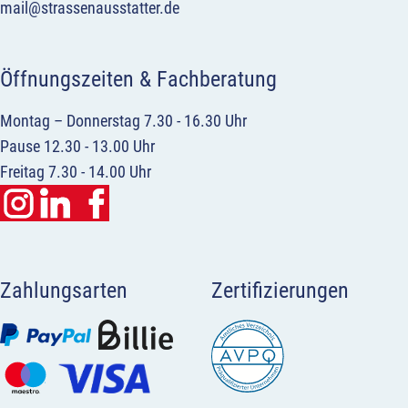
mail@strassenausstatter.de
Öffnungszeiten & Fachberatung
Montag – Donnerstag 7.30 - 16.30 Uhr
Pause 12.30 - 13.00 Uhr
Freitag 7.30 - 14.00 Uhr
Zahlungsarten
Zertifizierungen