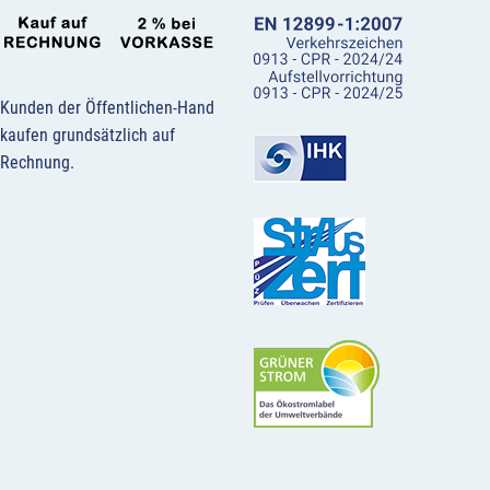
Kunden der Öffentlichen-Hand
kaufen grundsätzlich auf
Rechnung.