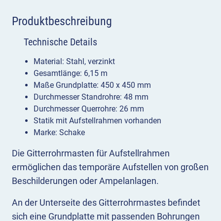
Produktbeschreibung
Technische Details
Material: Stahl, verzinkt
Gesamtlänge: 6,15 m
Maße Grundplatte: 450 x 450 mm
Durchmesser Standrohre: 48 mm
Durchmesser Querrohre: 26 mm
Statik mit Aufstellrahmen vorhanden
Marke: Schake
Die Gitterrohrmasten für Aufstellrahmen
ermöglichen das temporäre Aufstellen von großen
Beschilderungen oder Ampelanlagen.
An der Unterseite des Gitterrohrmastes befindet
sich eine Grundplatte mit passenden Bohrungen