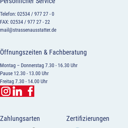
Persönlicher Service
Telefon: 02534 / 977 27 - 0
FAX: 02534 / 977 27 - 22
mail@strassenausstatter.de
Öffnungszeiten & Fachberatung
Montag – Donnerstag 7.30 - 16.30 Uhr
Pause 12.30 - 13.00 Uhr
Freitag 7.30 - 14.00 Uhr
Zahlungsarten
Zertifizierungen