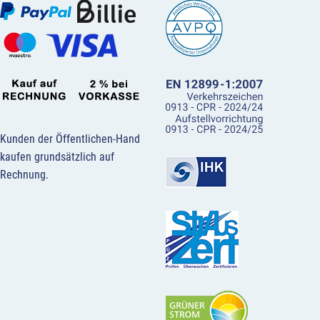
Kunden der Öffentlichen-Hand
kaufen grundsätzlich auf
Rechnung.