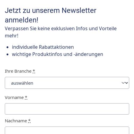
Jetzt zu unserem Newsletter
anmelden!
Verpassen Sie keine exklusiven Infos und Vorteile
mehr!
individuelle Rabattaktionen
wichtige Produktinfos und -änderungen
Ihre Branche
*
Vorname
*
Nachname
*