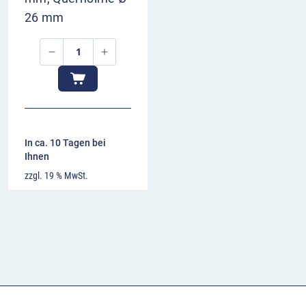
26 mm
In ca. 10 Tagen bei
Ihnen
zzgl. 19 % MwSt.