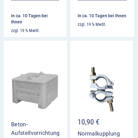
In ca. 10 Tagen bei
In ca. 10 Tagen bei Ihnen
Ihnen
zzgl. 19 % MwSt.
zzgl. 19 % MwSt.
10,90
€
Beton-
Aufstellvorrichtung
Normalkupplung