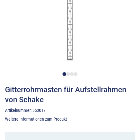
Gitterrohrmasten für Aufstellrahmen
von Schake
Artikelnummer:
353017
Weitere Informationen zum Produkt