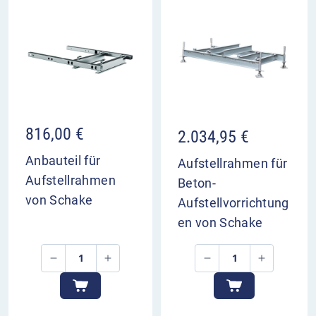
816,00
€
2.034,95
€
Anbauteil für
Aufstellrahmen für
Aufstellrahmen
Beton-
von Schake
Aufstellvorrichtung
en von Schake