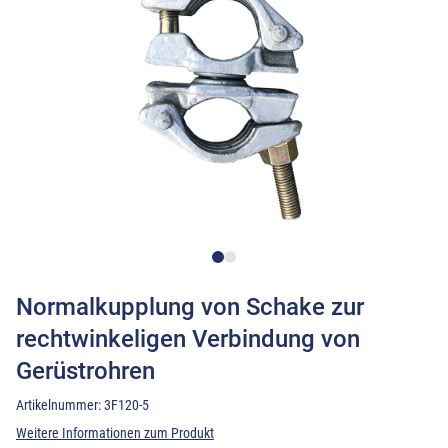
Normalkupplung von Schake zur
rechtwinkeligen Verbindung von
Gerüstrohren
Artikelnummer:
3F120-5
Weitere Informationen zum Produkt