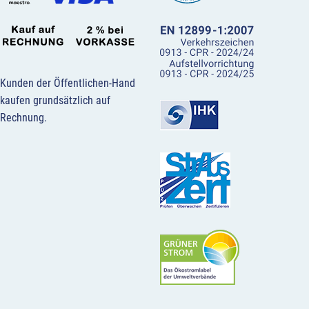
Kunden der Öffentlichen-Hand
kaufen grundsätzlich auf
Rechnung.