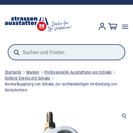
Products
search
Startseite
Marken
Professionelle Ausstattung von Schake
Sichere Events mit Schake
Normalkupplung von Schake zur rechtwinkeligen Verbindung von
Gerüstrohren