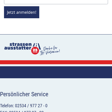
Jetzt anmelden!
Persönlicher Service
Telefon: 02534 / 977 27 - 0