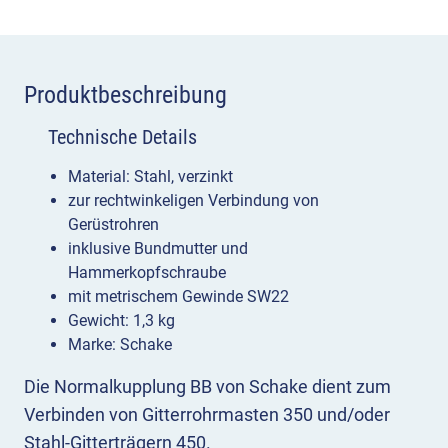
Produktbeschreibung
Technische Details
Material: Stahl, verzinkt
zur rechtwinkeligen Verbindung von
Gerüstrohren
inklusive Bundmutter und
Hammerkopfschraube
mit metrischem Gewinde SW22
Gewicht: 1,3 kg
Marke: Schake
Die Normalkupplung BB von Schake dient zum
Verbinden von Gitterrohrmasten 350 und/oder
Stahl-Gitterträgern 450.