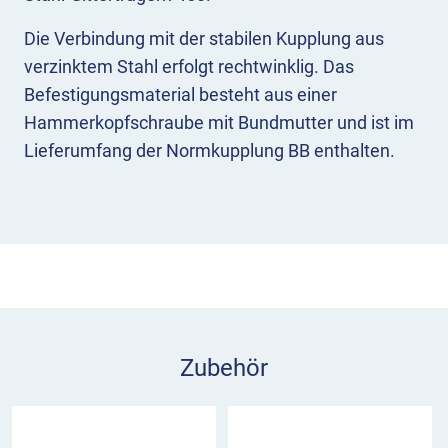
Die Verbindung mit der stabilen Kupplung aus
verzinktem Stahl erfolgt rechtwinklig. Das
Befestigungsmaterial besteht aus einer
Hammerkopfschraube mit Bundmutter und ist im
Lieferumfang der Normkupplung BB enthalten.
Zubehör