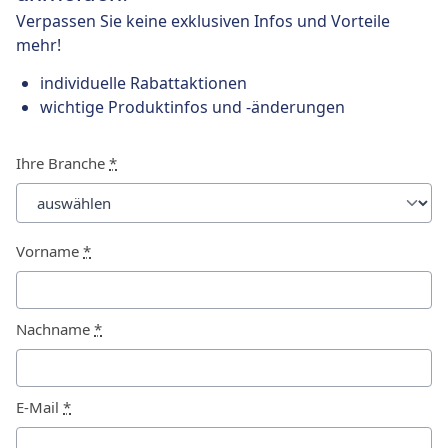
Verpassen Sie keine exklusiven Infos und Vorteile
mehr!
individuelle Rabattaktionen
wichtige Produktinfos und -änderungen
Ihre Branche
*
Vorname
*
Nachname
*
E-Mail
*