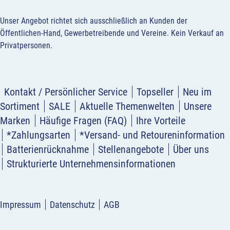
Unser Angebot richtet sich ausschließlich an Kunden der
Öffentlichen-Hand, Gewerbetreibende und Vereine.
Kein Verkauf an
Privatpersonen
.
Kontakt / Persönlicher Service
Topseller
Neu im
Sortiment
SALE
Aktuelle Themenwelten
Unsere
Marken
Häufige Fragen (FAQ)
Ihre Vorteile
*Zahlungsarten
*Versand- und Retoureninformation
Batterienrücknahme
Stellenangebote
Über uns
Strukturierte Unternehmensinformationen
Impressum
Datenschutz
AGB