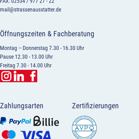
FAX: 02534 / 977 27 - 22
mail@strassenausstatter.de
Öffnungszeiten & Fachberatung
Montag – Donnerstag 7.30 - 16.30 Uhr
Pause 12.30 - 13.00 Uhr
Freitag 7.30 - 14.00 Uhr
Zahlungsarten
Zertifizierungen