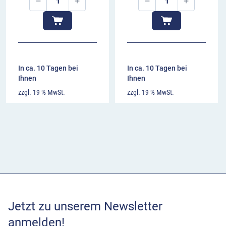
In ca. 10 Tagen bei
In ca. 10 Tagen bei
Ihnen
Ihnen
zzgl. 19 % MwSt.
zzgl. 19 % MwSt.
Jetzt zu unserem Newsletter
anmelden!