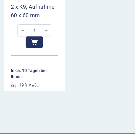
2 x K9, Aufnahme
60 x 60 mm
In ca. 10 Tagen bei
Ihnen
zzgl. 19 % MwSt.