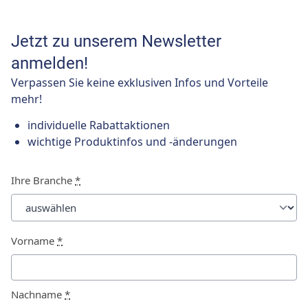
Jetzt zu unserem Newsletter
anmelden!
Verpassen Sie keine exklusiven Infos und Vorteile
mehr!
individuelle Rabattaktionen
wichtige Produktinfos und -änderungen
Ihre Branche
*
Vorname
*
Nachname
*