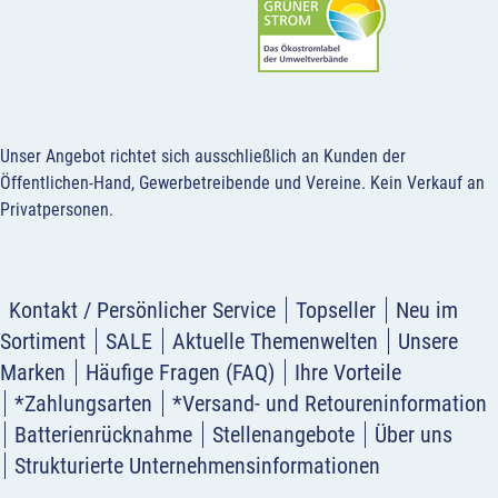
Unser Angebot richtet sich ausschließlich an Kunden der
Öffentlichen-Hand, Gewerbetreibende und Vereine.
Kein Verkauf an
Privatpersonen
.
Kontakt / Persönlicher Service
Topseller
Neu im
Sortiment
SALE
Aktuelle Themenwelten
Unsere
Marken
Häufige Fragen (FAQ)
Ihre Vorteile
*Zahlungsarten
*Versand- und Retoureninformation
Batterienrücknahme
Stellenangebote
Über uns
Strukturierte Unternehmensinformationen