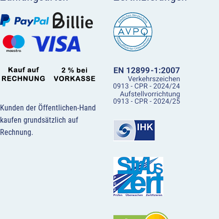
Kunden der Öffentlichen-Hand
kaufen grundsätzlich auf
Rechnung.