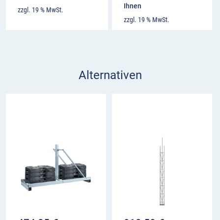
Ihnen
zzgl. 19 % MwSt.
zzgl. 19 % MwSt.
Alternativen