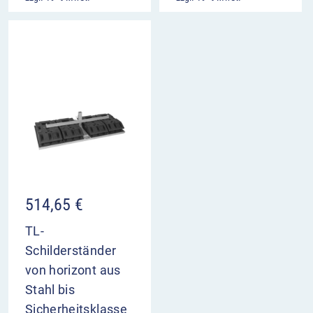
514,65
€
TL-
Schilderständer
von horizont aus
Stahl bis
Sicherheitsklasse