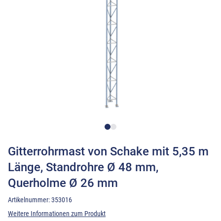
Gitterrohrmast von Schake mit 5,35 m
Länge, Standrohre Ø 48 mm,
Querholme Ø 26 mm
Artikelnummer:
353016
Weitere Informationen zum Produkt