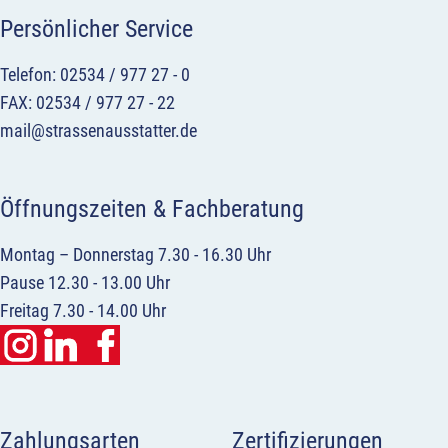
Persönlicher Service
Telefon: 02534 / 977 27 - 0
FAX: 02534 / 977 27 - 22
mail@strassenausstatter.de
Öffnungszeiten & Fachberatung
Montag – Donnerstag 7.30 - 16.30 Uhr
Pause 12.30 - 13.00 Uhr
Freitag 7.30 - 14.00 Uhr
Zahlungsarten
Zertifizierungen