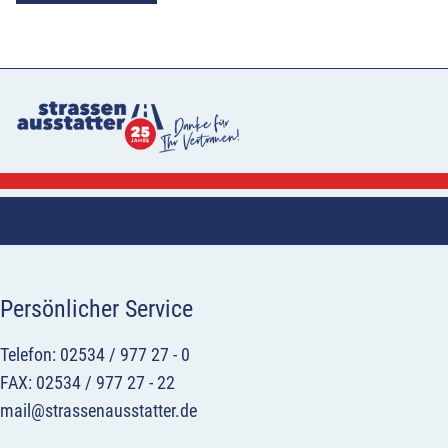
Persönlicher Service
Telefon: 02534 / 977 27 - 0
FAX: 02534 / 977 27 - 22
mail@strassenausstatter.de