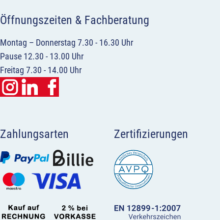
Öffnungszeiten & Fachberatung
Montag – Donnerstag 7.30 - 16.30 Uhr
Pause 12.30 - 13.00 Uhr
Freitag 7.30 - 14.00 Uhr
Zahlungsarten
Zertifizierungen