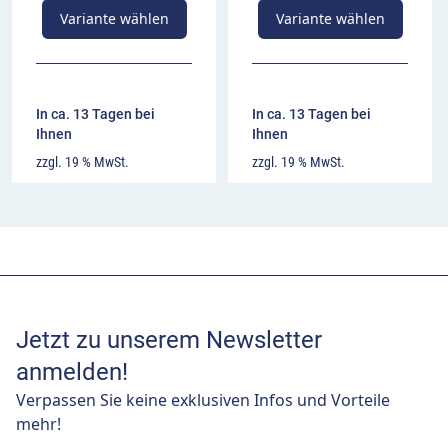
Variante wählen
Variante wählen
In ca. 13 Tagen bei
In ca. 13 Tagen bei
Ihnen
Ihnen
zzgl. 19 % MwSt.
zzgl. 19 % MwSt.
Jetzt zu unserem Newsletter
anmelden!
Verpassen Sie keine exklusiven Infos und Vorteile
mehr!