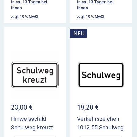
In ca. 13 Tagen bei
In ca. 13 Tagen bei
Ihnen
Ihnen
zzgl. 19 % MwSt.
zzgl. 19 % MwSt.
NEU
23,00
€
19,20
€
Hinweisschild
Verkehrszeichen
Schulweg kreuzt
1012-55 Schulweg