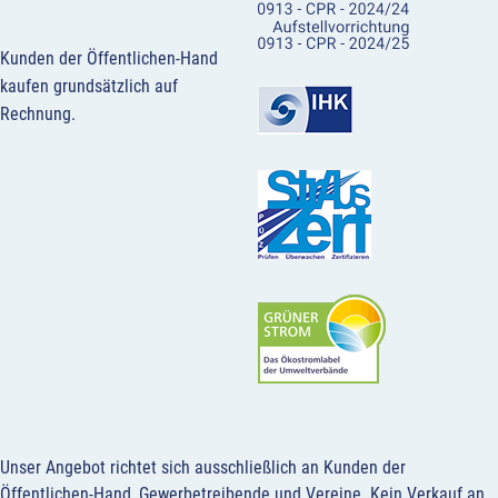
Kunden der Öffentlichen-Hand
kaufen grundsätzlich auf
Rechnung.
Unser Angebot richtet sich ausschließlich an Kunden der
Öffentlichen-Hand, Gewerbetreibende und Vereine.
Kein Verkauf an