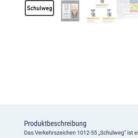
Produktbeschreibung
Das Verkehrszeichen 1012-55 „Schulweg“ ist e