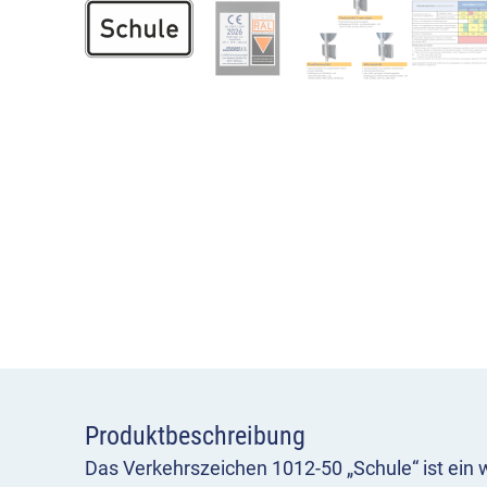
Produktbeschreibung
Das Verkehrszeichen 1012-50 „Schule“ ist ein 