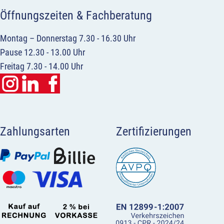
Öffnungszeiten & Fachberatung
Montag – Donnerstag 7.30 - 16.30 Uhr
Pause 12.30 - 13.00 Uhr
Freitag 7.30 - 14.00 Uhr
Zahlungsarten
Zertifizierungen