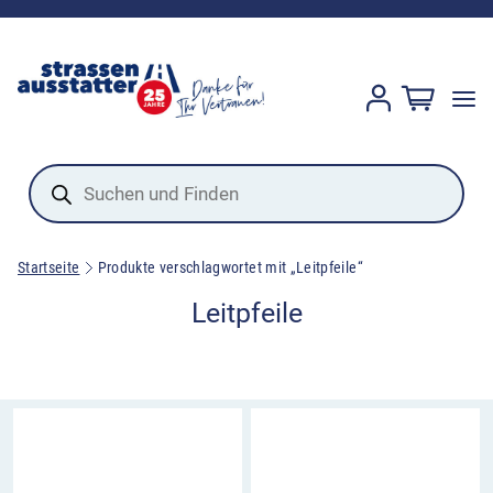
Products
search
Startseite
Produkte verschlagwortet mit „Leitpfeile“
Leitpfeile