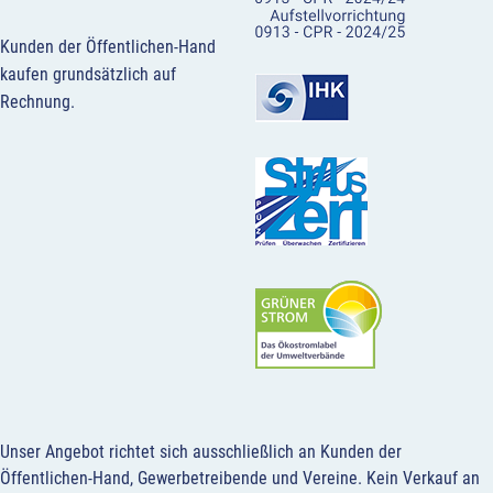
Kunden der Öffentlichen-Hand
kaufen grundsätzlich auf
Rechnung.
Unser Angebot richtet sich ausschließlich an Kunden der
Öffentlichen-Hand, Gewerbetreibende und Vereine.
Kein Verkauf an