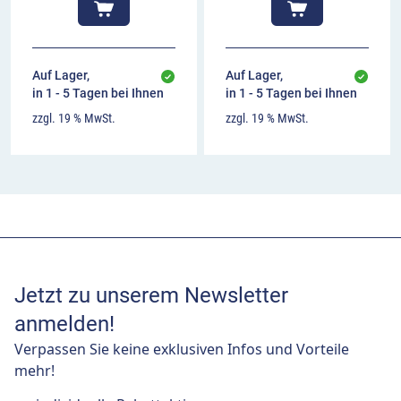
Auf Lager,
Auf Lager,
in 1 - 5 Tagen bei Ihnen
in 1 - 5 Tagen bei Ihnen
zzgl. 19 % MwSt.
zzgl. 19 % MwSt.
Jetzt zu unserem Newsletter
anmelden!
Verpassen Sie keine exklusiven Infos und Vorteile
mehr!