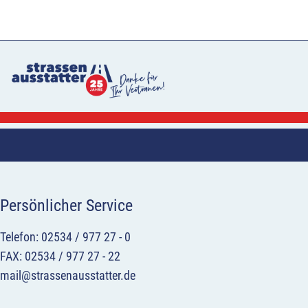
Persönlicher Service
Telefon: 02534 / 977 27 - 0
FAX: 02534 / 977 27 - 22
mail@strassenausstatter.de