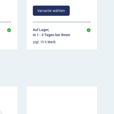
Variante wählen
Auf Lager,
in 1 - 3 Tagen bei Ihnen
zzgl. 19 % MwSt.