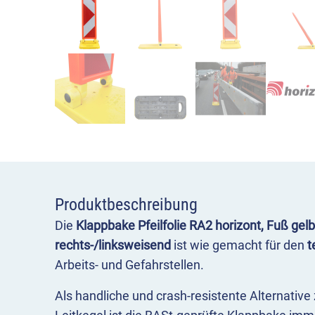
Produktbeschreibung
Die
Klappbake Pfeilfolie RA2 horizont, Fuß gelb,
rechts-/linksweisend
ist wie gemacht für den
t
Arbeits- und Gefahrstellen.
Als handliche und crash-resistente Alternativ