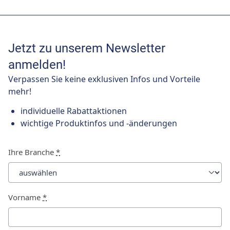
Jetzt zu unserem Newsletter
anmelden!
Verpassen Sie keine exklusiven Infos und Vorteile
mehr!
individuelle Rabattaktionen
wichtige Produktinfos und -änderungen
Ihre Branche
*
Vorname
*