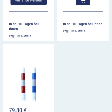
Variante wählen
In ca. 10 Tagen bei
In ca. 10 Tagen bei Ihnen
Ihnen
zzgl. 19 % MwSt.
zzgl. 19 % MwSt.
79,80
€