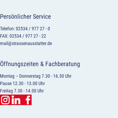
Persönlicher Service
Telefon: 02534 / 977 27 - 0
FAX: 02534 / 977 27 - 22
mail@strassenausstatter.de
Öffnungszeiten & Fachberatung
Montag – Donnerstag 7.30 - 16.30 Uhr
Pause 12.30 - 13.00 Uhr
Freitag 7.30 - 14.00 Uhr