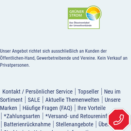
Unser Angebot richtet sich ausschließlich an Kunden der
Öffentlichen-Hand, Gewerbetreibende und Vereine.
Kein Verkauf an
Privatpersonen
.
Kontakt / Persönlicher Service
Topseller
Neu im
Sortiment
SALE
Aktuelle Themenwelten
Unsere
Marken
Häufige Fragen (FAQ)
Ihre Vorteile
*Zahlungsarten
*Versand- und Retoureninformation
Batterienrücknahme
Stellenangebote
Über uns