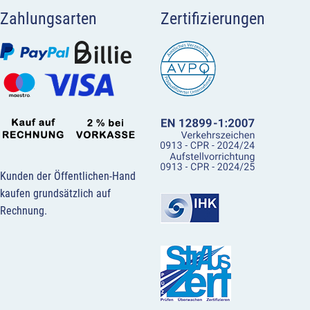
Zahlungsarten
Zertifizierungen
Kunden der Öffentlichen-Hand
kaufen grundsätzlich auf
Rechnung.