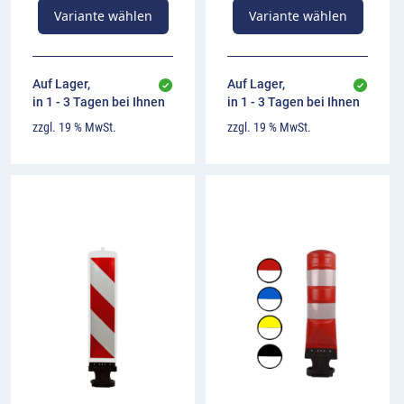
Variante wählen
Variante wählen
Auf Lager,
Auf Lager,
in 1 - 3 Tagen bei Ihnen
in 1 - 3 Tagen bei Ihnen
zzgl. 19 % MwSt.
zzgl. 19 % MwSt.