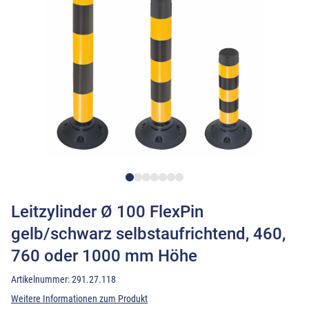
Leitzylinder Ø 100 FlexPin
gelb/schwarz selbstaufrichtend, 460,
760 oder 1000 mm Höhe
Artikelnummer:
291.27.118
Weitere Informationen zum Produkt