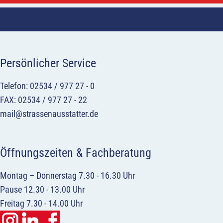
Persönlicher Service
Telefon: 02534 / 977 27 - 0
FAX: 02534 / 977 27 - 22
mail@strassenausstatter.de
Öffnungszeiten & Fachberatung
Montag – Donnerstag 7.30 - 16.30 Uhr
Pause 12.30 - 13.00 Uhr
Freitag 7.30 - 14.00 Uhr