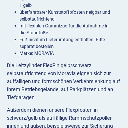
1 gelb
überfahrbarer Kunststoffpfosten neigbar und
selbstaufrichtend
mit flexiblen Gummizug für die Aufnahme in
die Standfüße
Fuß nicht im Lieferumfang enthalten! Bitte
separat bestellen
Marke: MORAVIA
Die Leitzylinder FlexPin gelb/schwarz
selbstaufrichtend von Moravia eignen sich zur
auffälligen und formschönen Verkehrslenkung auf
Ihrem Betriebsgelände, auf Parkplätzen und an
Tiefgaragen.
Außerdem dienen unsere Flexpfosten in
schwarz/gelb als auffällige Rammschutzpoller
innen und außen, beispielsweise zur Sicherung