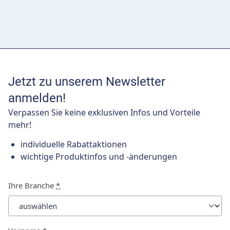
Jetzt zu unserem Newsletter
anmelden!
Verpassen Sie keine exklusiven Infos und Vorteile
mehr!
individuelle Rabattaktionen
wichtige Produktinfos und -änderungen
Ihre Branche
*