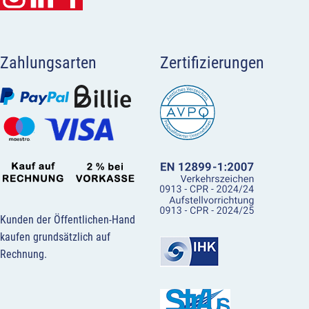
Zahlungsarten
Zertifizierungen
Kunden der Öffentlichen-Hand
kaufen grundsätzlich auf
Rechnung.