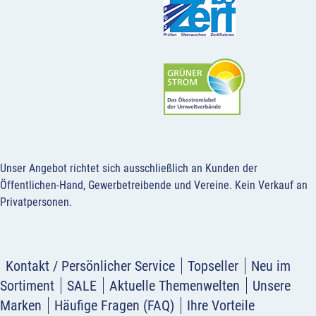
Unser Angebot richtet sich ausschließlich an Kunden der
Öffentlichen-Hand, Gewerbetreibende und Vereine.
Kein Verkauf an
Privatpersonen
.
Kontakt / Persönlicher Service
Topseller
Neu im
Sortiment
SALE
Aktuelle Themenwelten
Unsere
Marken
Häufige Fragen (FAQ)
Ihre Vorteile