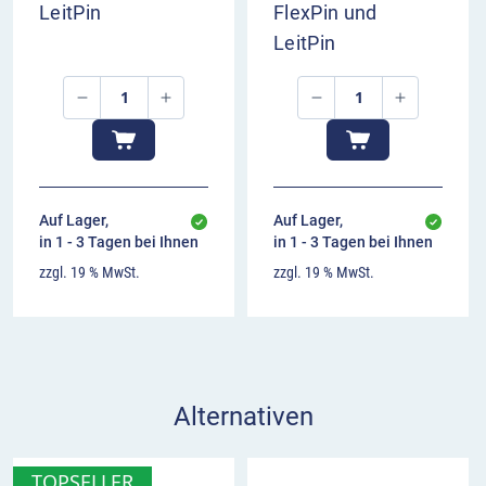
LeitPin
FlexPin und
LeitPin
Auf Lager,
Auf Lager,
in 1 - 3 Tagen bei Ihnen
in 1 - 3 Tagen bei Ihnen
zzgl. 19 % MwSt.
zzgl. 19 % MwSt.
Alternativen
TOPSELLER