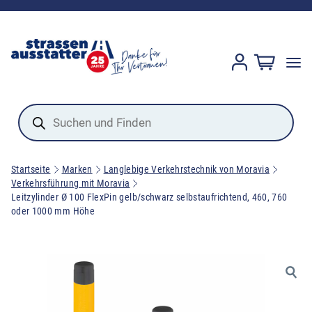
Products
search
Startseite
Marken
Langlebige Verkehrstechnik von Moravia
Verkehrsführung mit Moravia
Leitzylinder Ø 100 FlexPin gelb/schwarz selbstaufrichtend, 460, 760
oder 1000 mm Höhe