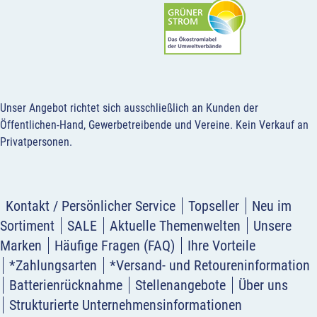
Unser Angebot richtet sich ausschließlich an Kunden der
Öffentlichen-Hand, Gewerbetreibende und Vereine.
Kein Verkauf an
Privatpersonen
.
Kontakt / Persönlicher Service
Topseller
Neu im
Sortiment
SALE
Aktuelle Themenwelten
Unsere
Marken
Häufige Fragen (FAQ)
Ihre Vorteile
*Zahlungsarten
*Versand- und Retoureninformation
Batterienrücknahme
Stellenangebote
Über uns
Strukturierte Unternehmensinformationen