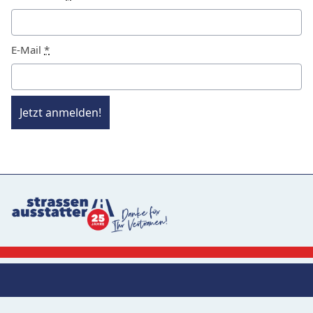
E-Mail
*
Jetzt anmelden!