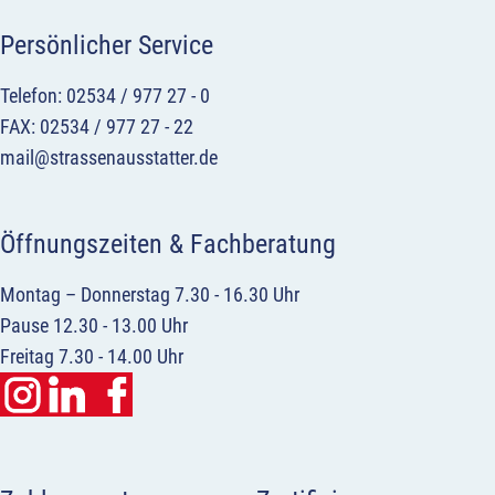
Persönlicher Service
Telefon: 02534 / 977 27 - 0
FAX: 02534 / 977 27 - 22
mail@strassenausstatter.de
Öffnungszeiten & Fachberatung
Montag – Donnerstag 7.30 - 16.30 Uhr
Pause 12.30 - 13.00 Uhr
Freitag 7.30 - 14.00 Uhr