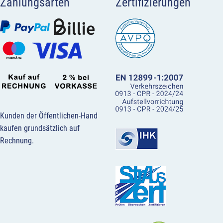
Zahlungsarten
Zertifizierungen
Kunden der Öffentlichen-Hand
kaufen grundsätzlich auf
Rechnung.