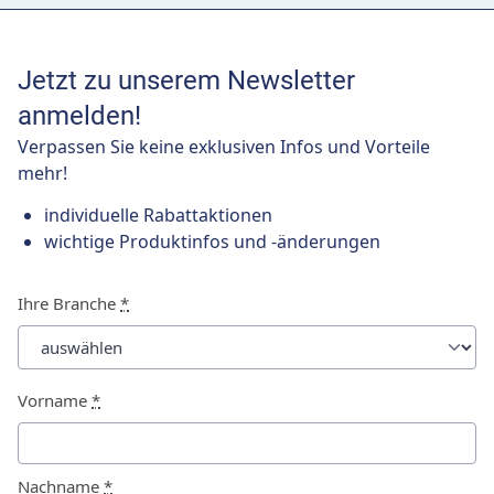
Jetzt zu unserem Newsletter
anmelden!
Verpassen Sie keine exklusiven Infos und Vorteile
mehr!
individuelle Rabattaktionen
wichtige Produktinfos und -änderungen
Ihre Branche
*
Vorname
*
Nachname
*