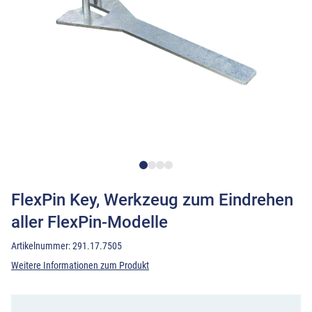
FlexPin Key, Werkzeug zum Eindrehen
aller FlexPin-Modelle
Artikelnummer:
291.17.7505
Weitere Informationen zum Produkt