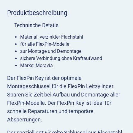
Produktbeschreibung
Technische Details
Material: verzinkter Flachstahl
für alle FlexPin-Modelle
zur Montage und Demontage
sichere Verbindung ohne Kraftaufwand
Marke: Moravia
Der FlexPin Key ist der optimale
Montageschlüssel für die FlexPin Leitzylinder.
Sparen Sie Zeit bei Aufbau und Demontage aller
FlexPin-Modelle. Der FlexPin Key ist ideal für
schnelle Reparaturen und temporäre
Absperrungen.
Der speziell entwickelte Schlüssel aus Flachstahl