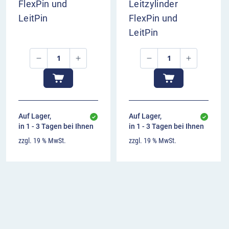
FlexPin und
Leitzylinder
LeitPin
FlexPin und
LeitPin
Auf Lager,
Auf Lager,
in 1 - 3 Tagen bei Ihnen
in 1 - 3 Tagen bei Ihnen
zzgl. 19 % MwSt.
zzgl. 19 % MwSt.