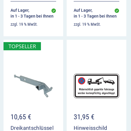
Auf Lager,
Auf Lager,
in 1 - 3 Tagen bei Ihnen
in 1 - 3 Tagen bei Ihnen
zzgl. 19 % MwSt.
zzgl. 19 % MwSt.
TOPSELLER
10,65
€
31,95
€
Dreikantschlüssel
Hinweisschild