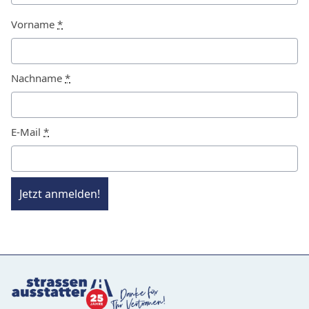
Vorname
*
Nachname
*
E-Mail
*
Jetzt anmelden!