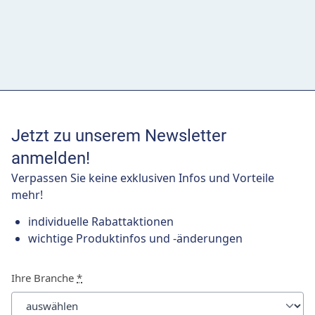
Jetzt zu unserem Newsletter
anmelden!
Verpassen Sie keine exklusiven Infos und Vorteile
mehr!
individuelle Rabattaktionen
wichtige Produktinfos und -änderungen
Ihre Branche
*