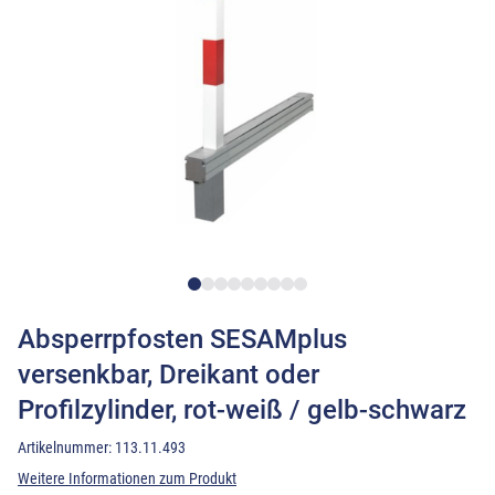
Absperrpfosten SESAMplus
versenkbar, Dreikant oder
Profilzylinder, rot-weiß / gelb-schwarz
Artikelnummer:
113.11.493
Weitere Informationen zum Produkt