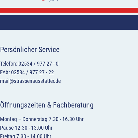
Persönlicher Service
Telefon: 02534 / 977 27 - 0
FAX: 02534 / 977 27 - 22
mail@strassenausstatter.de
Öffnungszeiten & Fachberatung
Montag – Donnerstag 7.30 - 16.30 Uhr
Pause 12.30 - 13.00 Uhr
Freitag 7.30 - 14.00 Uhr