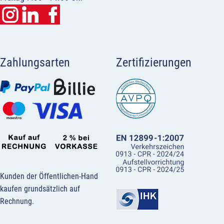
Zahlungsarten
Zertifizierungen
Kunden der Öffentlichen-Hand
kaufen grundsätzlich auf
Rechnung.