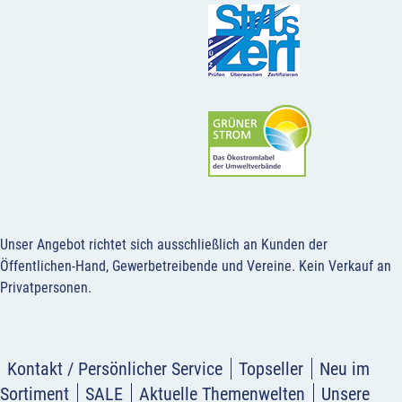
Unser Angebot richtet sich ausschließlich an Kunden der
Öffentlichen-Hand, Gewerbetreibende und Vereine.
Kein Verkauf an
Privatpersonen
.
Kontakt / Persönlicher Service
Topseller
Neu im
Sortiment
SALE
Aktuelle Themenwelten
Unsere