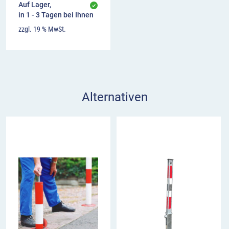
Auf Lager,
in 1 - 3 Tagen bei Ihnen
zzgl. 19 % MwSt.
Alternativen