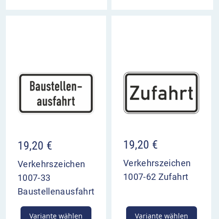
19,20
€
19,20
€
Verkehrszeichen
Verkehrszeichen
1007-62 Zufahrt
1007-33
Baustellenausfahrt
Variante wählen
Variante wählen