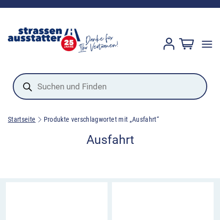
Products
search
Startseite
Produkte verschlagwortet mit „Ausfahrt“
Ausfahrt