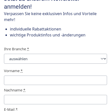
anmelden!
Verpassen Sie keine exklusiven Infos und Vorteile
mehr!
individuelle Rabattaktionen
wichtige Produktinfos und -änderungen
Ihre Branche
*
Vorname
*
Nachname
*
E-Mail
*