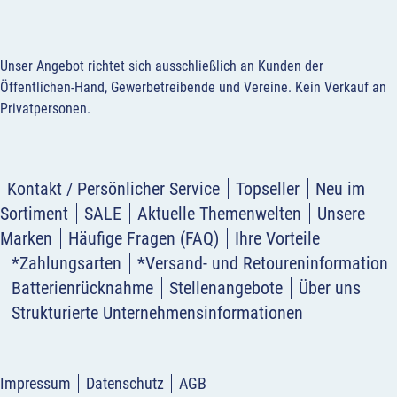
Unser Angebot richtet sich ausschließlich an Kunden der
Öffentlichen-Hand, Gewerbetreibende und Vereine.
Kein Verkauf an
Privatpersonen
.
Kontakt / Persönlicher Service
Topseller
Neu im
Sortiment
SALE
Aktuelle Themenwelten
Unsere
Marken
Häufige Fragen (FAQ)
Ihre Vorteile
*Zahlungsarten
*Versand- und Retoureninformation
Batterienrücknahme
Stellenangebote
Über uns
Strukturierte Unternehmensinformationen
Impressum
Datenschutz
AGB