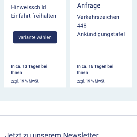
Anfrage
Hinweisschild
Einfahrt freihalten
Verkehrszeichen
448
Ankündigungstafel
Variante wählen
In ca. 13 Tagen bei
In ca. 16 Tagen bei
Ihnen
Ihnen
zzgl. 19 % MwSt.
zzgl. 19 % MwSt.
Jetzt zu unserem Newsletter