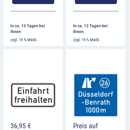
In ca. 13 Tagen bei
In ca. 13 Tagen bei
Ihnen
Ihnen
zzgl. 19 % MwSt.
zzgl. 19 % MwSt.
36,95
€
Preis auf