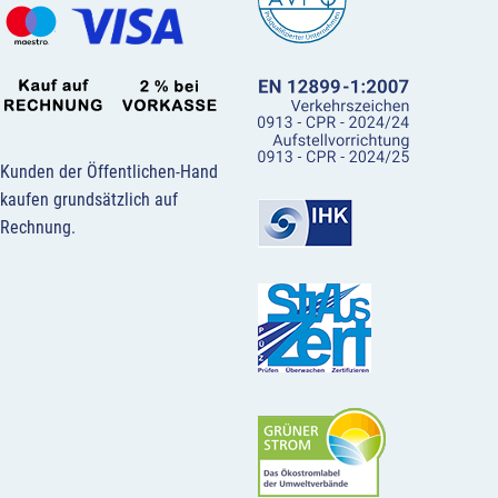
Kunden der Öffentlichen-Hand
kaufen grundsätzlich auf
Rechnung.