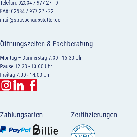
Telefon: 02534 / 977 27 - 0
FAX: 02534 / 977 27 - 22
mail@strassenausstatter.de
Öffnungszeiten & Fachberatung
Montag – Donnerstag 7.30 - 16.30 Uhr
Pause 12.30 - 13.00 Uhr
Freitag 7.30 - 14.00 Uhr
Zahlungsarten
Zertifizierungen