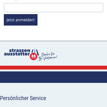
Jetzt anmelden!
Persönlicher Service