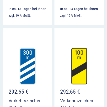
In ca. 13 Tagen bei Ihnen
In ca. 13 Tagen bei Ihnen
zzgl. 19 % MwSt.
zzgl. 19 % MwSt.
292,65
€
292,65
€
Verkehrszeichen
Verkehrszeichen