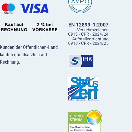
Kunden der Öffentlichen-Hand
kaufen grundsätzlich auf
Rechnung.