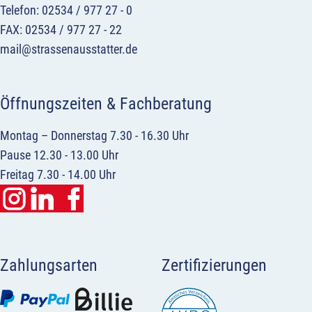
Telefon: 02534 / 977 27 - 0
FAX: 02534 / 977 27 - 22
mail@strassenausstatter.de
Öffnungszeiten & Fachberatung
Montag – Donnerstag 7.30 - 16.30 Uhr
Pause 12.30 - 13.00 Uhr
Freitag 7.30 - 14.00 Uhr
Zahlungsarten
Zertifizierungen