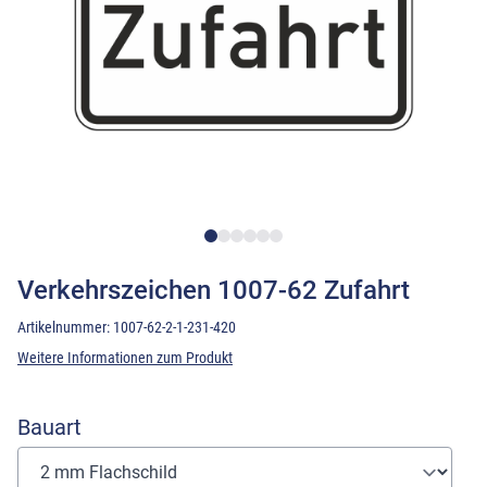
Verkehrszeichen 1007-62 Zufahrt
Artikelnummer:
1007-62-2-1-231-420
Weitere Informationen zum Produkt
Bauart