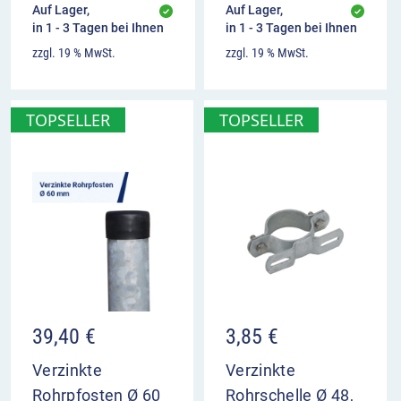
Auf Lager,
Auf Lager,
in 1 - 3 Tagen bei Ihnen
in 1 - 3 Tagen bei Ihnen
zzgl. 19 % MwSt.
zzgl. 19 % MwSt.
TOPSELLER
TOPSELLER
39,40
€
3,85
€
Verzinkte
Verzinkte
Rohrpfosten Ø 60
Rohrschelle Ø 48,