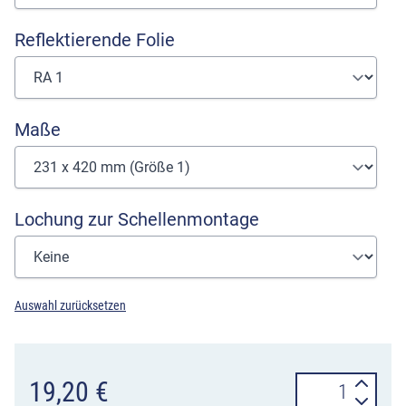
Reflektierende Folie
Maße
Lochung zur Schellenmontage
Auswahl zurücksetzen
Verkehrszeiche
19,20
€