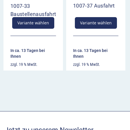
1007-37 Ausfahrt
1007-33
Baustellenausfahrt
Variante wählen
Variante wählen
In ca. 13 Tagen bei
In ca. 13 Tagen bei
Ihnen
Ihnen
zzgl. 19 % MwSt.
zzgl. 19 % MwSt.