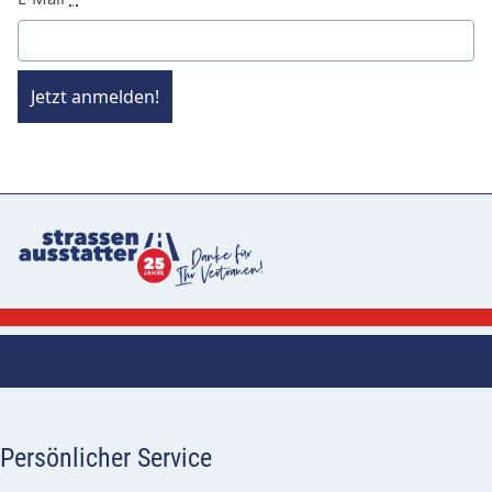
Jetzt anmelden!
Persönlicher Service