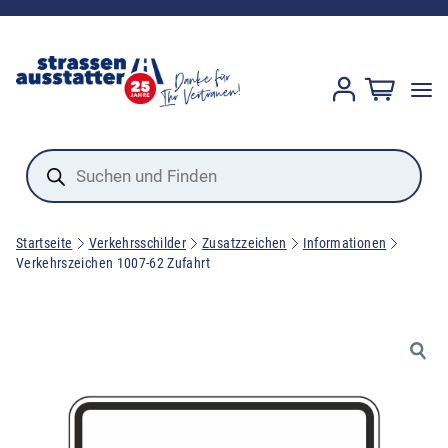
Products
search
Startseite
Verkehrsschilder
Zusatzzeichen
Informationen
Verkehrszeichen 1007-62 Zufahrt