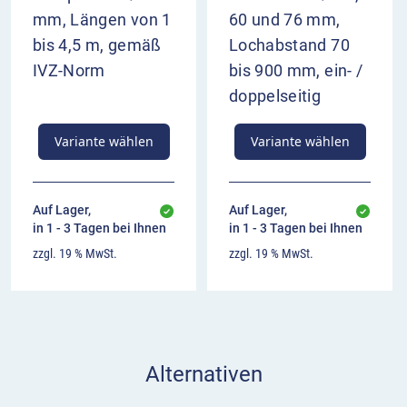
mm, Längen von 1
60 und 76 mm,
bis 4,5 m, gemäß
Lochabstand 70
IVZ-Norm
bis 900 mm, ein- /
doppelseitig
Variante wählen
Variante wählen
Auf Lager,
Auf Lager,
in 1 - 3 Tagen bei Ihnen
in 1 - 3 Tagen bei Ihnen
zzgl. 19 % MwSt.
zzgl. 19 % MwSt.
Alternativen