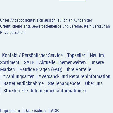
Unser Angebot richtet sich ausschließlich an Kunden der
Öffentlichen-Hand, Gewerbetreibende und Vereine.
Kein Verkauf an
Privatpersonen
.
Kontakt / Persönlicher Service
Topseller
Neu im
Sortiment
SALE
Aktuelle Themenwelten
Unsere
Marken
Häufige Fragen (FAQ)
Ihre Vorteile
*Zahlungsarten
*Versand- und Retoureninformation
Batterienrücknahme
Stellenangebote
Über uns
Strukturierte Unternehmensinformationen
Impressum
Datenschutz
AGB