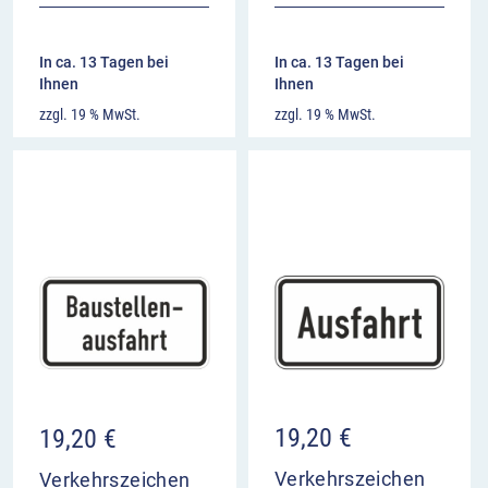
In ca. 13 Tagen bei
In ca. 13 Tagen bei
Ihnen
Ihnen
zzgl. 19 % MwSt.
zzgl. 19 % MwSt.
19,20
€
19,20
€
Verkehrszeichen
Verkehrszeichen