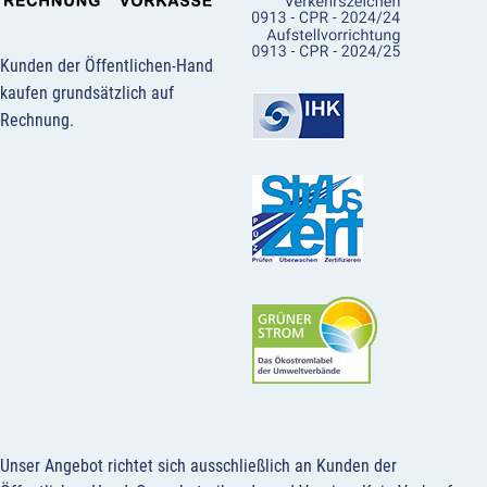
Kunden der Öffentlichen-Hand
kaufen grundsätzlich auf
Rechnung.
Unser Angebot richtet sich ausschließlich an Kunden der