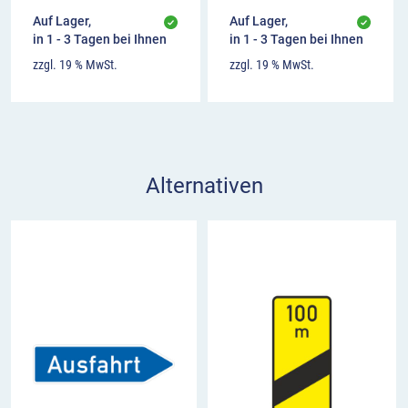
Auf Lager,
Auf Lager,
in 1 - 3 Tagen bei Ihnen
in 1 - 3 Tagen bei Ihnen
zzgl. 19 % MwSt.
zzgl. 19 % MwSt.
Alternativen