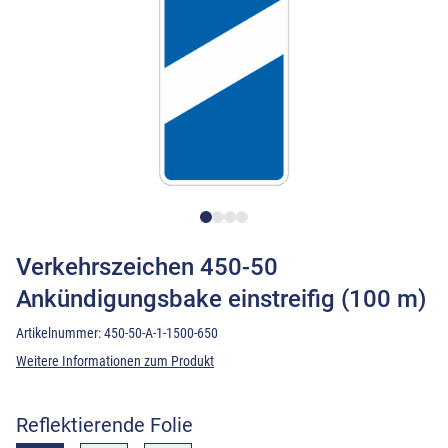
Verkehrszeichen 450-50
Ankündigungsbake einstreifig (100 m)
Artikelnummer:
450-50-A-1-1500-650
Weitere Informationen zum Produkt
Reflektierende Folie