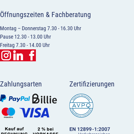
Öffnungszeiten & Fachberatung
Montag – Donnerstag 7.30 - 16.30 Uhr
Pause 12.30 - 13.00 Uhr
Freitag 7.30 - 14.00 Uhr
Zahlungsarten
Zertifizierungen