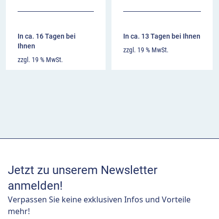
In ca. 16 Tagen bei
In ca. 13 Tagen bei Ihnen
Ihnen
zzgl. 19 % MwSt.
zzgl. 19 % MwSt.
Jetzt zu unserem Newsletter
anmelden!
Verpassen Sie keine exklusiven Infos und Vorteile
mehr!