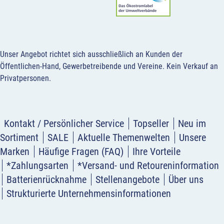
Unser Angebot richtet sich ausschließlich an Kunden der
Öffentlichen-Hand, Gewerbetreibende und Vereine.
Kein Verkauf an
Privatpersonen
.
Kontakt / Persönlicher Service
Topseller
Neu im
Sortiment
SALE
Aktuelle Themenwelten
Unsere
Marken
Häufige Fragen (FAQ)
Ihre Vorteile
*Zahlungsarten
*Versand- und Retoureninformation
Batterienrücknahme
Stellenangebote
Über uns
Strukturierte Unternehmensinformationen