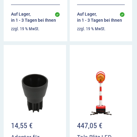
Auf Lager,
Auf Lager,
in 1 - 3 Tagen bei Ihnen
in 1 - 3 Tagen bei Ihnen
zzgl. 19 % MwSt.
zzgl. 19 % MwSt.
14,55
€
447,05
€