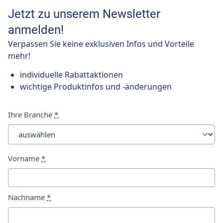
Jetzt zu unserem Newsletter
anmelden!
Verpassen Sie keine exklusiven Infos und Vorteile
mehr!
individuelle Rabattaktionen
wichtige Produktinfos und -änderungen
Ihre Branche
*
Vorname
*
Nachname
*