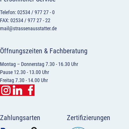
Telefon: 02534 / 977 27 - 0
FAX: 02534 / 977 27 - 22
mail@strassenausstatter.de
Öffnungszeiten & Fachberatung
Montag – Donnerstag 7.30 - 16.30 Uhr
Pause 12.30 - 13.00 Uhr
Freitag 7.30 - 14.00 Uhr
Zahlungsarten
Zertifizierungen