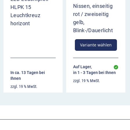
Nissen, einseitig
HLPK 15
rot / zweiseitig
Leuchtkreuz
gelb,
horizont
Blink-/Dauerlicht
Variante wählen
Auf Lager,
In ca. 13 Tagen bei
in 1 - 3 Tagen bei Ihnen
Ihnen
zzgl. 19 % MwSt.
zzgl. 19 % MwSt.