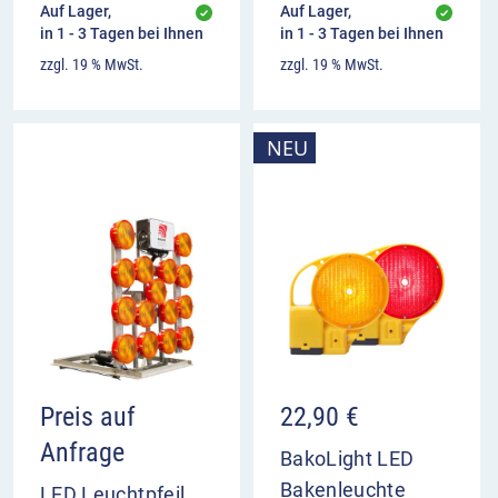
Auf Lager,
Auf Lager,
in 1 - 3 Tagen bei Ihnen
in 1 - 3 Tagen bei Ihnen
zzgl. 19 % MwSt.
zzgl. 19 % MwSt.
NEU
Preis auf
22,90
€
Anfrage
BakoLight LED
Bakenleuchte
LED Leuchtpfeil