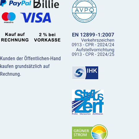
Kunden der Öffentlichen-Hand
kaufen grundsätzlich auf
Rechnung.