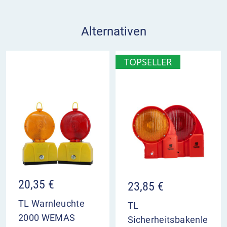
Alternativen
TOPSELLER
20,35
€
23,85
€
TL Warnleuchte
TL
2000 WEMAS
Sicherheitsbakenle