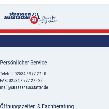
Persönlicher Service
Telefon: 02534 / 977 27 - 0
FAX: 02534 / 977 27 - 22
mail@strassenausstatter.de
Öffnungszeiten & Fachberatung