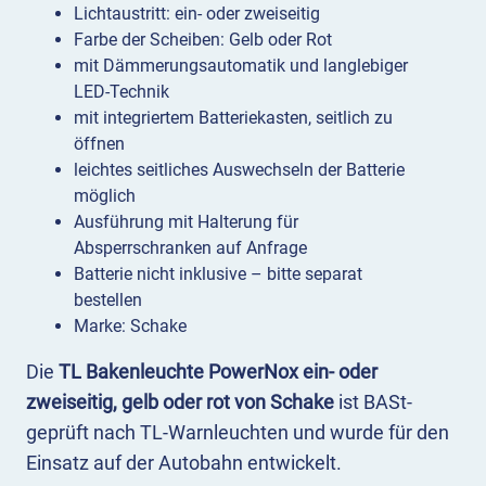
Lichtaustritt: ein- oder zweiseitig
Farbe der Scheiben: Gelb oder Rot
mit Dämmerungsautomatik und langlebiger
LED-Technik
mit integriertem Batteriekasten, seitlich zu
öffnen
leichtes seitliches Auswechseln der Batterie
möglich
Ausführung mit Halterung für
Absperrschranken auf Anfrage
Batterie nicht inklusive – bitte separat
bestellen
Marke: Schake
Die
TL Bakenleuchte PowerNox ein- oder
zweiseitig, gelb oder rot von Schake
ist BASt-
geprüft nach TL-Warnleuchten und wurde für den
Einsatz auf der Autobahn entwickelt.