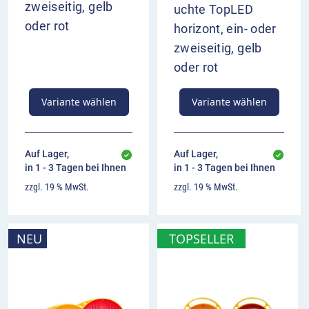
zweiseitig, gelb
uchte TopLED
oder rot
horizont, ein- oder
zweiseitig, gelb
oder rot
Variante wählen
Variante wählen
Auf Lager,
Auf Lager,
in 1 - 3 Tagen bei Ihnen
in 1 - 3 Tagen bei Ihnen
zzgl. 19 % MwSt.
zzgl. 19 % MwSt.
NEU
TOPSELLER