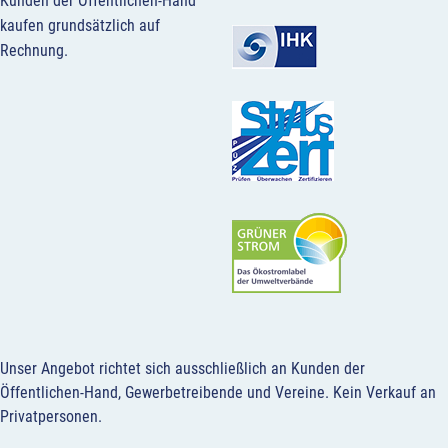
Kunden der Öffentlichen-Hand
kaufen grundsätzlich auf
Rechnung.
Unser Angebot richtet sich ausschließlich an Kunden der
Öffentlichen-Hand, Gewerbetreibende und Vereine.
Kein Verkauf an
Privatpersonen
.