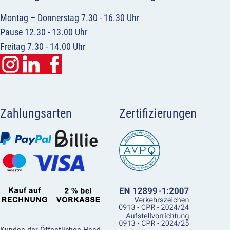
Montag – Donnerstag 7.30 - 16.30 Uhr
Pause 12.30 - 13.00 Uhr
Freitag 7.30 - 14.00 Uhr
Zahlungsarten
Zertifizierungen