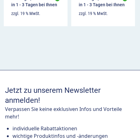
in 1 - 3 Tagen bei Ihnen
in 1 - 3 Tagen bei Ihnen
zzgl. 19 % MwSt.
zzgl. 19 % MwSt.
Jetzt zu unserem Newsletter
anmelden!
Verpassen Sie keine exklusiven Infos und Vorteile
mehr!
individuelle Rabattaktionen
wichtige Produktinfos und -änderungen