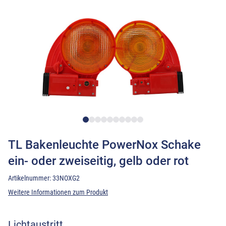
TL Bakenleuchte PowerNox Schake
ein- oder zweiseitig, gelb oder rot
Artikelnummer:
33NOXG2
Weitere Informationen zum Produkt
Lichtaustritt