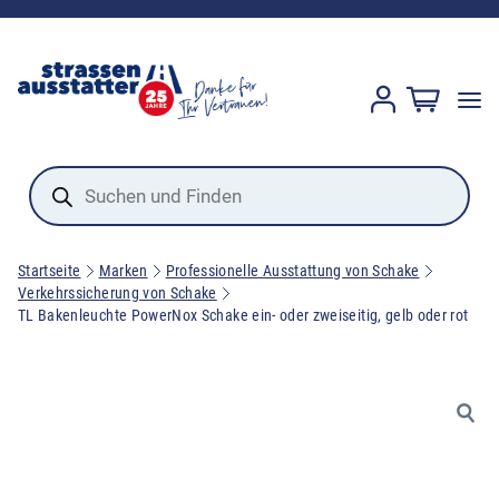
Products
search
Startseite
Marken
Professionelle Ausstattung von Schake
Verkehrssicherung von Schake
TL Bakenleuchte PowerNox Schake ein- oder zweiseitig, gelb oder rot