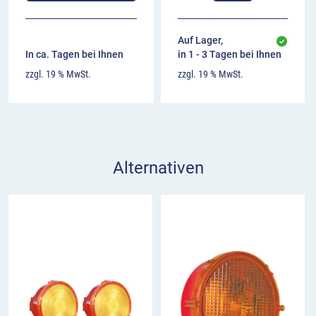
Auf Lager,
In ca. Tagen bei Ihnen
in 1 - 3 Tagen bei Ihnen
zzgl. 19 % MwSt.
zzgl. 19 % MwSt.
Alternativen