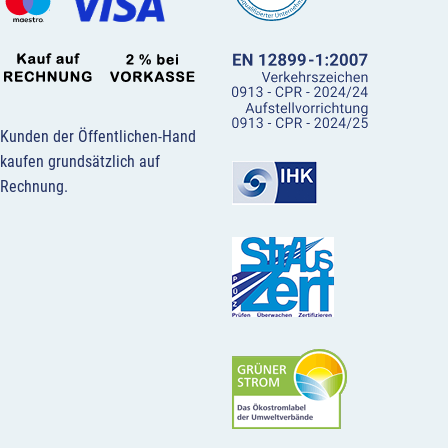
Kunden der Öffentlichen-Hand
kaufen grundsätzlich auf
Rechnung.