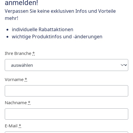
anmelden!
Verpassen Sie keine exklusiven Infos und Vorteile
mehr!
individuelle Rabattaktionen
wichtige Produktinfos und -änderungen
Ihre Branche
*
Vorname
*
Nachname
*
E-Mail
*