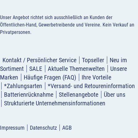
Unser Angebot richtet sich ausschließlich an Kunden der
Öffentlichen-Hand, Gewerbetreibende und Vereine.
Kein Verkauf an
Privatpersonen
.
Kontakt / Persönlicher Service
Topseller
Neu im
Sortiment
SALE
Aktuelle Themenwelten
Unsere
Marken
Häufige Fragen (FAQ)
Ihre Vorteile
*Zahlungsarten
*Versand- und Retoureninformation
Batterienrücknahme
Stellenangebote
Über uns
Strukturierte Unternehmensinformationen
Impressum
Datenschutz
AGB