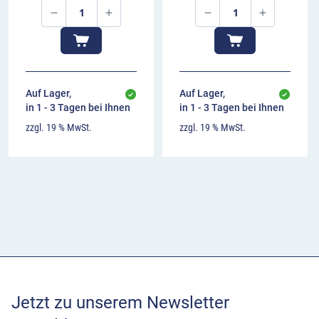
Auf Lager,
Auf Lager,
in 1 - 3 Tagen bei Ihnen
in 1 - 3 Tagen bei Ihnen
zzgl. 19 % MwSt.
zzgl. 19 % MwSt.
Jetzt zu unserem Newsletter