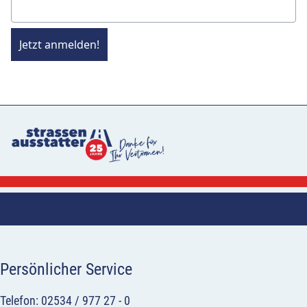
Jetzt anmelden!
Persönlicher Service
Telefon: 02534 / 977 27 - 0