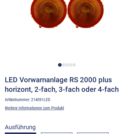
LED Vorwarnanlage RS 2000 plus
horizont, 2-fach, 3-fach oder 4-fach
Artikelnummer:
214091LED
Weitere Informationen zum Produkt
Ausführung