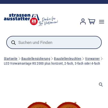
Products
search
Startseite
Baustellensicherung
Baustellenleuchten
Vorwarner
LED Vorwarnanlage RS 2000 plus horizont, 2-fach, 3-fach oder 4-fach