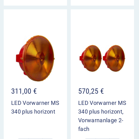
311,00
€
570,25
€
LED Vorwarner MS
LED Vorwarner MS
340 plus horizont
340 plus horizont,
Vorwarnanlage 2-
fach