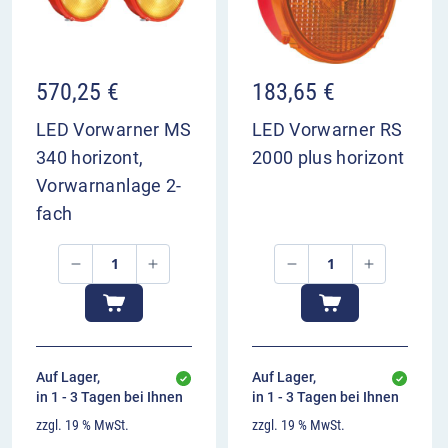
570,25
€
183,65
€
LED Vorwarner MS
LED Vorwarner RS
340 horizont,
2000 plus horizont
Vorwarnanlage 2-
fach
Auf Lager,
Auf Lager,
in 1 - 3 Tagen bei Ihnen
in 1 - 3 Tagen bei Ihnen
zzgl. 19 % MwSt.
zzgl. 19 % MwSt.