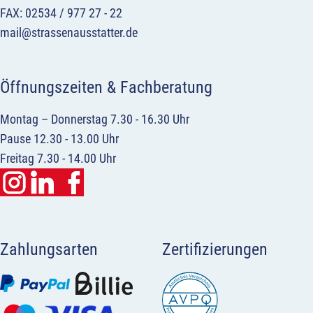
FAX: 02534 / 977 27 - 22
mail@strassenausstatter.de
Öffnungszeiten & Fachberatung
Montag – Donnerstag 7.30 - 16.30 Uhr
Pause 12.30 - 13.00 Uhr
Freitag 7.30 - 14.00 Uhr
Zahlungsarten
Zertifizierungen