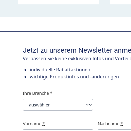
Jetzt zu unserem Newsletter anme
Verpassen Sie keine exklusiven Infos und Vorteil
individuelle Rabattaktionen
wichtige Produktinfos und -änderungen
Ihre Branche
*
Vorname
*
Nachname
*