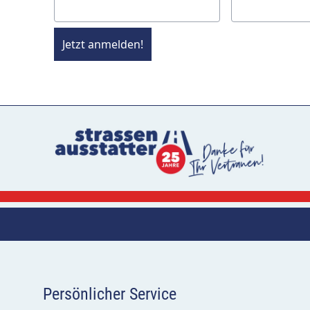
Jetzt anmelden!
Persönlicher Service