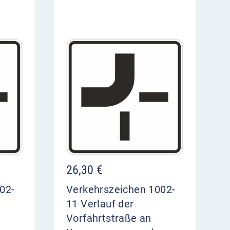
26,30
€
02-
Verkehrszeichen 1002-
11 Verlauf der
Vorfahrtstraße an