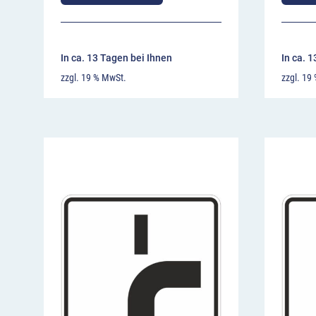
In ca. 13 Tagen bei Ihnen
In ca. 
zzgl. 19 % MwSt.
zzgl. 19