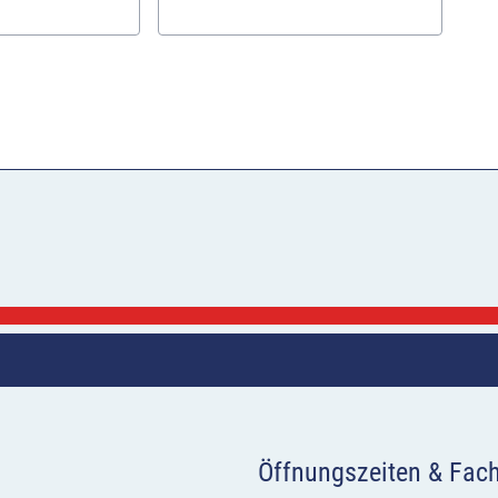
Öffnungszeiten & Fac