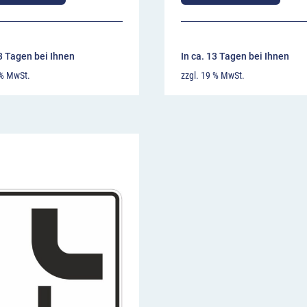
13 Tagen bei Ihnen
In ca. 13 Tagen bei Ihnen
 % MwSt.
zzgl. 19 % MwSt.