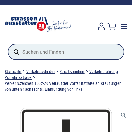
Products
search
Startseite
Verkehrsschilder
Zusatzzeichen
Verkehrsführung
Vorfahrtsstraße
Verkehrszeichen 1002-20 Verlauf der Vorfahrtstraße an Kreuzungen
von unten nach rechts, Einmündung von links