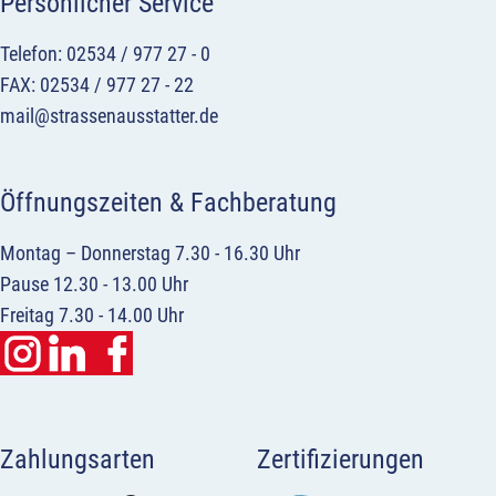
Persönlicher Service
Telefon: 02534 / 977 27 - 0
FAX: 02534 / 977 27 - 22
mail@strassenausstatter.de
Öffnungszeiten & Fachberatung
Montag – Donnerstag 7.30 - 16.30 Uhr
Pause 12.30 - 13.00 Uhr
Freitag 7.30 - 14.00 Uhr
Zahlungsarten
Zertifizierungen