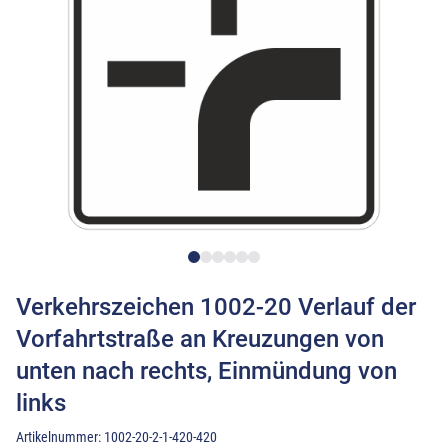
Verkehrszeichen 1002-20 Verlauf der
Vorfahrtstraße an Kreuzungen von
unten nach rechts, Einmündung von
links
Artikelnummer:
1002-20-2-1-420-420