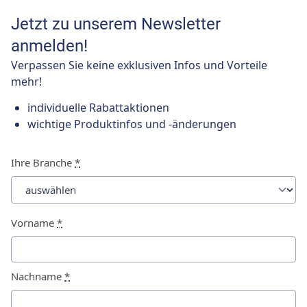
Jetzt zu unserem Newsletter
anmelden!
Verpassen Sie keine exklusiven Infos und Vorteile
mehr!
individuelle Rabattaktionen
wichtige Produktinfos und -änderungen
Ihre Branche
*
Vorname
*
Nachname
*