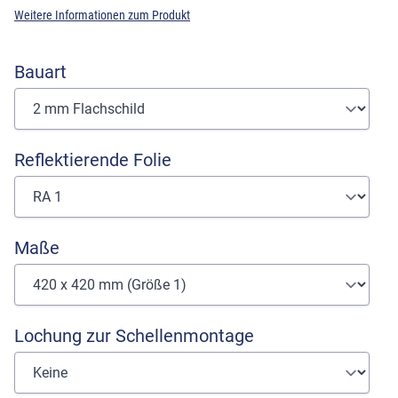
Weitere Informationen zum Produkt
Bauart
Reflektierende Folie
Maße
Lochung zur Schellenmontage