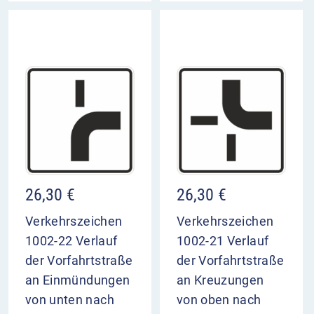
26,30
€
26,30
€
Verkehrszeichen
Verkehrszeichen
1002-22 Verlauf
1002-21 Verlauf
der Vorfahrtstraße
der Vorfahrtstraße
an Einmündungen
an Kreuzungen
von unten nach
von oben nach