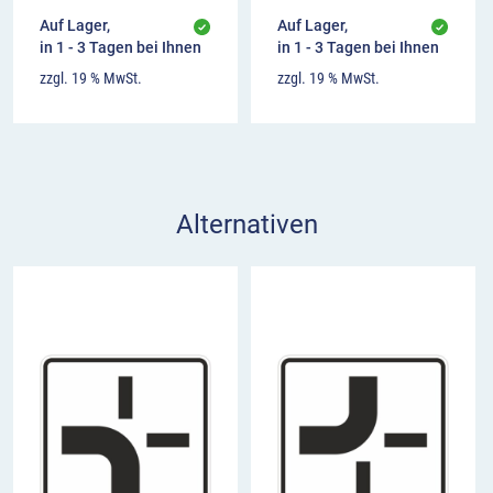
Auf Lager,
Auf Lager,
in 1 - 3 Tagen bei Ihnen
in 1 - 3 Tagen bei Ihnen
zzgl. 19 % MwSt.
zzgl. 19 % MwSt.
Alternativen