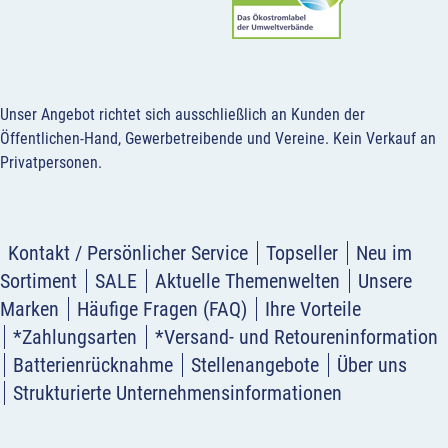
Unser Angebot richtet sich ausschließlich an Kunden der
Öffentlichen-Hand, Gewerbetreibende und Vereine.
Kein Verkauf an
Privatpersonen
.
Kontakt / Persönlicher Service
Topseller
Neu im
Sortiment
SALE
Aktuelle Themenwelten
Unsere
Marken
Häufige Fragen (FAQ)
Ihre Vorteile
*Zahlungsarten
*Versand- und Retoureninformation
Batterienrücknahme
Stellenangebote
Über uns
Strukturierte Unternehmensinformationen