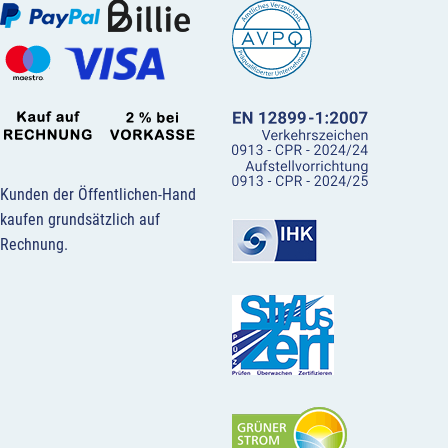
Kunden der Öffentlichen-Hand
kaufen grundsätzlich auf
Rechnung.