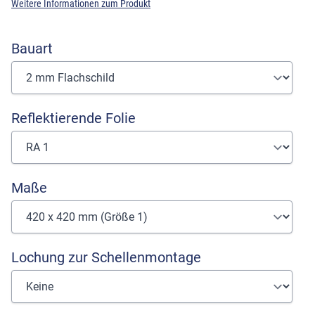
Weitere Informationen zum Produkt
Bauart
Reflektierende Folie
Maße
Lochung zur Schellenmontage