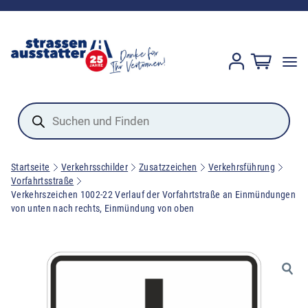
Products
search
Startseite
Verkehrsschilder
Zusatzzeichen
Verkehrsführung
Vorfahrtsstraße
Verkehrszeichen 1002-22 Verlauf der Vorfahrtstraße an Einmündungen
von unten nach rechts, Einmündung von oben