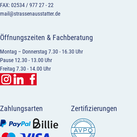
FAX: 02534 / 977 27 - 22
mail@strassenausstatter.de
Öffnungszeiten & Fachberatung
Montag – Donnerstag 7.30 - 16.30 Uhr
Pause 12.30 - 13.00 Uhr
Freitag 7.30 - 14.00 Uhr
Zahlungsarten
Zertifizierungen