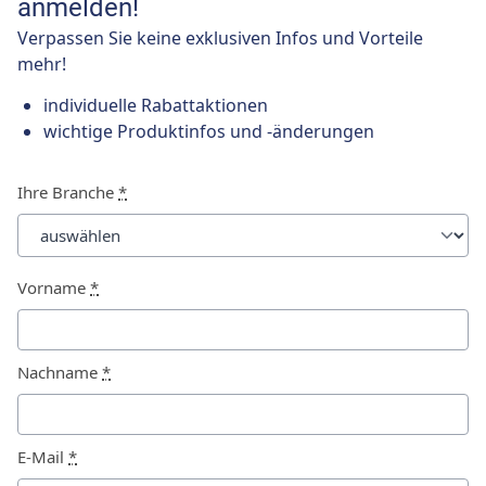
anmelden!
Verpassen Sie keine exklusiven Infos und Vorteile
mehr!
individuelle Rabattaktionen
wichtige Produktinfos und -änderungen
Ihre Branche
*
Vorname
*
Nachname
*
E-Mail
*