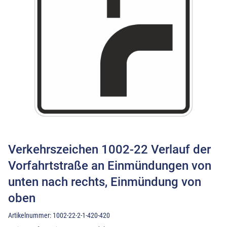
Verkehrszeichen 1002-22 Verlauf der
Vorfahrtstraße an Einmündungen von
unten nach rechts, Einmündung von
oben
Artikelnummer:
1002-22-2-1-420-420