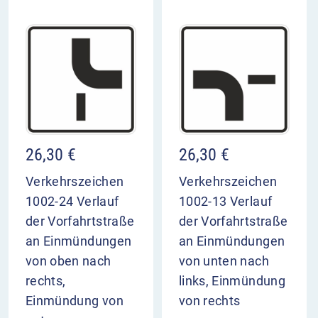
26,30
€
26,30
€
Verkehrszeichen
Verkehrszeichen
1002-24 Verlauf
1002-13 Verlauf
der Vorfahrtstraße
der Vorfahrtstraße
an Einmündungen
an Einmündungen
von oben nach
von unten nach
rechts,
links, Einmündung
Einmündung von
von rechts