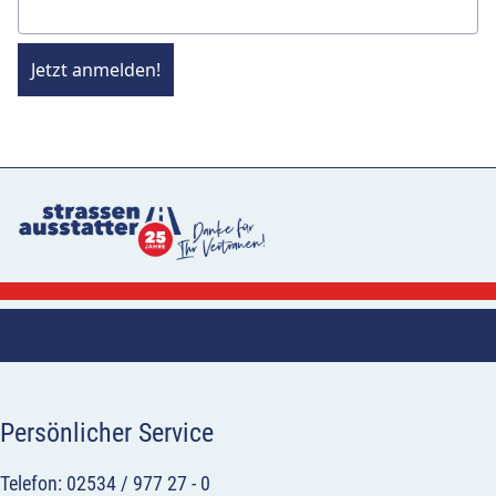
Jetzt anmelden!
Persönlicher Service
Telefon: 02534 / 977 27 - 0