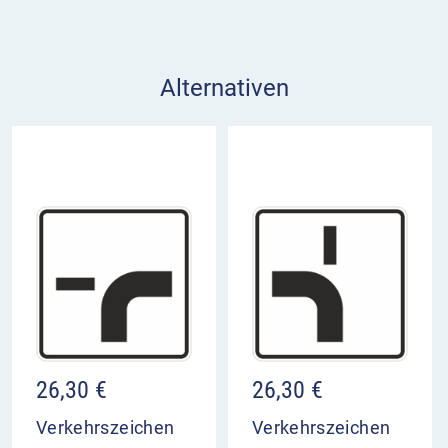
Alternativen
26,30
€
26,30
€
Verkehrszeichen
Verkehrszeichen