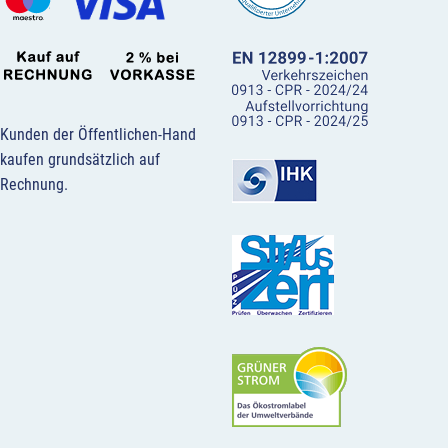
Kunden der Öffentlichen-Hand
kaufen grundsätzlich auf
Rechnung.