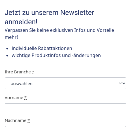
Jetzt zu unserem Newsletter
anmelden!
Verpassen Sie keine exklusiven Infos und Vorteile
mehr!
individuelle Rabattaktionen
wichtige Produktinfos und -änderungen
Ihre Branche
*
Vorname
*
Nachname
*