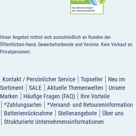
Unser Angebot richtet sich ausschließlich an Kunden der
Öffentlichen-Hand, Gewerbetreibende und Vereine.
Kein Verkauf an
Privatpersonen
.
Kontakt / Persönlicher Service
Topseller
Neu im
Sortiment
SALE
Aktuelle Themenwelten
Unsere
Marken
Häufige Fragen (FAQ)
Ihre Vorteile
*Zahlungsarten
*Versand- und Retoureninformation
Batterienrücknahme
Stellenangebote
Über uns
Strukturierte Unternehmensinformationen