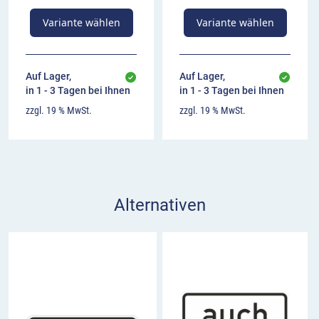
Variante wählen
Variante wählen
Auf Lager,
Auf Lager,
in 1 - 3 Tagen bei Ihnen
in 1 - 3 Tagen bei Ihnen
zzgl. 19 % MwSt.
zzgl. 19 % MwSt.
Alternativen