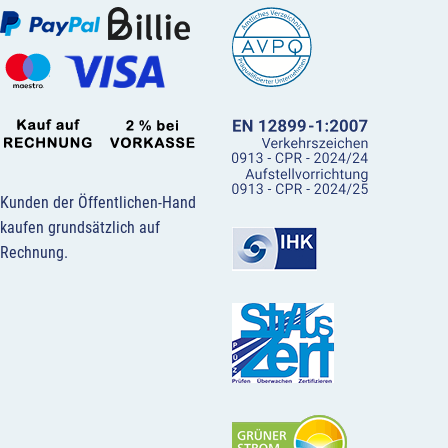
Kunden der Öffentlichen-Hand
kaufen grundsätzlich auf
Rechnung.