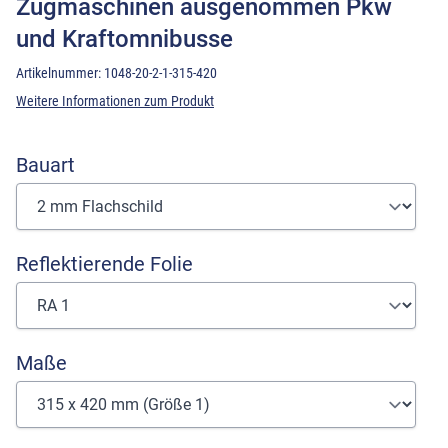
Zugmaschinen ausgenommen Pkw
und Kraftomnibusse
Artikelnummer:
1048-20-2-1-315-420
Weitere Informationen zum Produkt
Bauart
Reflektierende Folie
Maße