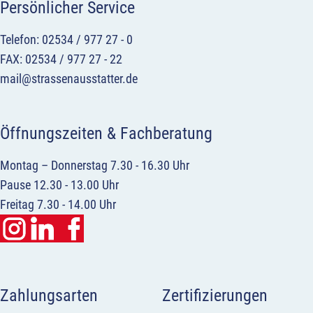
Persönlicher Service
Telefon: 02534 / 977 27 - 0
FAX: 02534 / 977 27 - 22
mail@strassenausstatter.de
Öffnungszeiten & Fachberatung
Montag – Donnerstag 7.30 - 16.30 Uhr
Pause 12.30 - 13.00 Uhr
Freitag 7.30 - 14.00 Uhr
Zahlungsarten
Zertifizierungen