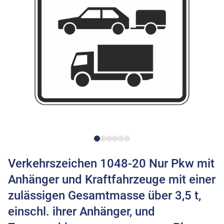
Verkehrszeichen 1048-20 Nur Pkw mit
Anhänger und Kraftfahrzeuge mit einer
zulässigen Gesamtmasse über 3,5 t,
einschl. ihrer Anhänger, und