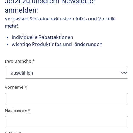
Jetzt zu unserem Newsletter
anmelden!
Verpassen Sie keine exklusiven Infos und Vorteile
mehr!
individuelle Rabattaktionen
wichtige Produktinfos und -änderungen
Ihre Branche
*
Vorname
*
Nachname
*