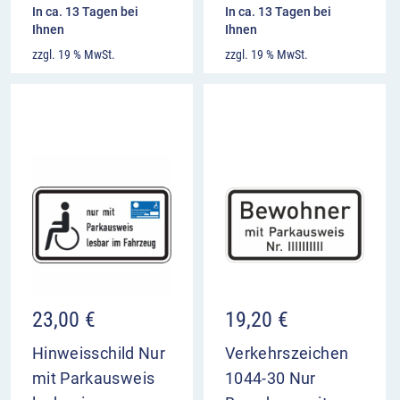
In ca. 13 Tagen bei
In ca. 13 Tagen bei
Ihnen
Ihnen
zzgl. 19 % MwSt.
zzgl. 19 % MwSt.
23,00
€
19,20
€
Hinweisschild Nur
Verkehrszeichen
mit Parkausweis
1044-30 Nur