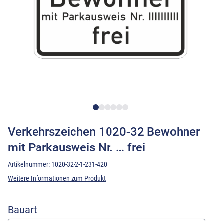
Verkehrszeichen 1020-32 Bewohner
mit Parkausweis Nr. … frei
Artikelnummer:
1020-32-2-1-231-420
Weitere Informationen zum Produkt
Bauart