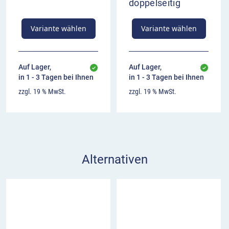
doppelseitig
Variante wählen
Variante wählen
Auf Lager,
Auf Lager,
in 1 - 3 Tagen bei Ihnen
in 1 - 3 Tagen bei Ihnen
zzgl. 19 % MwSt.
zzgl. 19 % MwSt.
Alternativen