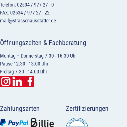
Telefon: 02534 / 977 27 - 0
FAX: 02534 / 977 27 - 22
mail@strassenausstatter.de
Öffnungszeiten & Fachberatung
Montag – Donnerstag 7.30 - 16.30 Uhr
Pause 12.30 - 13.00 Uhr
Freitag 7.30 - 14.00 Uhr
Zahlungsarten
Zertifizierungen