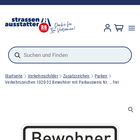
Products
search
Startseite
Verkehrsschilder
Zusatzzeichen
Parken
Verkehrszeichen 1020-32 Bewohner mit Parkausweis Nr. … frei