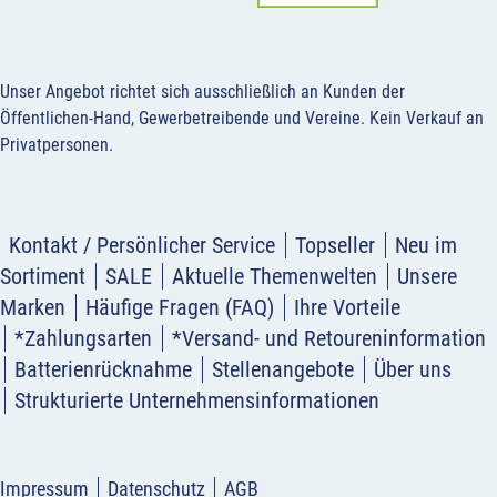
Unser Angebot richtet sich ausschließlich an Kunden der
Öffentlichen-Hand, Gewerbetreibende und Vereine.
Kein Verkauf an
Privatpersonen
.
Kontakt / Persönlicher Service
Topseller
Neu im
Sortiment
SALE
Aktuelle Themenwelten
Unsere
Marken
Häufige Fragen (FAQ)
Ihre Vorteile
*Zahlungsarten
*Versand- und Retoureninformation
Batterienrücknahme
Stellenangebote
Über uns
Strukturierte Unternehmensinformationen
Impressum
Datenschutz
AGB