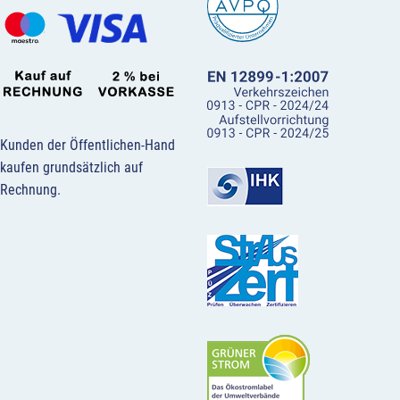
Kunden der Öffentlichen-Hand
kaufen grundsätzlich auf
Rechnung.