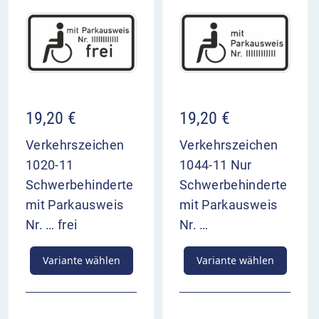
19,20
€
19,20
€
Verkehrszeichen
Verkehrszeichen
1020-11
1044-11 Nur
Schwerbehinderte
Schwerbehinderte
mit Parkausweis
mit Parkausweis
Nr. … frei
Nr. …
Variante wählen
Variante wählen