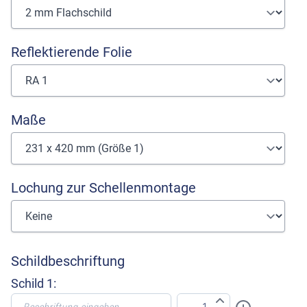
Reflektierende Folie
Maße
Lochung zur Schellenmontage
Schildbeschriftung
Schild 1: