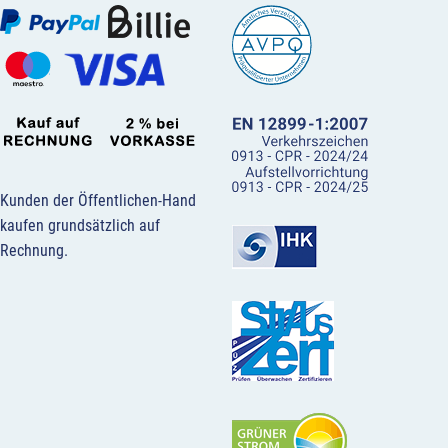
Kunden der Öffentlichen-Hand
kaufen grundsätzlich auf
Rechnung.