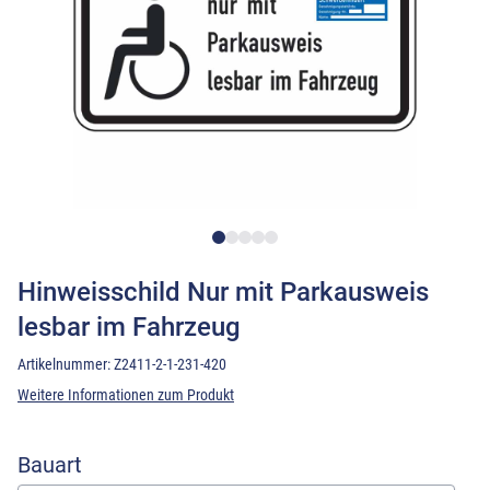
Hinweisschild Nur mit Parkausweis
lesbar im Fahrzeug
Artikelnummer:
Z2411-2-1-231-420
Weitere Informationen zum Produkt
Bauart