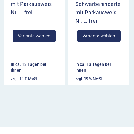
mit Parkausweis
Schwerbehinderte
Nr. … frei
mit Parkausweis
Nr. … frei
Variante wählen
Variante wählen
In ca. 13 Tagen bei
In ca. 13 Tagen bei
Ihnen
Ihnen
zzgl. 19 % MwSt.
zzgl. 19 % MwSt.