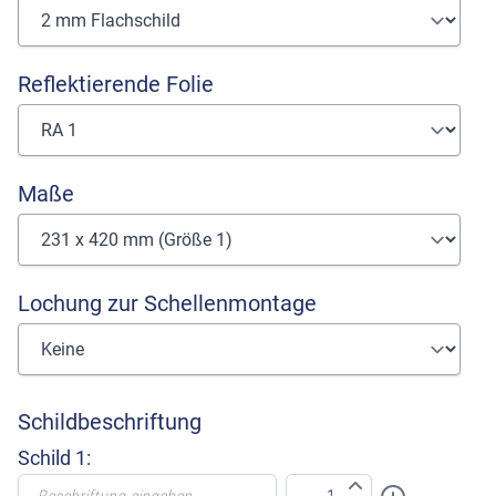
Reflektierende Folie
Maße
Lochung zur Schellenmontage
Schildbeschriftung
Schild 1: