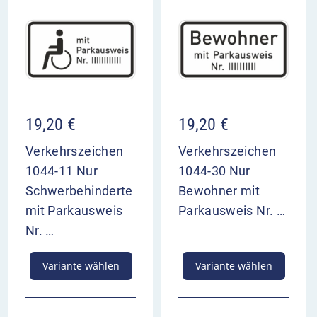
19,20
€
19,20
€
Verkehrszeichen
Verkehrszeichen
1044-11 Nur
1044-30 Nur
Schwerbehinderte
Bewohner mit
mit Parkausweis
Parkausweis Nr. …
Nr. …
Variante wählen
Variante wählen