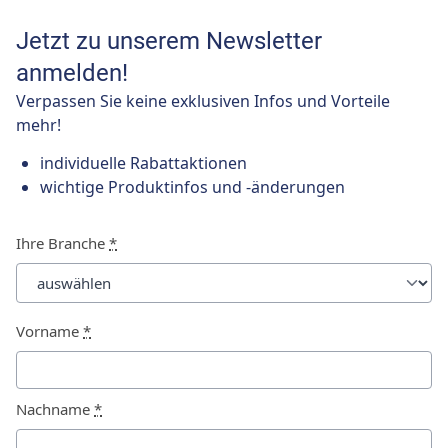
Jetzt zu unserem Newsletter
anmelden!
Verpassen Sie keine exklusiven Infos und Vorteile
mehr!
individuelle Rabattaktionen
wichtige Produktinfos und -änderungen
Ihre Branche
*
Vorname
*
Nachname
*