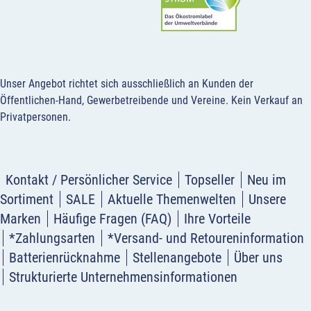
Unser Angebot richtet sich ausschließlich an Kunden der
Öffentlichen-Hand, Gewerbetreibende und Vereine.
Kein Verkauf an
Privatpersonen
.
Kontakt / Persönlicher Service
Topseller
Neu im
Sortiment
SALE
Aktuelle Themenwelten
Unsere
Marken
Häufige Fragen (FAQ)
Ihre Vorteile
*Zahlungsarten
*Versand- und Retoureninformation
Batterienrücknahme
Stellenangebote
Über uns
Strukturierte Unternehmensinformationen