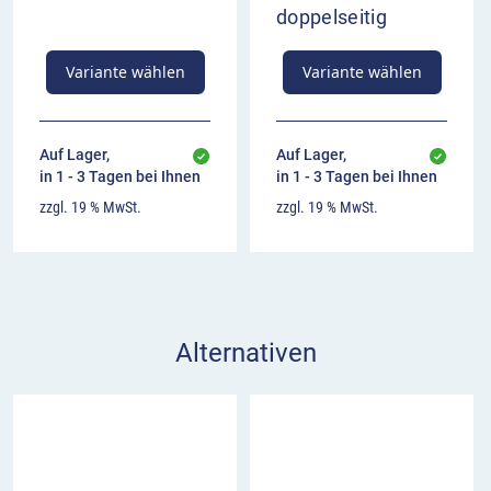
doppelseitig
Variante wählen
Variante wählen
Auf Lager,
Auf Lager,
in 1 - 3 Tagen bei Ihnen
in 1 - 3 Tagen bei Ihnen
zzgl. 19 % MwSt.
zzgl. 19 % MwSt.
Alternativen