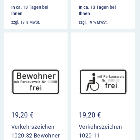
In ca. 13 Tagen bei
In ca. 13 Tagen bei
Ihnen
Ihnen
zzgl. 19 % MwSt.
zzgl. 19 % MwSt.
19,20
€
19,20
€
Verkehrszeichen
Verkehrszeichen
1020-32 Bewohner
1020-11