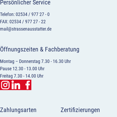
Persönlicher Service
Telefon: 02534 / 977 27 - 0
FAX: 02534 / 977 27 - 22
mail@strassenausstatter.de
Öffnungszeiten & Fachberatung
Montag – Donnerstag 7.30 - 16.30 Uhr
Pause 12.30 - 13.00 Uhr
Freitag 7.30 - 14.00 Uhr
Zahlungsarten
Zertifizierungen