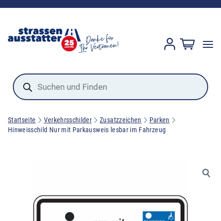
Products
search
Startseite
Verkehrsschilder
Zusatzzeichen
Parken
Hinweisschild Nur mit Parkausweis lesbar im Fahrzeug