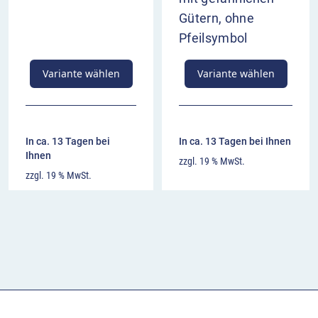
Gütern, ohne
Pfeilsymbol
Variante wählen
Variante wählen
In ca. 13 Tagen bei
In ca. 13 Tagen bei Ihnen
Ihnen
zzgl. 19 % MwSt.
zzgl. 19 % MwSt.