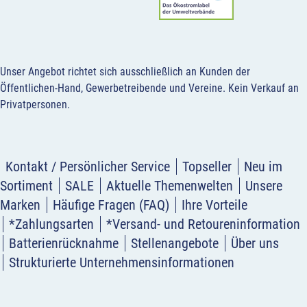
Unser Angebot richtet sich ausschließlich an Kunden der
Öffentlichen-Hand, Gewerbetreibende und Vereine.
Kein Verkauf an
Privatpersonen
.
Kontakt / Persönlicher Service
Topseller
Neu im
Sortiment
SALE
Aktuelle Themenwelten
Unsere
Marken
Häufige Fragen (FAQ)
Ihre Vorteile
*Zahlungsarten
*Versand- und Retoureninformation
Batterienrücknahme
Stellenangebote
Über uns
Strukturierte Unternehmensinformationen