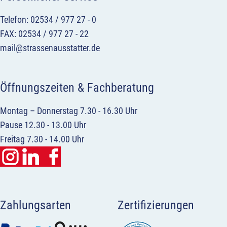
Telefon: 02534 / 977 27 - 0
FAX: 02534 / 977 27 - 22
mail@strassenausstatter.de
Öffnungszeiten & Fachberatung
Montag – Donnerstag 7.30 - 16.30 Uhr
Pause 12.30 - 13.00 Uhr
Freitag 7.30 - 14.00 Uhr
Zahlungsarten
Zertifizierungen