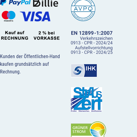
Kunden der Öffentlichen-Hand
kaufen grundsätzlich auf
Rechnung.