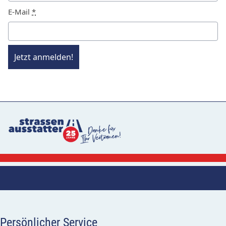
E-Mail
*
Jetzt anmelden!
Persönlicher Service