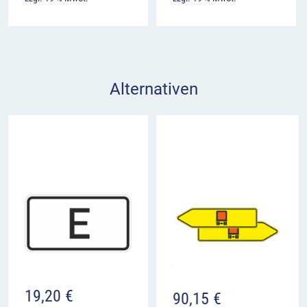
Alternativen
19,20
€
90,15
€