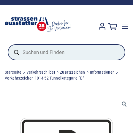
Products
search
Startseite
Verkehrsschilder
Zusatzzeichen
Informationen
Verkehrszeichen 1014-52 Tunnelkategorie “D”