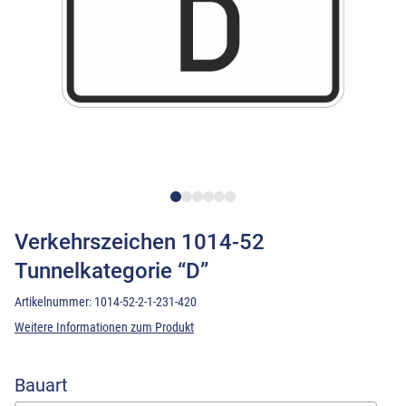
Verkehrszeichen 1014-52
Tunnelkategorie “D”
Artikelnummer:
1014-52-2-1-231-420
Weitere Informationen zum Produkt
Bauart