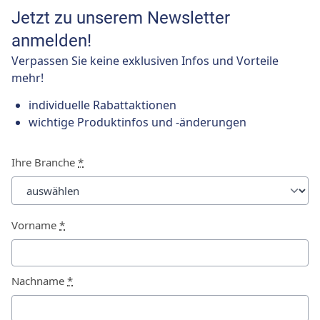
Jetzt zu unserem Newsletter
anmelden!
Verpassen Sie keine exklusiven Infos und Vorteile
mehr!
individuelle Rabattaktionen
wichtige Produktinfos und -änderungen
Ihre Branche
*
Vorname
*
Nachname
*