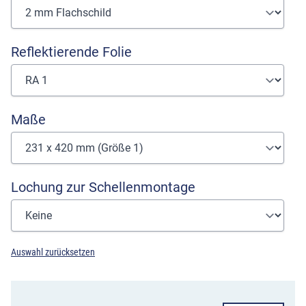
Reflektierende Folie
Maße
Lochung zur Schellenmontage
Auswahl zurücksetzen