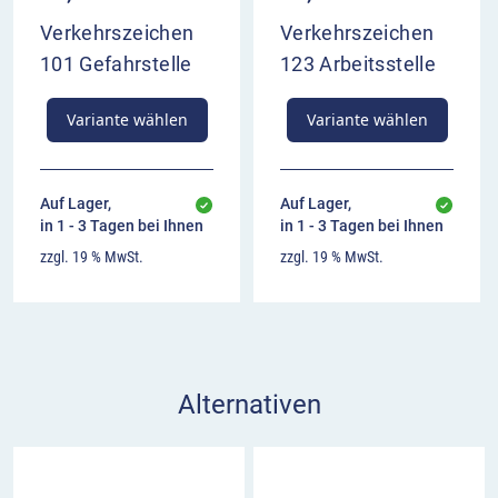
Verkehrszeichen
Verkehrszeichen
101 Gefahrstelle
123 Arbeitsstelle
Variante wählen
Variante wählen
Auf Lager,
Auf Lager,
in 1 - 3 Tagen bei Ihnen
in 1 - 3 Tagen bei Ihnen
zzgl. 19 % MwSt.
zzgl. 19 % MwSt.
Alternativen