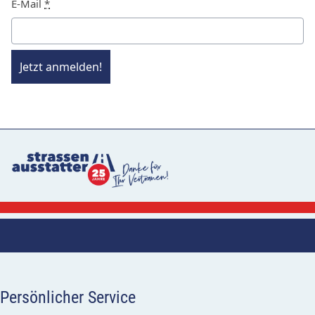
E-Mail
*
Jetzt anmelden!
Persönlicher Service