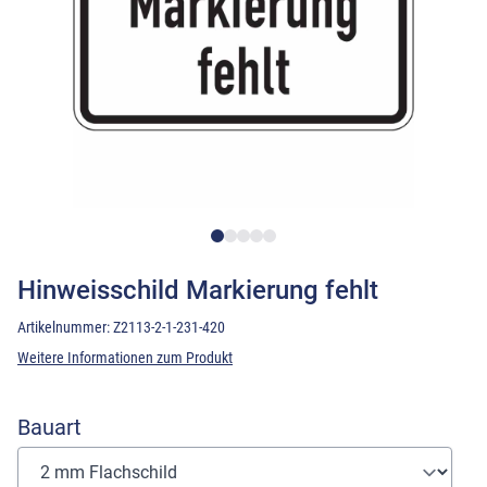
Hinweisschild Markierung fehlt
Artikelnummer:
Z2113-2-1-231-420
Weitere Informationen zum Produkt
Bauart