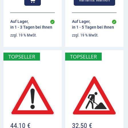
Auf Lager,
Auf Lager,
in 1 - 3 Tagen bei Ihnen
in 1 - 5 Tagen bei Ihnen
zzgl. 19 % MwSt.
zzgl. 19 % MwSt.
TOPSELLER
TOPSELLER
44,10
€
32,50
€