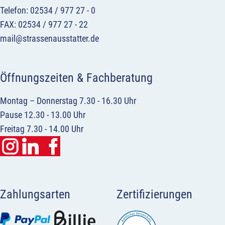
Telefon: 02534 / 977 27 - 0
FAX: 02534 / 977 27 - 22
mail@strassenausstatter.de
Öffnungszeiten & Fachberatung
Montag – Donnerstag 7.30 - 16.30 Uhr
Pause 12.30 - 13.00 Uhr
Freitag 7.30 - 14.00 Uhr
Zahlungsarten
Zertifizierungen