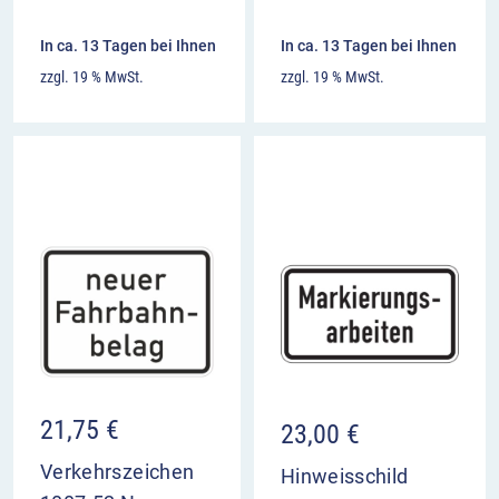
In ca. 13 Tagen bei Ihnen
In ca. 13 Tagen bei Ihnen
zzgl. 19 % MwSt.
zzgl. 19 % MwSt.
21,75
€
23,00
€
Verkehrszeichen
Hinweisschild