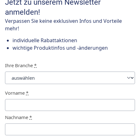
Jetzt zu unserem Newsletter
anmelden!
Verpassen Sie keine exklusiven Infos und Vorteile
mehr!
individuelle Rabattaktionen
wichtige Produktinfos und -änderungen
Ihre Branche
*
Vorname
*
Nachname
*