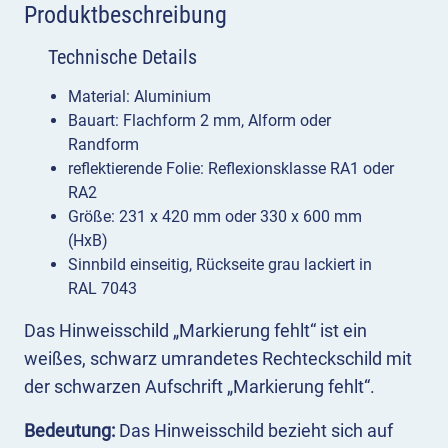
Produktbeschreibung
Technische Details
Material: Aluminium
Bauart: Flachform 2 mm, Alform oder
Randform
reflektierende Folie: Reflexionsklasse RA1 oder
RA2
Größe: 231 x 420 mm oder 330 x 600 mm
(HxB)
Sinnbild einseitig, Rückseite grau lackiert in
RAL 7043
Das Hinweisschild „Markierung fehlt“ ist ein
weißes, schwarz umrandetes Rechteckschild mit
der schwarzen Aufschrift „Markierung fehlt“.
Bedeutung:
Das Hinweisschild bezieht sich auf