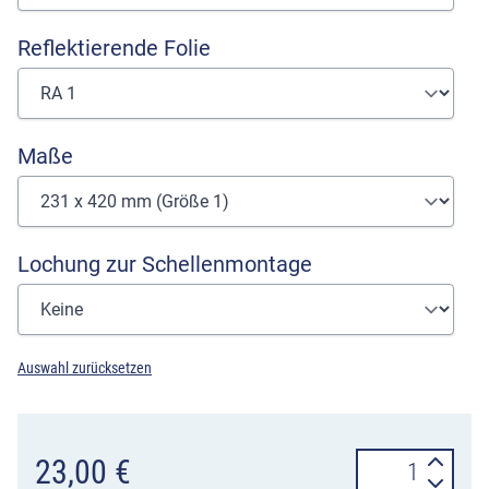
Reflektierende Folie
Maße
Lochung zur Schellenmontage
Auswahl zurücksetzen
Hinweisschild
23,00
€