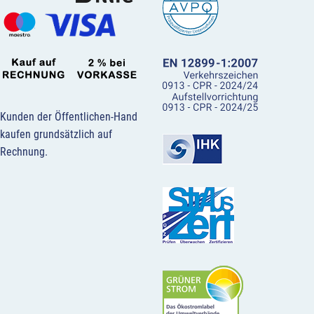
Kunden der Öffentlichen-Hand
kaufen grundsätzlich auf
Rechnung.