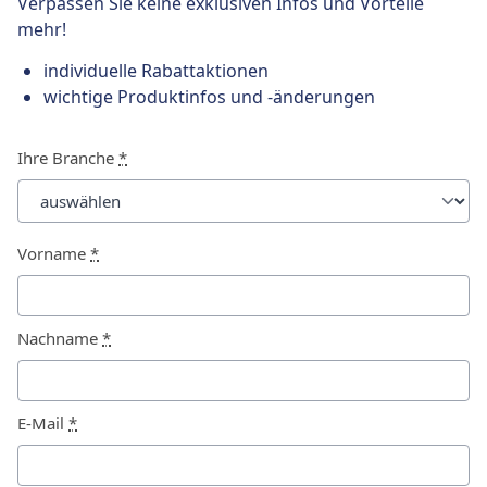
Verpassen Sie keine exklusiven Infos und Vorteile
mehr!
individuelle Rabattaktionen
wichtige Produktinfos und -änderungen
Ihre Branche
*
Vorname
*
Nachname
*
E-Mail
*