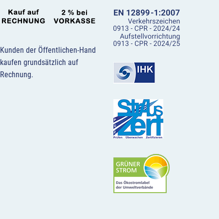
Kunden der Öffentlichen-Hand
kaufen grundsätzlich auf
Rechnung.