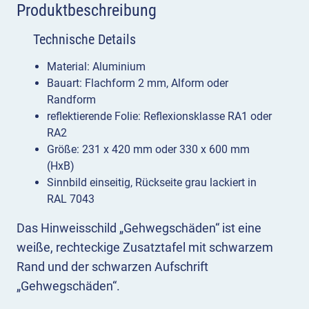
Produktbeschreibung
Technische Details
Material: Aluminium
Bauart: Flachform 2 mm, Alform oder
Randform
reflektierende Folie: Reflexionsklasse RA1 oder
RA2
Größe: 231 x 420 mm oder 330 x 600 mm
(HxB)
Sinnbild einseitig, Rückseite grau lackiert in
RAL 7043
Das Hinweisschild „Gehwegschäden“ ist eine
weiße, rechteckige Zusatztafel mit schwarzem
Rand und der schwarzen Aufschrift
„Gehwegschäden“.