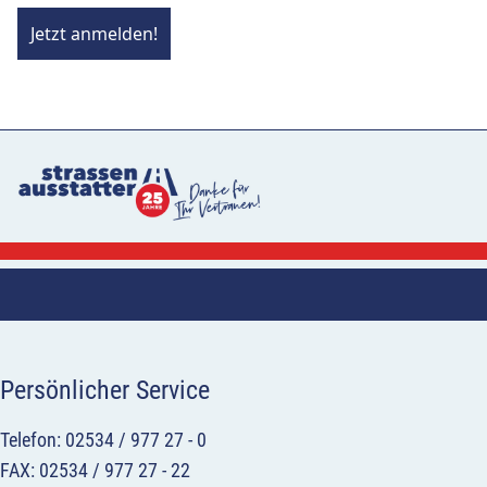
Jetzt anmelden!
Persönlicher Service
Telefon: 02534 / 977 27 - 0
FAX: 02534 / 977 27 - 22