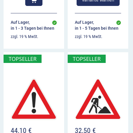
Auf Lager,
Auf Lager,
in 1 - 3 Tagen bei Ihnen
in 1 - 5 Tagen bei Ihnen
zzgl. 19 % MwSt.
zzgl. 19 % MwSt.
TOPSELLER
TOPSELLER
44,10
€
32,50
€