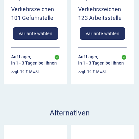
Verkehrszeichen
Verkehrszeichen
101 Gefahrstelle
123 Arbeitsstelle
Variante wählen
Variante wählen
Auf Lager,
Auf Lager,
in 1 - 3 Tagen bei Ihnen
in 1 - 3 Tagen bei Ihnen
zzgl. 19 % MwSt.
zzgl. 19 % MwSt.
Alternativen