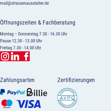
mail@strassenausstatter.de
Öffnungszeiten & Fachberatung
Montag – Donnerstag 7.30 - 16.30 Uhr
Pause 12.30 - 13.00 Uhr
Freitag 7.30 - 14.00 Uhr
Zahlungsarten
Zertifizierungen