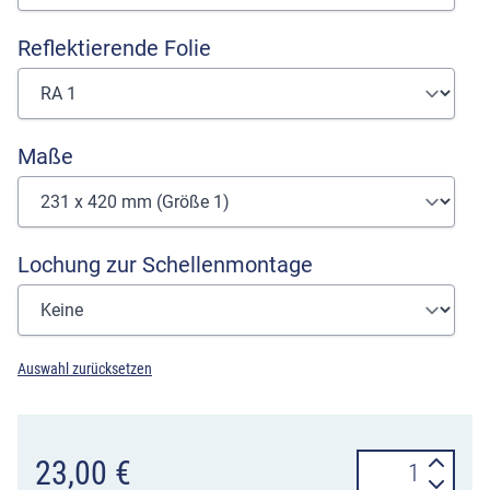
Reflektierende Folie
Maße
Lochung zur Schellenmontage
Auswahl zurücksetzen
Hinweisschild
23,00
€