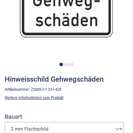
Hinweisschild Gehwegschäden
Artikelnummer:
Z2009-2-1-231-420
Weitere Informationen zum Produkt
Bauart