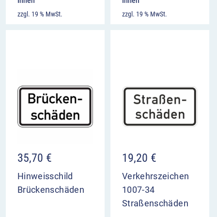
Ihnen
Ihnen
zzgl. 19 % MwSt.
zzgl. 19 % MwSt.
35,70
€
19,20
€
Hinweisschild
Verkehrszeichen
Brückenschäden
1007-34
Straßenschäden