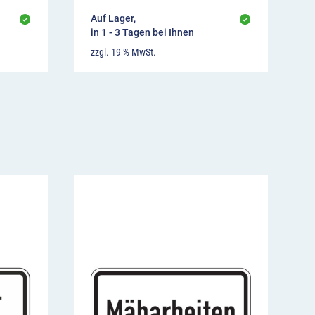
Auf Lager,
in 1 - 3 Tagen bei Ihnen
zzgl. 19 % MwSt.