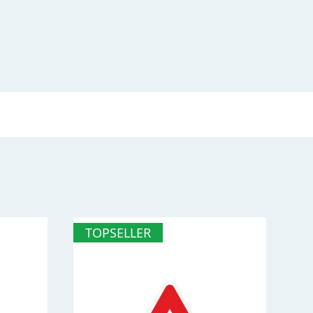
TOPSELLER