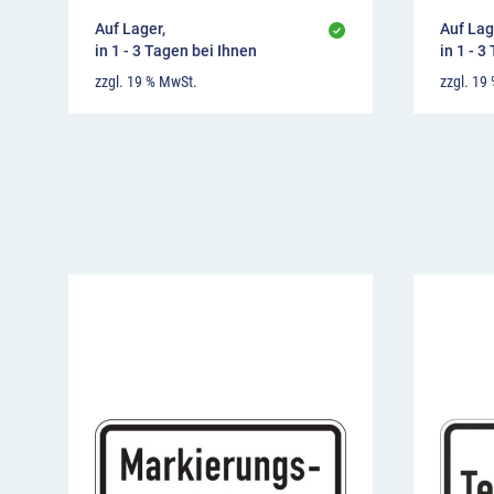
Auf Lager,
Auf Lag
in 1 - 3 Tagen bei Ihnen
in 1 - 3
zzgl. 19 % MwSt.
zzgl. 19