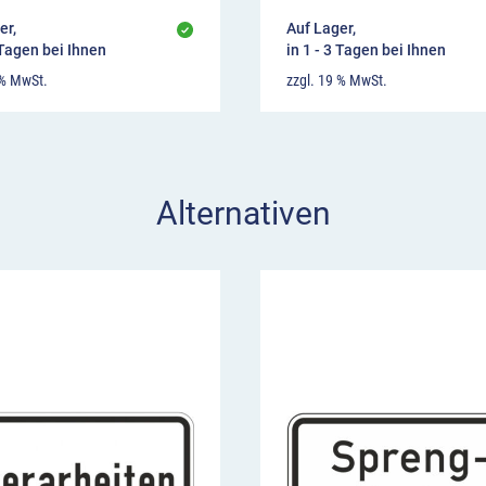
er,
Auf Lager,
 Tagen bei Ihnen
in 1 - 3 Tagen bei Ihnen
 % MwSt.
zzgl. 19 % MwSt.
Alternativen