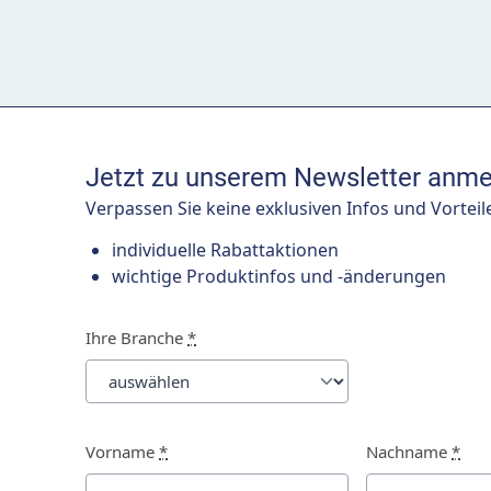
Jetzt zu unserem Newsletter anme
Verpassen Sie keine exklusiven Infos und Vorteil
individuelle Rabattaktionen
wichtige Produktinfos und -änderungen
Ihre Branche
*
Vorname
*
Nachname
*