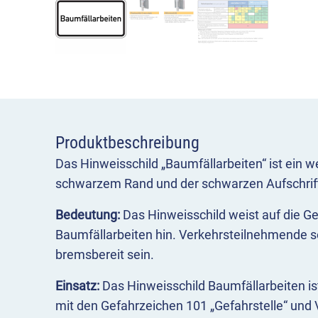
Produktbeschreibung
Das Hinweisschild „Baumfällarbeiten“ ist ein w
schwarzem Rand und der schwarzen Aufschrift
Bedeutung:
Das Hinweisschild weist auf die Ge
Baumfällarbeiten hin. Verkehrsteilnehmende 
bremsbereit sein.
Einsatz:
Das Hinweisschild Baumfällarbeiten is
mit den Gefahrzeichen 101 „Gefahrstelle“ und V