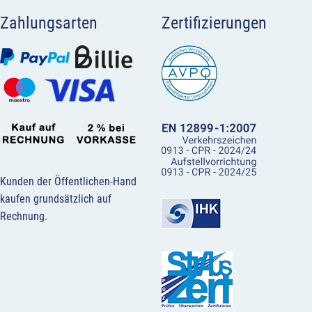
Zahlungsarten
Zertifizierungen
Kunden der Öffentlichen-Hand
kaufen grundsätzlich auf
Rechnung.