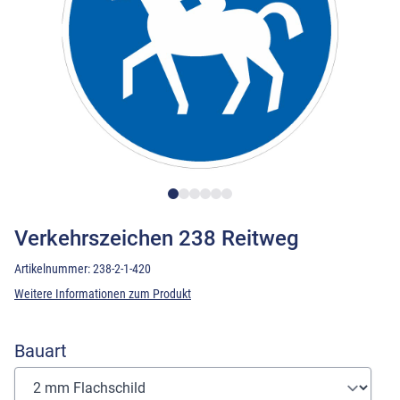
Verkehrszeichen 238 Reitweg
Artikelnummer:
238-2-1-420
Weitere Informationen zum Produkt
Bauart