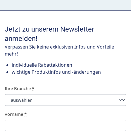
Jetzt zu unserem Newsletter
anmelden!
Verpassen Sie keine exklusiven Infos und Vorteile
mehr!
individuelle Rabattaktionen
wichtige Produktinfos und -änderungen
Ihre Branche
*
Vorname
*