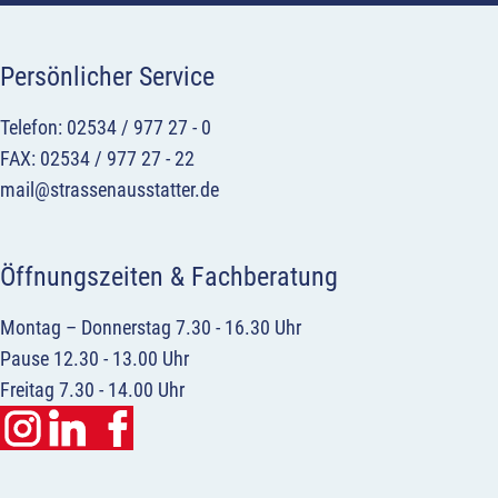
Persönlicher Service
Telefon: 02534 / 977 27 - 0
FAX: 02534 / 977 27 - 22
mail@strassenausstatter.de
Öffnungszeiten & Fachberatung
Montag – Donnerstag 7.30 - 16.30 Uhr
Pause 12.30 - 13.00 Uhr
Freitag 7.30 - 14.00 Uhr