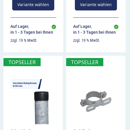
Variante wählen
Variante wählen
Auf Lager,
Auf Lager,
in 1 - 3 Tagen bei Ihnen
in 1 - 3 Tagen bei Ihnen
zzgl. 19 % MwSt.
zzgl. 19 % MwSt.
TOPSELLER
TOPSELLER