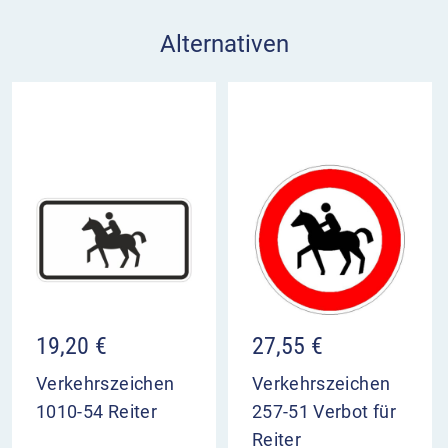
Alternativen
19,20
€
27,55
€
Verkehrszeichen
Verkehrszeichen
1010-54 Reiter
257-51 Verbot für
Reiter