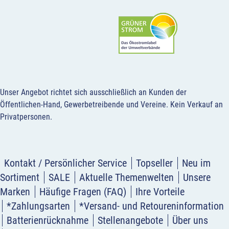
Unser Angebot richtet sich ausschließlich an Kunden der
Öffentlichen-Hand, Gewerbetreibende und Vereine.
Kein Verkauf an
Privatpersonen
.
Kontakt / Persönlicher Service
Topseller
Neu im
Sortiment
SALE
Aktuelle Themenwelten
Unsere
Marken
Häufige Fragen (FAQ)
Ihre Vorteile
*Zahlungsarten
*Versand- und Retoureninformation
Batterienrücknahme
Stellenangebote
Über uns