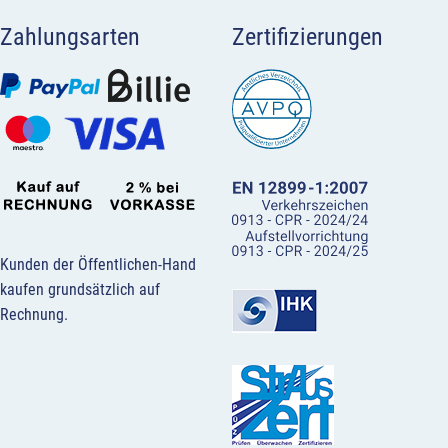
Zahlungsarten
Zertifizierungen
Kunden der Öffentlichen-Hand
kaufen grundsätzlich auf
Rechnung.