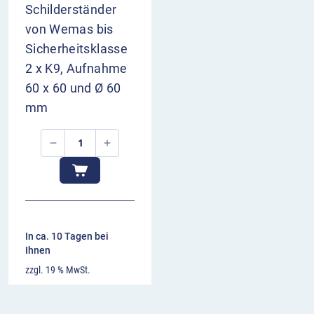
Schilderständer
von Wemas bis
Sicherheitsklasse
2 x K9, Aufnahme
60 x 60 und Ø 60
mm
In ca. 10 Tagen bei
Ihnen
zzgl. 19 % MwSt.