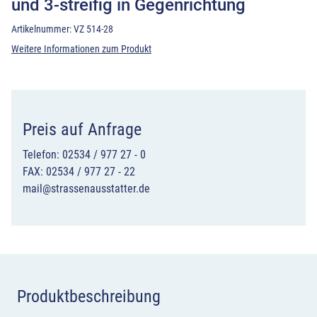
und 3-streifig in Gegenrichtung
Artikelnummer:
VZ 514-28
Weitere Informationen zum Produkt
Preis auf Anfrage
Telefon: 02534 / 977 27 - 0
FAX: 02534 / 977 27 - 22
mail@strassenausstatter.de
Produktbeschreibung