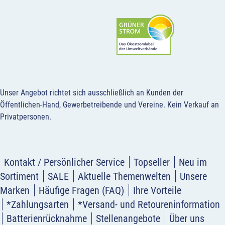
Unser Angebot richtet sich ausschließlich an Kunden der
Öffentlichen-Hand, Gewerbetreibende und Vereine.
Kein Verkauf an
Privatpersonen
.
Kontakt / Persönlicher Service
Topseller
Neu im
Sortiment
SALE
Aktuelle Themenwelten
Unsere
Marken
Häufige Fragen (FAQ)
Ihre Vorteile
*Zahlungsarten
*Versand- und Retoureninformation
Batterienrücknahme
Stellenangebote
Über uns