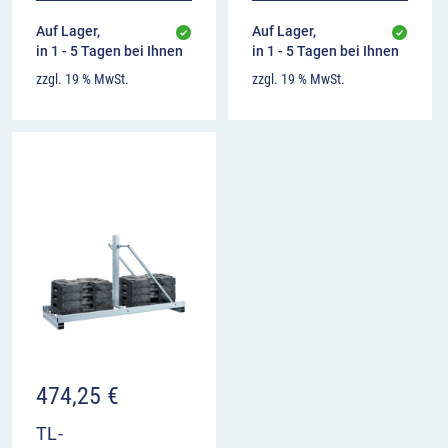
Auf Lager,
Auf Lager,
in 1 - 5 Tagen bei Ihnen
in 1 - 5 Tagen bei Ihnen
zzgl. 19 % MwSt.
zzgl. 19 % MwSt.
474,25
€
TL-