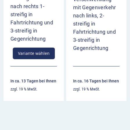
nach rechts 1-
mit Gegenverkehr
streifig in
nach links, 2-
Fahrtrichtung und
streifig in
3-streifig in
Fahrtrichtung und
Gegenrichtung
3-streifig in
Gegenrichtung
Variante wählen
In ca. 13 Tagen bei Ihnen
In ca. 16 Tagen bei Ihnen
zzgl. 19 % MwSt.
zzgl. 19 % MwSt.