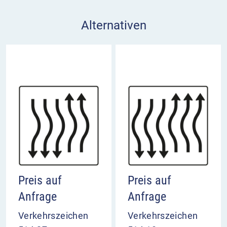
Alternativen
Preis auf
Preis auf
Anfrage
Anfrage
Verkehrszeichen
Verkehrszeichen