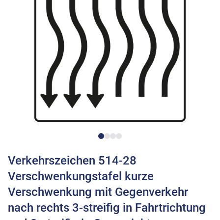
Verkehrszeichen 514-28
Verschwenkungstafel kurze
Verschwenkung mit Gegenverkehr
nach rechts 3-streifig in Fahrtrichtung