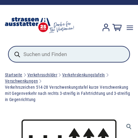
Products
search
Startseite
Verkehrsschilder
Verkehrslenkungstafeln
Verschwenkungen
Verkehrszeichen 514-28 Verschwenkungstafel kurze Verschwenkung
mit Gegenverkehr nach rechts 3-streifig in Fahrtrichtung und 3-streifig
in Gegenrichtung