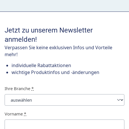
Jetzt zu unserem Newsletter
anmelden!
Verpassen Sie keine exklusiven Infos und Vorteile
mehr!
individuelle Rabattaktionen
wichtige Produktinfos und -änderungen
Ihre Branche
*
Vorname
*