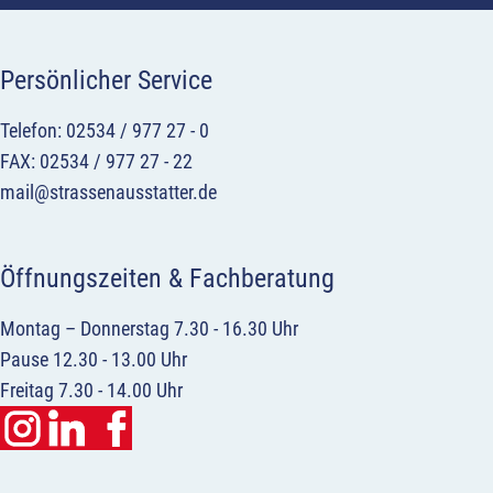
Persönlicher Service
Telefon: 02534 / 977 27 - 0
FAX: 02534 / 977 27 - 22
mail@strassenausstatter.de
Öffnungszeiten & Fachberatung
Montag – Donnerstag 7.30 - 16.30 Uhr
Pause 12.30 - 13.00 Uhr
Freitag 7.30 - 14.00 Uhr