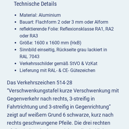
Technische Details
Material: Aluminium
Bauart: Flachform 2 oder 3 mm oder Alform
reflektierende Folie: Reflexionsklasse RA1, RA2
oder RA3
Größe: 1600 x 1600 mm (HxB)
Sinnbild einseitig, Rückseite grau lackiert in
RAL 7043
Verkehrsschilder gemäß StVO & VzKat
Lieferung mit RAL- & CE- Gütezeichen
Das Verkehrszeichen 514-28
“Verschwenkungstafel kurze Verschwenkung mit
Gegenverkehr nach rechts, 3-streifig in
Fahrtrichtung und 3-streifig in Gegenrichtung”
zeigt auf weißem Grund 6 schwarze, kurz nach
rechts geschwungene Pfeile. Die drei rechten