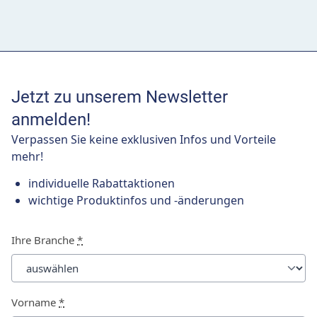
Jetzt zu unserem Newsletter
anmelden!
Verpassen Sie keine exklusiven Infos und Vorteile
mehr!
individuelle Rabattaktionen
wichtige Produktinfos und -änderungen
Ihre Branche
*
Vorname
*