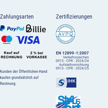
Zahlungsarten
Zertifizierungen
Kunden der Öffentlichen-Hand
kaufen grundsätzlich auf
Rechnung.