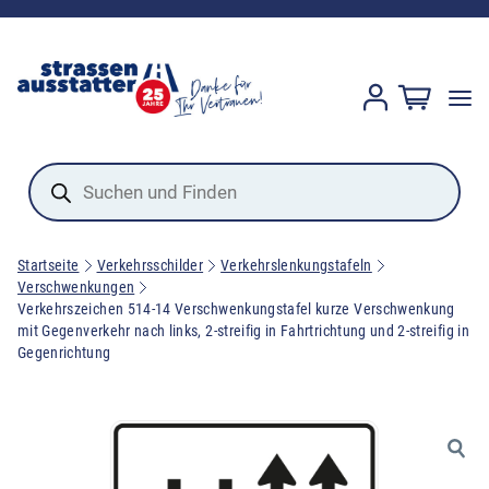
Products
search
Startseite
Verkehrsschilder
Verkehrslenkungstafeln
Verschwenkungen
Verkehrszeichen 514-14 Verschwenkungstafel kurze Verschwenkung
mit Gegenverkehr nach links, 2-streifig in Fahrtrichtung und 2-streifig in
Gegenrichtung