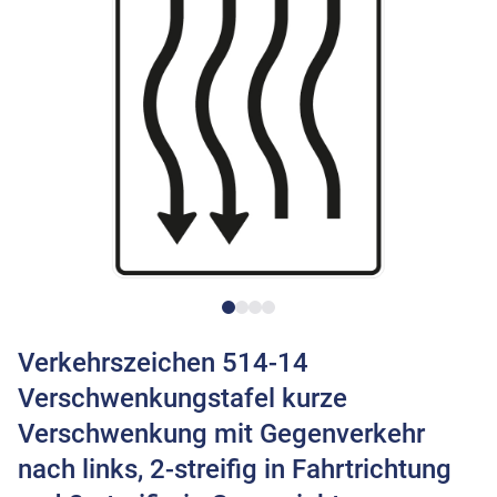
Verkehrszeichen 514-14
Verschwenkungstafel kurze
Verschwenkung mit Gegenverkehr
nach links, 2-streifig in Fahrtrichtung