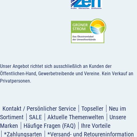
Unser Angebot richtet sich ausschließlich an Kunden der
Öffentlichen-Hand, Gewerbetreibende und Vereine.
Kein Verkauf an
Privatpersonen
.
Kontakt / Persönlicher Service
Topseller
Neu im
Sortiment
SALE
Aktuelle Themenwelten
Unsere
Marken
Häufige Fragen (FAQ)
Ihre Vorteile
*Zahlungsarten
*Versand- und Retoureninformation