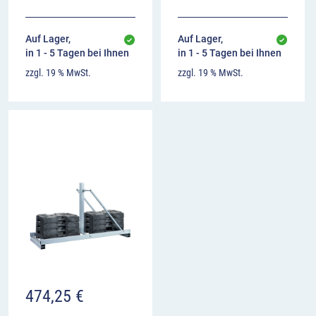
Auf Lager,
Auf Lager,
in 1 - 5 Tagen bei Ihnen
in 1 - 5 Tagen bei Ihnen
zzgl. 19 % MwSt.
zzgl. 19 % MwSt.
474,25
€