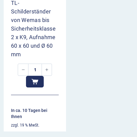
TL-
Schilderständer
von Wemas bis
Sicherheitsklasse
2 x K9, Aufnahme
60 x 60 und Ø 60
mm
In ca. 10 Tagen bei
Ihnen
zzgl. 19 % MwSt.