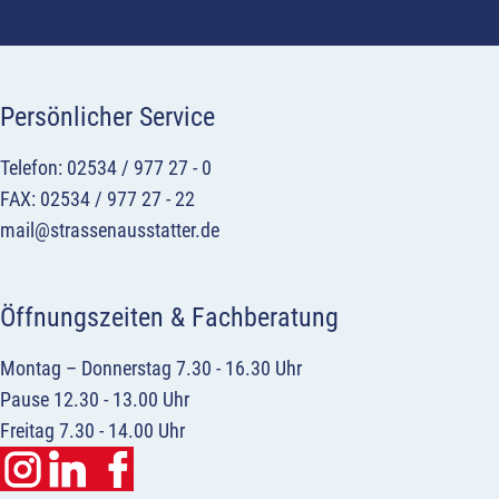
Persönlicher Service
Telefon: 02534 / 977 27 - 0
FAX: 02534 / 977 27 - 22
mail@strassenausstatter.de
Öffnungszeiten & Fachberatung
Montag – Donnerstag 7.30 - 16.30 Uhr
Pause 12.30 - 13.00 Uhr
Freitag 7.30 - 14.00 Uhr