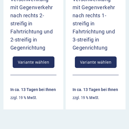
mit Gegenverkehr
mit Gegenverkehr
nach rechts 2-
nach rechts 1-
streifig in
streifig in
Fahrtrichtung und
Fahrtrichtung und
2-streifig in
3-streifig in
Gegenrichtung
Gegenrichtung
Variante wählen
Variante wählen
In ca. 13 Tagen bei Ihnen
In ca. 13 Tagen bei Ihnen
zzgl. 19 % MwSt.
zzgl. 19 % MwSt.