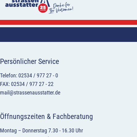
Persönlicher Service
Telefon: 02534 / 977 27 - 0
FAX: 02534 / 977 27 - 22
mail@strassenausstatter.de
Öffnungszeiten & Fachberatung
Montag – Donnerstag 7.30 - 16.30 Uhr