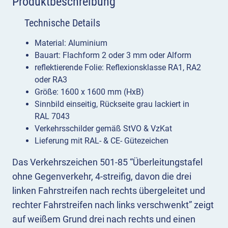
Produktbeschreibung
Technische Details
Material: Aluminium
Bauart: Flachform 2 oder 3 mm oder Alform
reflektierende Folie: Reflexionsklasse RA1, RA2
oder RA3
Größe: 1600 x 1600 mm (HxB)
Sinnbild einseitig, Rückseite grau lackiert in
RAL 7043
Verkehrsschilder gemäß StVO & VzKat
Lieferung mit RAL- & CE- Gütezeichen
Das Verkehrszeichen 501-85 “Überleitungstafel
ohne Gegenverkehr, 4-streifig, davon die drei
linken Fahrstreifen nach rechts übergeleitet und
rechter Fahrstreifen nach links verschwenkt” zeigt
auf weißem Grund drei nach rechts und einen