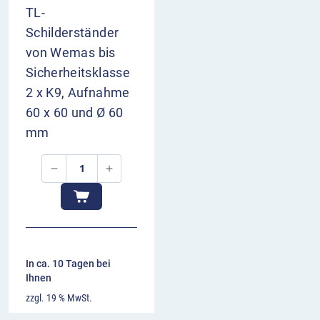
TL-
Schilderständer
von Wemas bis
Sicherheitsklasse
2 x K9, Aufnahme
60 x 60 und Ø 60
mm
In ca. 10 Tagen bei
Ihnen
zzgl. 19 % MwSt.