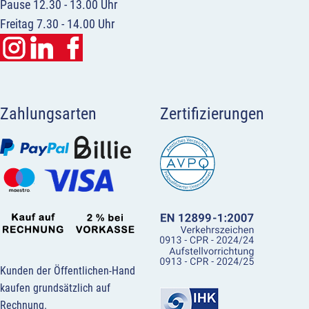
Pause 12.30 - 13.00 Uhr
Freitag 7.30 - 14.00 Uhr
Zahlungsarten
Zertifizierungen
Kunden der Öffentlichen-Hand
kaufen grundsätzlich auf
Rechnung.