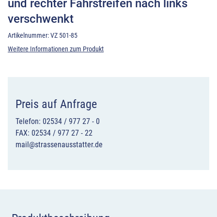
und rechter Fahrstreifen nach links
verschwenkt
Artikelnummer:
VZ 501-85
Weitere Informationen zum Produkt
Preis auf Anfrage
Telefon: 02534 / 977 27 - 0
FAX: 02534 / 977 27 - 22
mail@strassenausstatter.de