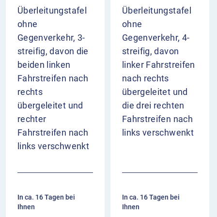
Überleitungstafel
Überleitungstafel
ohne
ohne
Gegenverkehr, 3-
Gegenverkehr, 4-
streifig, davon die
streifig, davon
beiden linken
linker Fahrstreifen
Fahrstreifen nach
nach rechts
rechts
übergeleitet und
übergeleitet und
die drei rechten
rechter
Fahrstreifen nach
Fahrstreifen nach
links verschwenkt
links verschwenkt
In ca. 16 Tagen bei
In ca. 16 Tagen bei
Ihnen
Ihnen