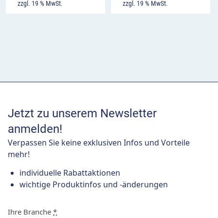
zzgl. 19 % MwSt.
zzgl. 19 % MwSt.
Jetzt zu unserem Newsletter
anmelden!
Verpassen Sie keine exklusiven Infos und Vorteile
mehr!
individuelle Rabattaktionen
wichtige Produktinfos und -änderungen
Ihre Branche
*