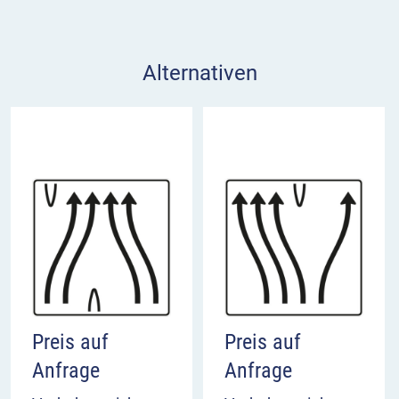
Alternativen
Preis auf
Preis auf
Anfrage
Anfrage