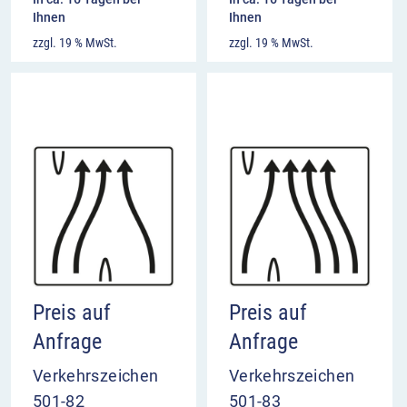
Ihnen
Ihnen
zzgl. 19 % MwSt.
zzgl. 19 % MwSt.
Preis auf
Preis auf
Anfrage
Anfrage
Verkehrszeichen
Verkehrszeichen
501-82
501-83