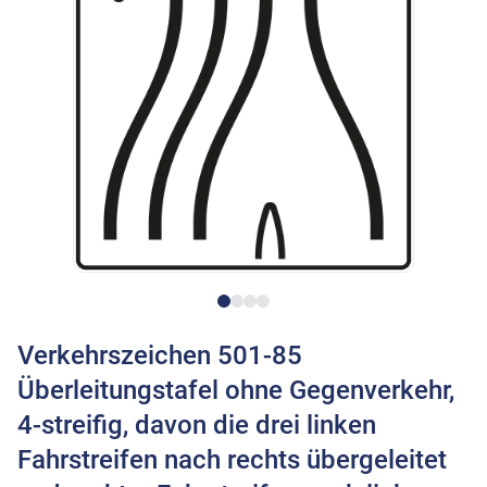
Verkehrszeichen 501-85
Überleitungstafel ohne Gegenverkehr,
4-streifig, davon die drei linken
Fahrstreifen nach rechts übergeleitet