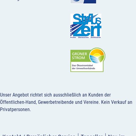
Unser Angebot richtet sich ausschließlich an Kunden der
Öffentlichen-Hand, Gewerbetreibende und Vereine.
Kein Verkauf an
Privatpersonen
.