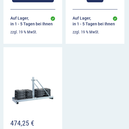
Auf Lager,
Auf Lager,
in 1 - 5 Tagen bei Ihnen
in 1 - 5 Tagen bei Ihnen
zzgl. 19 % MwSt.
zzgl. 19 % MwSt.
474,25
€