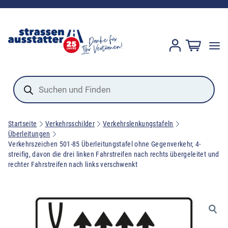
Products
search
Startseite
Verkehrsschilder
Verkehrslenkungstafeln
Überleitungen
Verkehrszeichen 501-85 Überleitungstafel ohne Gegenverkehr, 4-
streifig, davon die drei linken Fahrstreifen nach rechts übergeleitet und
rechter Fahrstreifen nach links verschwenkt