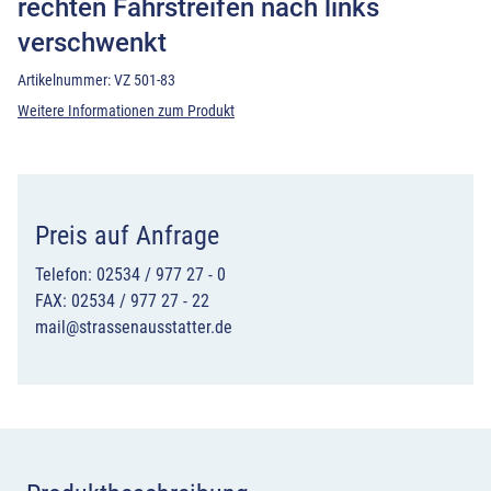
rechten Fahrstreifen nach links
verschwenkt
Artikelnummer:
VZ 501-83
Weitere Informationen zum Produkt
Preis auf Anfrage
Telefon: 02534 / 977 27 - 0
FAX: 02534 / 977 27 - 22
mail@strassenausstatter.de