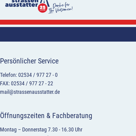
Persönlicher Service
Telefon: 02534 / 977 27 - 0
FAX: 02534 / 977 27 - 22
mail@strassenausstatter.de
Öffnungszeiten & Fachberatung
Montag – Donnerstag 7.30 - 16.30 Uhr