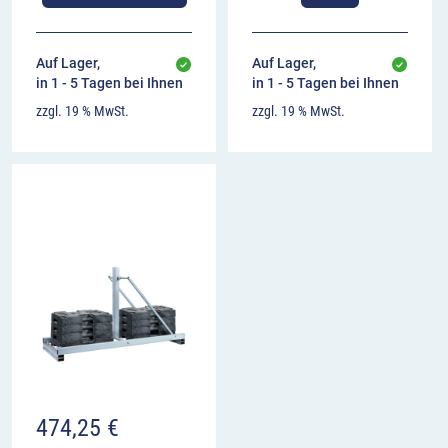
Auf Lager,
Auf Lager,
in 1 - 5 Tagen bei Ihnen
in 1 - 5 Tagen bei Ihnen
zzgl. 19 % MwSt.
zzgl. 19 % MwSt.
474,25
€