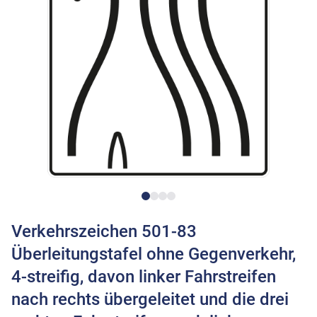
Verkehrszeichen 501-83
Überleitungstafel ohne Gegenverkehr,
4-streifig, davon linker Fahrstreifen
nach rechts übergeleitet und die drei