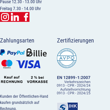
Pause 12.30 - 13.00 Uhr
Freitag 7.30 - 14.00 Uhr
Zahlungsarten
Zertifizierungen
Kunden der Öffentlichen-Hand
kaufen grundsätzlich auf
Rechnung.