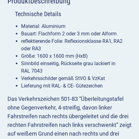
Produktbeschreibung
Technische Details
Material: Aluminium
Bauart: Flachform 2 oder 3 mm oder Alform
reflektierende Folie: Reflexionsklasse RA1, RA2
oder RA3
Größe: 1600 x 1600 mm (HxB)
Sinnbild einseitig, Rückseite grau lackiert in
RAL 7043
Verkehrsschilder gemäß StVO & VzKat
Lieferung mit RAL- & CE- Gütezeichen
Das Verkehrszeichen 501-83 “Überleitungstafel
ohne Gegenverkehr, 4-streifig, davon linker
Fahrstreifen nach rechts übergeleitet und die drei
rechten Fahrstreifen nach links verschwenkt” zeigt
auf weißem Grund einen nach rechts und drei