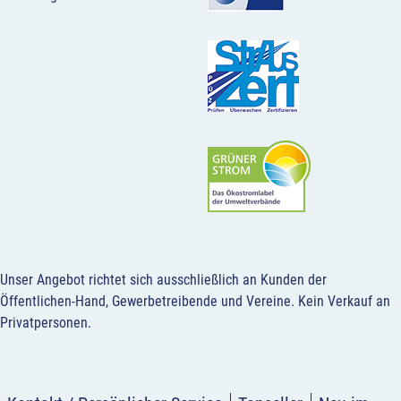
Unser Angebot richtet sich ausschließlich an Kunden der
Öffentlichen-Hand, Gewerbetreibende und Vereine.
Kein Verkauf an
Privatpersonen
.