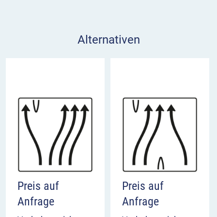
Alternativen
Preis auf
Preis auf
Anfrage
Anfrage