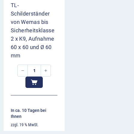
TL-
Schilderständer
von Wemas bis
Sicherheitsklasse
2 x K9, Aufnahme
60 x 60 und Ø 60
mm
In ca. 10 Tagen bei
Ihnen
zzgl. 19 % MwSt.