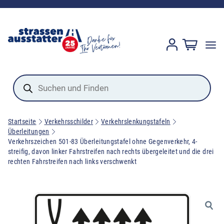
Products
search
Startseite
Verkehrsschilder
Verkehrslenkungstafeln
Überleitungen
Verkehrszeichen 501-83 Überleitungstafel ohne Gegenverkehr, 4-
streifig, davon linker Fahrstreifen nach rechts übergeleitet und die drei
rechten Fahrstreifen nach links verschwenkt