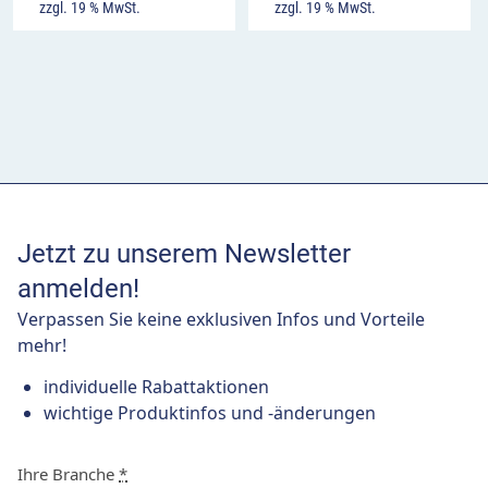
zzgl. 19 % MwSt.
zzgl. 19 % MwSt.
Jetzt zu unserem Newsletter
anmelden!
Verpassen Sie keine exklusiven Infos und Vorteile
mehr!
individuelle Rabattaktionen
wichtige Produktinfos und -änderungen
Ihre Branche
*