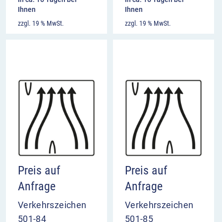
Ihnen
Ihnen
zzgl. 19 % MwSt.
zzgl. 19 % MwSt.
Preis auf
Preis auf
Anfrage
Anfrage
Verkehrszeichen
Verkehrszeichen
501-84
501-85