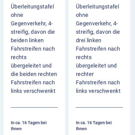
Überleitungstafel
Überleitungstafel
ohne
ohne
Gegenverkehr, 4-
Gegenverkehr, 4-
streifig, davon die
streifig, davon die
beiden linken
drei linken
Fahrstreifen nach
Fahrstreifen nach
rechts
rechts
übergeleitet und
übergeleitet und
die beiden rechten
rechter
Fahrstreifen nach
Fahrstreifen nach
links verschwenkt
links verschwenkt
In ca. 16 Tagen bei
In ca. 16 Tagen bei
Ihnen
Ihnen