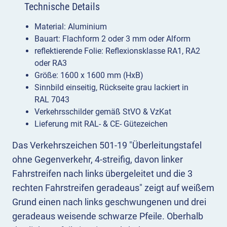
Technische Details
Material: Aluminium
Bauart: Flachform 2 oder 3 mm oder Alform
reflektierende Folie: Reflexionsklasse RA1, RA2
oder RA3
Größe: 1600 x 1600 mm (HxB)
Sinnbild einseitig, Rückseite grau lackiert in
RAL 7043
Verkehrsschilder gemäß StVO & VzKat
Lieferung mit RAL- & CE- Gütezeichen
Das Verkehrszeichen 501-19 "Überleitungstafel
ohne Gegenverkehr, 4-streifig, davon linker
Fahrstreifen nach links übergeleitet und die 3
rechten Fahrstreifen geradeaus" zeigt auf weißem
Grund einen nach links geschwungenen und drei
geradeaus weisende schwarze Pfeile. Oberhalb