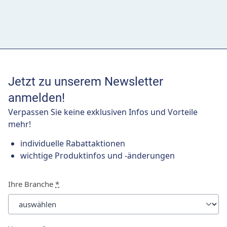
Jetzt zu unserem Newsletter
anmelden!
Verpassen Sie keine exklusiven Infos und Vorteile
mehr!
individuelle Rabattaktionen
wichtige Produktinfos und -änderungen
Ihre Branche
*