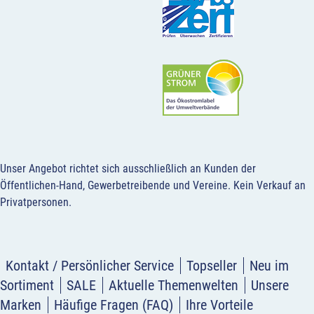
Unser Angebot richtet sich ausschließlich an Kunden der
Öffentlichen-Hand, Gewerbetreibende und Vereine.
Kein Verkauf an
Privatpersonen
.
Kontakt / Persönlicher Service
Topseller
Neu im
Sortiment
SALE
Aktuelle Themenwelten
Unsere
Marken
Häufige Fragen (FAQ)
Ihre Vorteile