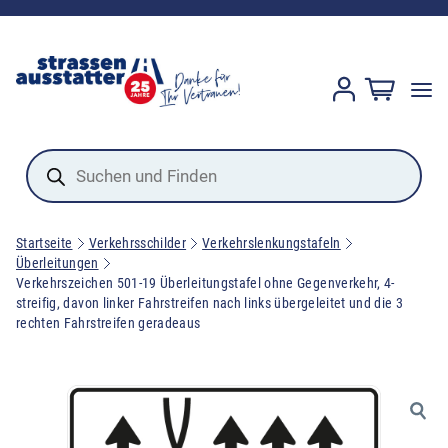
Products
search
Startseite
Verkehrsschilder
Verkehrslenkungstafeln
Überleitungen
Verkehrszeichen 501-19 Überleitungstafel ohne Gegenverkehr, 4-
streifig, davon linker Fahrstreifen nach links übergeleitet und die 3
rechten Fahrstreifen geradeaus