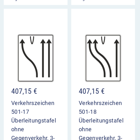
407,15
€
407,15
€
Verkehrszeichen
Verkehrszeichen
501-17
501-18
Überleitungstafel
Überleitungstafel
ohne
ohne
Gegenverkehr, 3-
Gegenverkehr, 3-