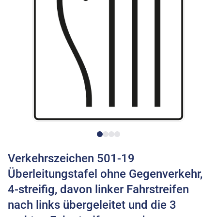
Verkehrszeichen 501-19
Überleitungstafel ohne Gegenverkehr,
4-streifig, davon linker Fahrstreifen
nach links übergeleitet und die 3