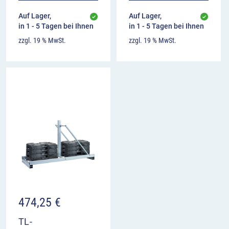
Auf Lager,
Auf Lager,
in 1 - 5 Tagen bei Ihnen
in 1 - 5 Tagen bei Ihnen
zzgl. 19 % MwSt.
zzgl. 19 % MwSt.
474,25
€
TL-