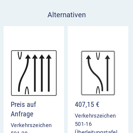
Alternativen
Preis auf
407,15
€
Anfrage
Verkehrszeichen
501-16
Verkehrszeichen
Überleitungstafel