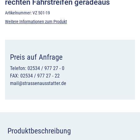
rechten Fahrstreifen geradeaus
Artikelnummer:
VZ 501-19
Weitere Informationen zum Produkt
Preis auf Anfrage
Telefon: 02534 / 977 27 - 0
FAX: 02534 / 977 27 - 22
mail@strassenausstatter.de
Produktbeschreibung