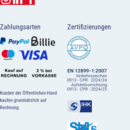
Zahlungsarten
Zertifizierungen
Kunden der Öffentlichen-Hand
kaufen grundsätzlich auf
Rechnung.