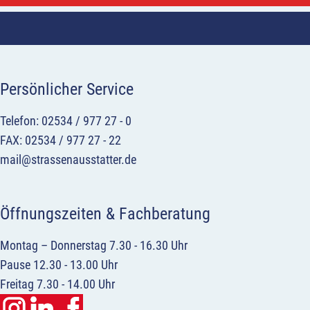
Persönlicher Service
Telefon: 02534 / 977 27 - 0
FAX: 02534 / 977 27 - 22
mail@strassenausstatter.de
Öffnungszeiten & Fachberatung
Montag – Donnerstag 7.30 - 16.30 Uhr
Pause 12.30 - 13.00 Uhr
Freitag 7.30 - 14.00 Uhr