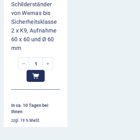
Schilderständer
von Wemas bis
Sicherheitsklasse
2 x K9, Aufnahme
60 x 60 und Ø 60
mm
In ca. 10 Tagen bei
Ihnen
zzgl. 19 % MwSt.