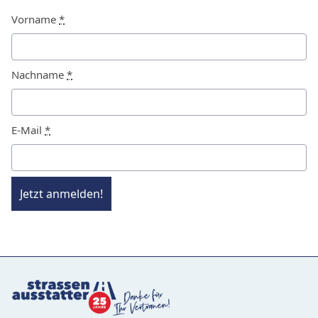
Vorname
*
Nachname
*
E-Mail
*
Jetzt anmelden!