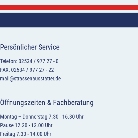
Persönlicher Service
Telefon: 02534 / 977 27 - 0
FAX: 02534 / 977 27 - 22
mail@strassenausstatter.de
Öffnungszeiten & Fachberatung
Montag – Donnerstag 7.30 - 16.30 Uhr
Pause 12.30 - 13.00 Uhr
Freitag 7.30 - 14.00 Uhr