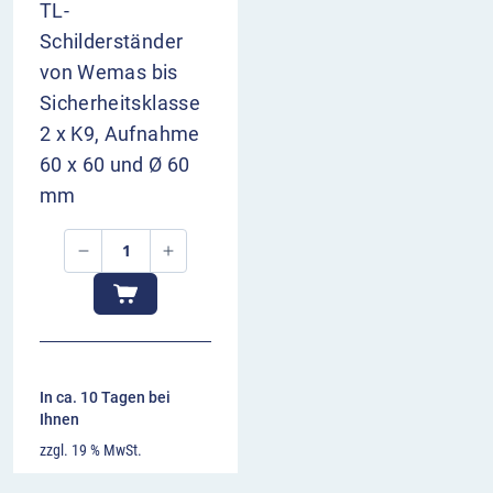
TL-
Schilderständer
von Wemas bis
Sicherheitsklasse
2 x K9, Aufnahme
60 x 60 und Ø 60
mm
In ca. 10 Tagen bei
Ihnen
zzgl. 19 % MwSt.