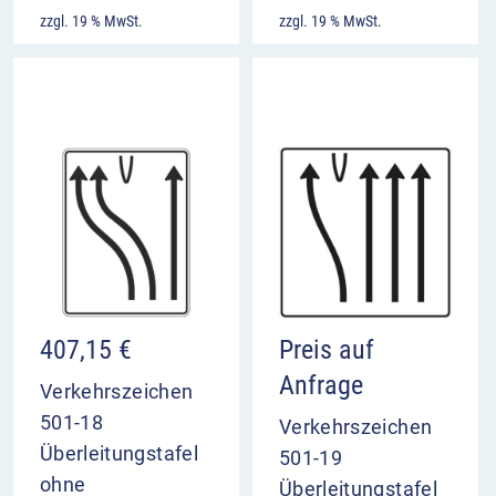
zzgl. 19 % MwSt.
zzgl. 19 % MwSt.
407,15
€
Preis auf
Anfrage
Verkehrszeichen
501-18
Verkehrszeichen
Überleitungstafel
501-19
ohne
Überleitungstafel