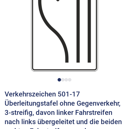
Verkehrszeichen 501-17
Überleitungstafel ohne Gegenverkehr,
3-streifig, davon linker Fahrstreifen
nach links übergeleitet und die beiden