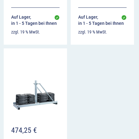
Auf Lager,
Auf Lager,
in 1 - 5 Tagen bei Ihnen
in 1 - 5 Tagen bei Ihnen
zzgl. 19 % MwSt.
zzgl. 19 % MwSt.
474,25
€