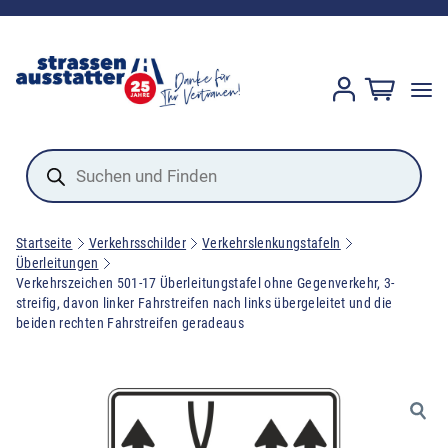
Products
search
Startseite
Verkehrsschilder
Verkehrslenkungstafeln
Überleitungen
Verkehrszeichen 501-17 Überleitungstafel ohne Gegenverkehr, 3-
streifig, davon linker Fahrstreifen nach links übergeleitet und die
beiden rechten Fahrstreifen geradeaus