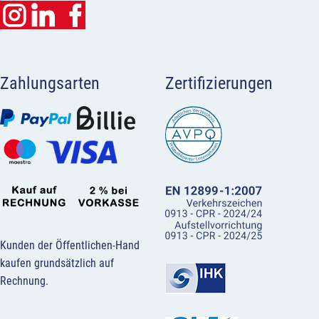
Zahlungsarten
Zertifizierungen
Kunden der Öffentlichen-Hand
kaufen grundsätzlich auf
Rechnung.