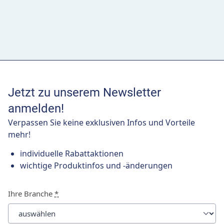
Jetzt zu unserem Newsletter
anmelden!
Verpassen Sie keine exklusiven Infos und Vorteile
mehr!
individuelle Rabattaktionen
wichtige Produktinfos und -änderungen
Ihre Branche
*