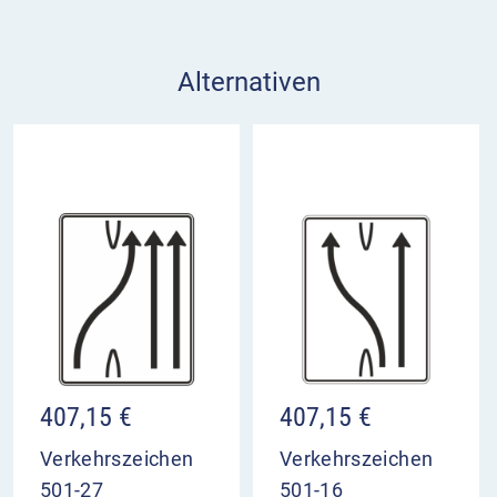
Alternativen
407,15
€
407,15
€
Verkehrszeichen
Verkehrszeichen
501-27
501-16