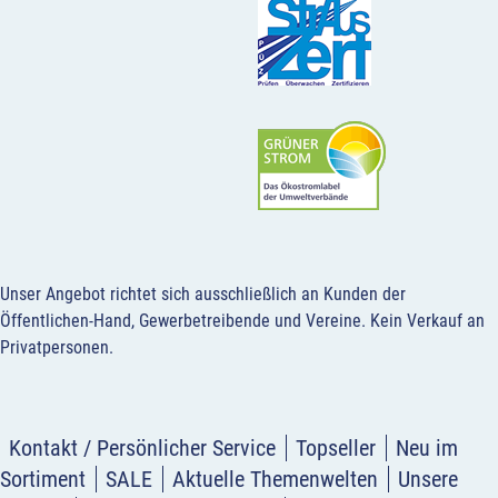
Unser Angebot richtet sich ausschließlich an Kunden der
Öffentlichen-Hand, Gewerbetreibende und Vereine.
Kein Verkauf an
Privatpersonen
.
Kontakt / Persönlicher Service
Topseller
Neu im
Sortiment
SALE
Aktuelle Themenwelten
Unsere